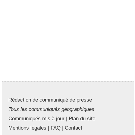
Rédaction de communiqué de presse
Tous les communiqués géographiques
Communiqués mis à jour
|
Plan du site
Mentions légales
|
FAQ
|
Contact