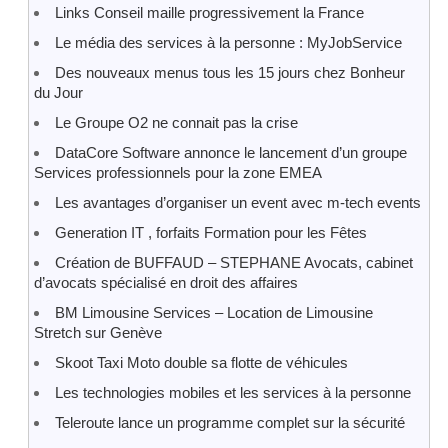
Links Conseil maille progressivement la France
Le média des services à la personne : MyJobService
Des nouveaux menus tous les 15 jours chez Bonheur
du Jour
Le Groupe O2 ne connait pas la crise
DataCore Software annonce le lancement d’un groupe
Services professionnels pour la zone EMEA
Les avantages d’organiser un event avec m-tech events
Generation IT , forfaits Formation pour les Fêtes
Création de BUFFAUD – STEPHANE Avocats, cabinet
d’avocats spécialisé en droit des affaires
BM Limousine Services – Location de Limousine
Stretch sur Genève
Skoot Taxi Moto double sa flotte de véhicules
Les technologies mobiles et les services à la personne
Teleroute lance un programme complet sur la sécurité