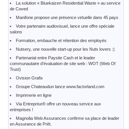
La solution « Bluekaizen Residential Waste » au service
de Coved
Manifone propose une présence virtuelle dans 45 pays
Votre partenaire audiovisuel, lance une offre spéciale
salons
Formation, embauche et rétention des employés
Nutsery, une nouvelle start-up pour les Nuts lovers :)
Partenariat entre Paysite Cash et le leader
communautaire d’évaluation de site web : WOT (Web Of
Trust)
Ovision Grafix
Groupe Chateaudun lance www.factorland.com
Imprimerie en ligne
Via Entreprise® offre un nouveau service aux
entreprises !
Magnolia Web Assurances confirme sa place de leader
en Assurance de Prêt.