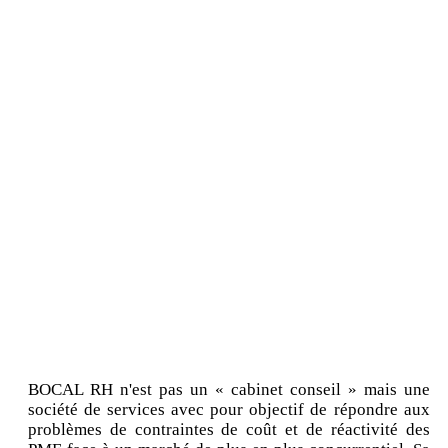
BOCAL RH n'est pas un « cabinet conseil » mais une
société de services avec pour objectif de répondre aux
problèmes de contraintes de coût et de réactivité des