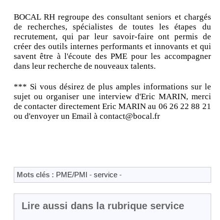
BOCAL RH regroupe des consultant seniors et chargés
de recherches, spécialistes de toutes les étapes du
recrutement, qui par leur savoir-faire ont permis de
créer des outils internes performants et innovants et qui
savent être à l'écoute des PME pour les accompagner
dans leur recherche de nouveaux talents.
*** Si vous désirez de plus amples informations sur le
sujet ou organiser une interview d'Eric MARIN, merci
de contacter directement Eric MARIN au 06 26 22 88 21
ou d'envoyer un Email à contact@bocal.fr
Mots clés :
PME/PMI
-
service
-
Lire aussi dans la rubrique service