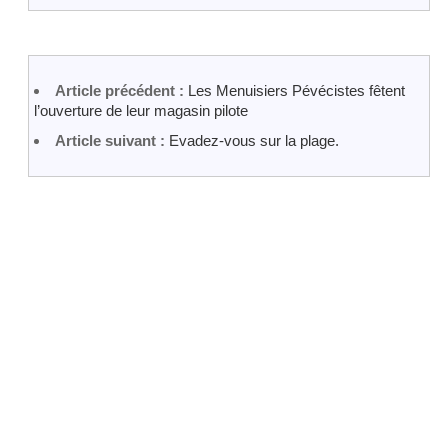
Article précédent :
Les Menuisiers Pévécistes fêtent
l’ouverture de leur magasin pilote
Article suivant :
Evadez-vous sur la plage.