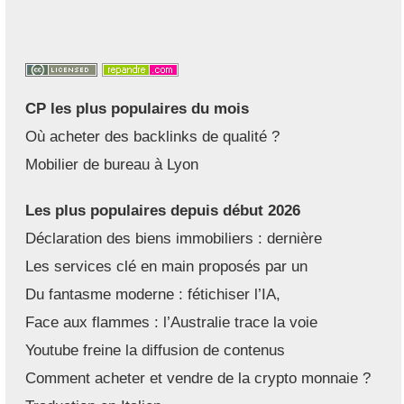
CP les plus populaires du mois
Où acheter des backlinks de qualité ?
Mobilier de bureau à Lyon
Les plus populaires depuis début 2026
Déclaration des biens immobiliers : dernière
Les services clé en main proposés par un
Du fantasme moderne : fétichiser l’IA,
Face aux flammes : l’Australie trace la voie
Youtube freine la diffusion de contenus
Comment acheter et vendre de la crypto monnaie ?