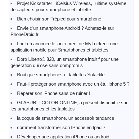
Projet Kickstarter : iCelsius Wireless, l’ultime système
de capteurs pour smartphone et tablette
Bien choisir son Trépied pour smartphone
Envie d’un smartphone Android ? Achetez-le sur
PhoneDroid.fr
Locken annonce le lancement de MyLocken : une
application mobile pour Smartphones et tablettes
Doro Liberto® 820, un smartphone intuitif pour une
génération qui ose sans compromis
Boutique smartphones et tablettes Sotactile
Faut-il protéger son smartphone avec un étui iphone 5 ?
Réparer son iPhone sans ce ruiner !
GLASURIT COLOR ONLINE, à présent disponible sur
les smartphones et les tablettes
la coque de smartphone, un accessoir tendance
comment transformer son IPhone en Ipad ?
Développer une application iPhone ou android