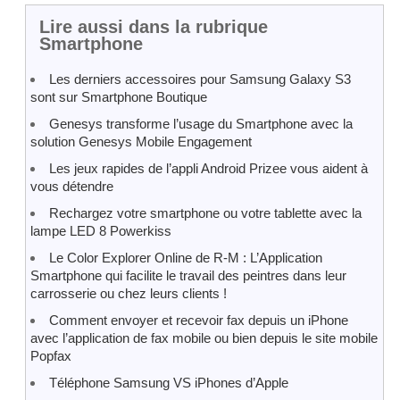
Lire aussi dans la rubrique
Smartphone
Les derniers accessoires pour Samsung Galaxy S3
sont sur Smartphone Boutique
Genesys transforme l’usage du Smartphone avec la
solution Genesys Mobile Engagement
Les jeux rapides de l’appli Android Prizee vous aident à
vous détendre
Rechargez votre smartphone ou votre tablette avec la
lampe LED 8 Powerkiss
Le Color Explorer Online de R-M : L’Application
Smartphone qui facilite le travail des peintres dans leur
carrosserie ou chez leurs clients !
Comment envoyer et recevoir fax depuis un iPhone
avec l’application de fax mobile ou bien depuis le site mobile
Popfax
Téléphone Samsung VS iPhones d’Apple