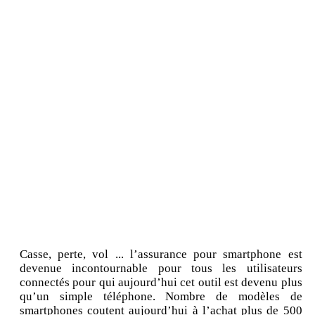
Casse, perte, vol ... l’assurance pour smartphone est
devenue incontournable pour tous les utilisateurs
connectés pour qui aujourd’hui cet outil est devenu plus
qu’un simple téléphone. Nombre de modèles de
smartphones coutent aujourd’hui à l’achat plus de 500