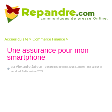
Accueil du site
>
Commerce Finance
>
Une assurance pour mon
smartphone
par
Alexandre Jairson
-
vendredi 5 octobre 2018 (15h59)
, mis a jour le
vendredi 9 décembre 2022