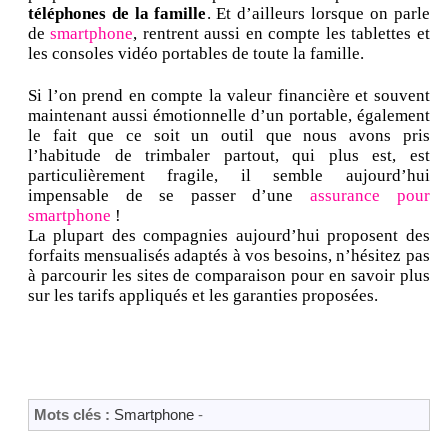
téléphones de la famille
. Et d’ailleurs lorsque on parle
de
smartphone
, rentrent aussi en compte les tablettes et
les consoles vidéo portables de toute la famille.
Si l’on prend en compte la valeur financière et souvent
maintenant aussi émotionnelle d’un portable, également
le fait que ce soit un outil que nous avons pris
l’habitude de trimbaler partout, qui plus est, est
particulièrement fragile, il semble aujourd’hui
impensable de se passer d’une
assurance pour
smartphone
!
La plupart des compagnies aujourd’hui proposent des
forfaits mensualisés adaptés à vos besoins, n’hésitez pas
à parcourir les sites de comparaison pour en savoir plus
sur les tarifs appliqués et les garanties proposées.
Mots clés :
Smartphone
-