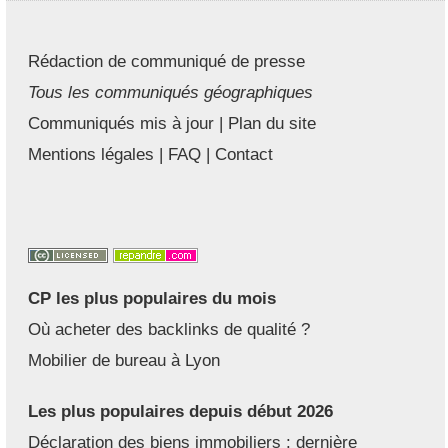
Rédaction de communiqué de presse
Tous les communiqués géographiques
Communiqués mis à jour
|
Plan du site
Mentions légales
|
FAQ
|
Contact
CP les plus populaires du mois
Où acheter des backlinks de qualité ?
Mobilier de bureau à Lyon
Les plus populaires depuis début 2026
Déclaration des biens immobiliers : dernière