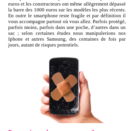
euros et les constructeurs ont même allègrement dépassé
la barre des 1000 euros sur les modèles les plus récents.
En outre le smartphone reste fragile et par définition il
vous accompagne partout où vous allez. Parfois protégé,
parfois moins, parfois dans une poche, d’autres dans un
sac ; selon certaines études nous manipulerions nos
Iphone et autres Samsung, des centaines de fois par
jours, autant de risques potentiels.