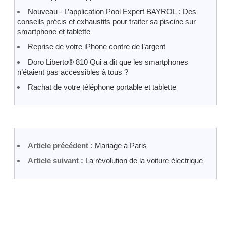
Nouveau - L’application Pool Expert BAYROL : Des
conseils précis et exhaustifs pour traiter sa piscine sur
smartphone et tablette
Reprise de votre iPhone contre de l’argent
Doro Liberto® 810 Qui a dit que les smartphones
n’étaient pas accessibles à tous ?
Rachat de votre téléphone portable et tablette
Article précédent :
Mariage à Paris
Article suivant :
La révolution de la voiture électrique