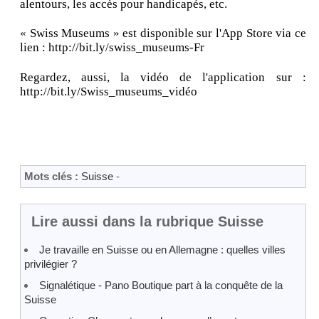
alentours, les accès pour handicapés, etc.
« Swiss Museums » est disponible sur l'App Store via ce
lien : http://bit.ly/swiss_museums-Fr
Regardez, aussi, la vidéo de l'application sur :
http://bit.ly/Swiss_museums_vidéo
Mots clés :
Suisse
-
Lire aussi dans la rubrique Suisse
Je travaille en Suisse ou en Allemagne : quelles villes
privilégier ?
Signalétique - Pano Boutique part à la conquête de la
Suisse