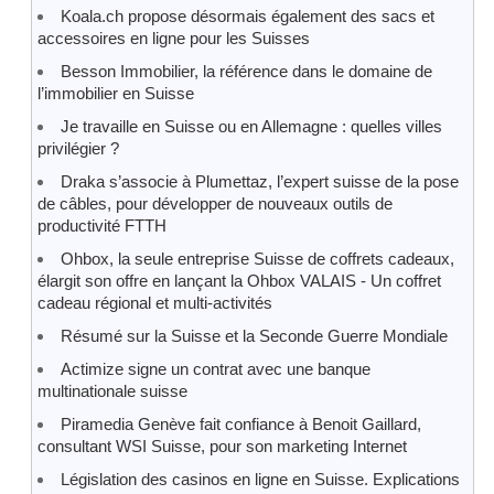
Koala.ch propose désormais également des sacs et
accessoires en ligne pour les Suisses
Besson Immobilier, la référence dans le domaine de
l’immobilier en Suisse
Je travaille en Suisse ou en Allemagne : quelles villes
privilégier ?
Draka s’associe à Plumettaz, l’expert suisse de la pose
de câbles, pour développer de nouveaux outils de
productivité FTTH
Ohbox, la seule entreprise Suisse de coffrets cadeaux,
élargit son offre en lançant la Ohbox VALAIS - Un coffret
cadeau régional et multi-activités
Résumé sur la Suisse et la Seconde Guerre Mondiale
Actimize signe un contrat avec une banque
multinationale suisse
Piramedia Genève fait confiance à Benoit Gaillard,
consultant WSI Suisse, pour son marketing Internet
Législation des casinos en ligne en Suisse. Explications