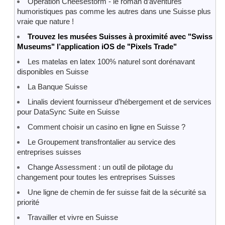
Operation Cheesestorm - le roman d’aventures
humoristiques pas comme les autres dans une Suisse plus
vraie que nature !
Trouvez les musées Suisses à proximité avec "Swiss
Museums" l’application iOS de "Pixels Trade"
Les matelas en latex 100% naturel sont dorénavant
disponibles en Suisse
La Banque Suisse
Linalis devient fournisseur d’hébergement et de services
pour DataSync Suite en Suisse
Comment choisir un casino en ligne en Suisse ?
Le Groupement transfrontalier au service des
entreprises suisses
Change Assessment : un outil de pilotage du
changement pour toutes les entreprises Suisses
Une ligne de chemin de fer suisse fait de la sécurité sa
priorité
Travailler et vivre en Suisse