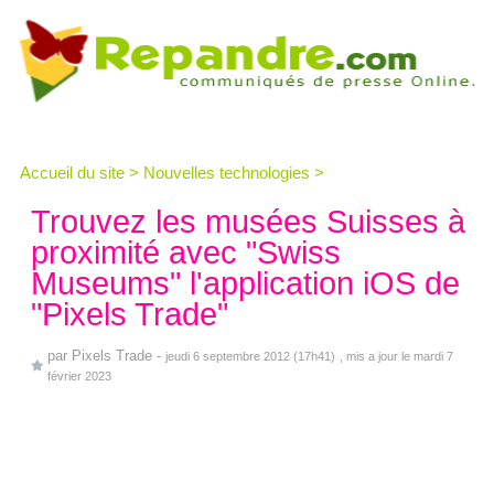
Accueil du site
>
Nouvelles technologies
>
Trouvez les musées Suisses à
proximité avec "Swiss
Museums" l'application iOS de
"Pixels Trade"
par
Pixels Trade
-
jeudi 6 septembre 2012 (17h41)
, mis a jour le mardi 7
février 2023