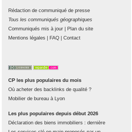
Rédaction de communiqué de presse
Tous les communiqués géographiques
Communiqués mis à jour
|
Plan du site
Mentions légales
|
FAQ
|
Contact
CP les plus populaires du mois
Où acheter des backlinks de qualité ?
Mobilier de bureau à Lyon
Les plus populaires depuis début 2026
Déclaration des biens immobiliers : dernière
Les services clé en main proposés par un