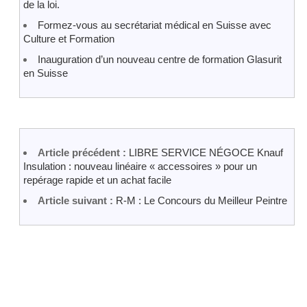
de la loi.
Formez-vous au secrétariat médical en Suisse avec
Culture et Formation
Inauguration d’un nouveau centre de formation Glasurit
en Suisse
Article précédent :
LIBRE SERVICE NÉGOCE Knauf
Insulation : nouveau linéaire « accessoires » pour un
repérage rapide et un achat facile
Article suivant :
R-M : Le Concours du Meilleur Peintre