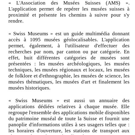
« L'Association des Musées Suisses (AMS) ».
L'application permet de repérer les musées suisses à
proximité et présente les chemins à suivre pour s'y
rendre.
« Swiss Museums » est un guide multimédia donnant
accès à 1095 musées géolocalisables. L'application
permet, également, à l'utilisateur d'effectuer des
recherches par nom, par canton ou par catégorie. En
effet, huit différentes catégories de musées sont
présentées : les musées archéologiques, les musées
techniques, les musées régionaux et locaux, les musées
de folklore et d'ethnographie, les musées de science, les
musées thématiques, les musées d'art et finalement les
musées historiques.
« Swiss Museums » est aussi un annuaire des
applications dédiées relatives à chaque musée. Elle
regroupe l'ensemble des applications mobile disponibles
du patrimoine muséal de toute la Suisse et fournit une
panoplie d'informations utiles à ses usagers telles que :
les horaires d'ouverture, les stations de transport aux