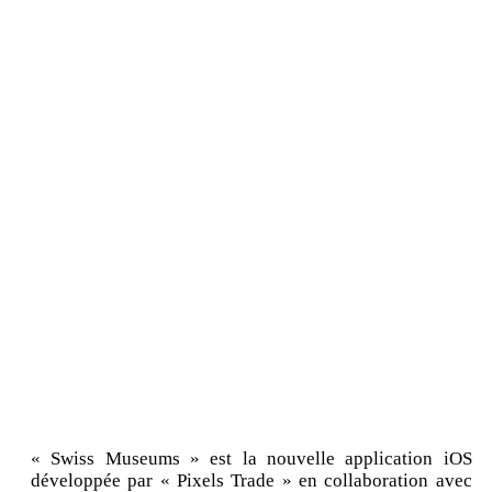
« Swiss Museums » est la nouvelle application iOS
développée par « Pixels Trade » en collaboration avec