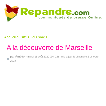
Accueil du site
>
Tourisme
>
A la découverte de Marseille
par
Amélie
-
mardi 11 août 2020 (16h23)
, mis a jour le dimanche 2 octobre
2022