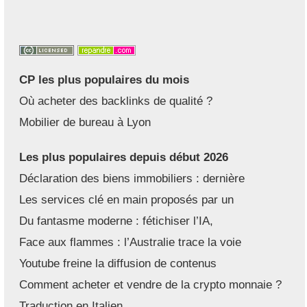
CP les plus populaires du mois
Où acheter des backlinks de qualité ?
Mobilier de bureau à Lyon
Les plus populaires depuis début 2026
Déclaration des biens immobiliers : dernière
Les services clé en main proposés par un
Du fantasme moderne : fétichiser l’IA,
Face aux flammes : l’Australie trace la voie
Youtube freine la diffusion de contenus
Comment acheter et vendre de la crypto monnaie ?
Traduction en Italien