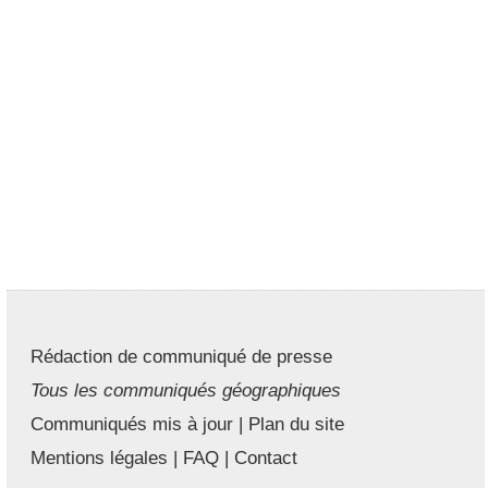
Rédaction de communiqué de presse
Tous les communiqués géographiques
Communiqués mis à jour
|
Plan du site
Mentions légales
|
FAQ
|
Contact