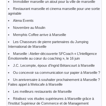
Immobilier marseille un atout pour la ville de marseille
Restaurant marseille et cinema marseille pour une sortie
agréable
Alena Events
Novembre au Moulin
Memphis Coffee arrive à Marseille
Les Chasseurs de pierre partenaires du Jumping
International de Marseille
Marseille : Atelier-découverte SFCoach « L’Intelligence
Émotionnelle au cœur du coaching », le 16 juin
J.C. Lecompte, époux d’Ingrid Bétancourt à Marseille
Ou concevoir sa communication sur papier à Marseille ?
Un anniversaire à souhaiter prochainement à Marseille ?
Faites appel à Melocafe à Marseille
Les meilleurs restaurants de Marseille
Réalisez vos études supérieures à Marseille grâce à
l’Institut Supérieur de Commerce et de Management