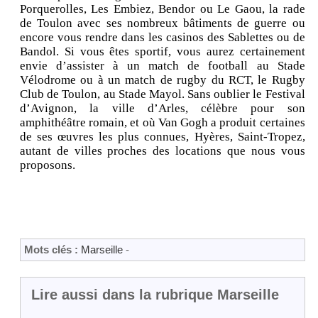
Porquerolles, Les Embiez, Bendor ou Le Gaou, la rade
de Toulon avec ses nombreux bâtiments de guerre ou
encore vous rendre dans les casinos des Sablettes ou de
Bandol. Si vous êtes sportif, vous aurez certainement
envie d’assister à un match de football au Stade
Vélodrome ou à un match de rugby du RCT, le Rugby
Club de Toulon, au Stade Mayol. Sans oublier le Festival
d’Avignon, la ville d’Arles, célèbre pour son
amphithéâtre romain, et où Van Gogh a produit certaines
de ses œuvres les plus connues, Hyères, Saint-Tropez,
autant de villes proches des locations que nous vous
proposons.
Mots clés :
Marseille
-
Lire aussi dans la rubrique Marseille