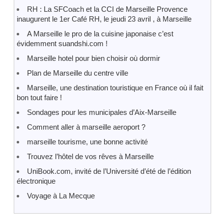
RH : La SFCoach et la CCI de Marseille Provence
inaugurent le 1er Café RH, le jeudi 23 avril , à Marseille
A Marseille le pro de la cuisine japonaise c’est
évidemment suandshi.com !
Marseille hotel pour bien choisir où dormir
Plan de Marseille du centre ville
Marseille, une destination touristique en France où il fait
bon tout faire !
Sondages pour les municipales d’Aix-Marseille
Comment aller à marseille aeroport ?
marseille tourisme, une bonne activité
Trouvez l’hôtel de vos rêves à Marseille
UniBook.com, invité de l’Université d’été de l’édition
électronique
Voyage à La Mecque