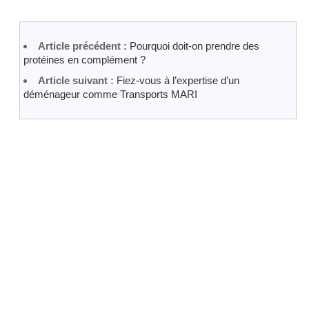
Article précédent :
Pourquoi doit-on prendre des
protéines en complément ?
Article suivant :
Fiez-vous à l’expertise d’un
déménageur comme Transports MARI