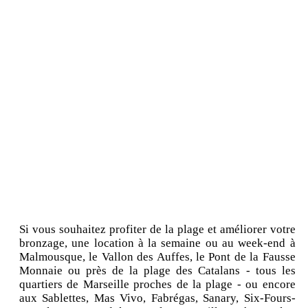
Si vous souhaitez profiter de la plage et améliorer votre
bronzage, une location à la semaine ou au week-end à
Malmousque, le Vallon des Auffes, le Pont de la Fausse
Monnaie ou près de la plage des Catalans - tous les
quartiers de Marseille proches de la plage - ou encore
aux Sablettes, Mas Vivo, Fabrégas, Sanary, Six-Fours-