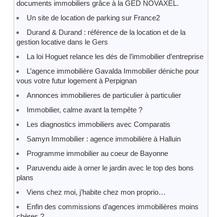
documents immobiliers grâce à la GED NOVAXEL.
Un site de location de parking sur France2
Durand & Durand : référence de la location et de la
gestion locative dans le Gers
La loi Hoguet relance les dés de l’immobilier d’entreprise
L’agence immobilière Gavalda Immobilier déniche pour
vous votre futur logement à Perpignan
Annonces immobilieres de particulier à particulier
Immobilier, calme avant la tempête ?
Les diagnostics immobiliers avec Comparatis
Samyn Immobilier : agence immobilière à Halluin
Programme immobilier au coeur de Bayonne
Paruvendu aide à orner le jardin avec le top des bons
plans
Viens chez moi, j’habite chez mon proprio…
Enfin des commissions d’agences immobilières moins
chères ?