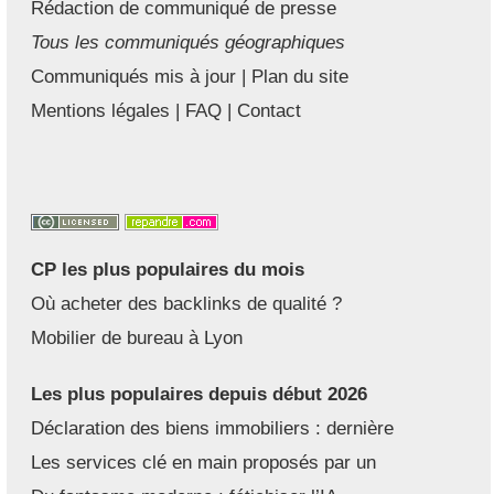
Rédaction de communiqué de presse
Tous les communiqués géographiques
Communiqués mis à jour
|
Plan du site
Mentions légales
|
FAQ
|
Contact
CP les plus populaires du mois
Où acheter des backlinks de qualité ?
Mobilier de bureau à Lyon
Les plus populaires depuis début 2026
Déclaration des biens immobiliers : dernière
Les services clé en main proposés par un