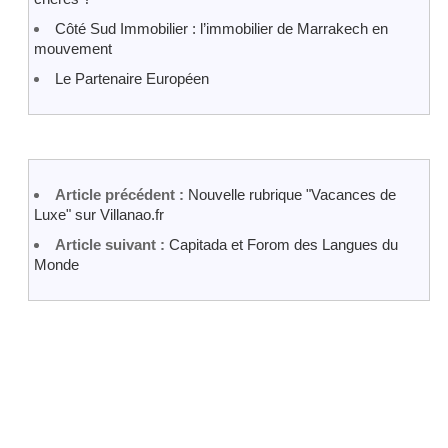
Côté Sud Immobilier : l’immobilier de Marrakech en
mouvement
Le Partenaire Européen
Article précédent :
Nouvelle rubrique "Vacances de
Luxe" sur Villanao.fr
Article suivant :
Capitada et Forom des Langues du
Monde