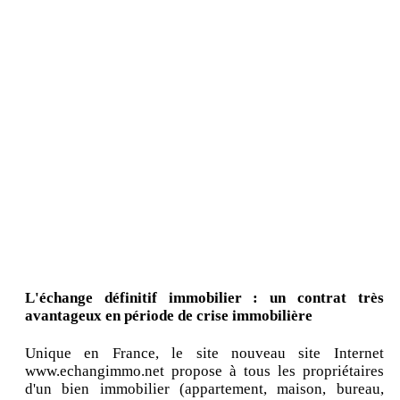
L'échange définitif immobilier : un contrat très
avantageux en période de crise immobilière
Unique en France, le site nouveau site Internet
www.echangimmo.net propose à tous les propriétaires
d'un bien immobilier (appartement, maison, bureau,