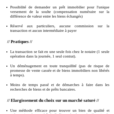
Possibilité de demander un prêt immobilier pour l'unique
versement de la soulte (compensation numéraire sur la
différence de valeur entre les biens échangés)
Réservé aux particuliers, aucune commission sur la
transaction et aucun intermédiaire à payer
// Pratiques //
La transaction se fait en une seule fois chez le notaire (1 seule
opération dans la journée, 1 seul contrat).
Un déménagement en toute tranquillité (pas de risque de
promesse de vente cassée et de biens immobiliers non libérés
à temps).
Moins de temps passé et de démarches à faire dans les
recherches de biens et de prêts bancaires.
// Elargissement du choix sur un marché saturé //
Une méthode efficace pour trouver un bien de qualité et