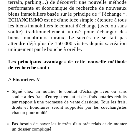
terrain, parking…) de découvrir une nouvelle méthode
performante et économique de recherche de nouveaux
biens immobiliers basée sur le principe de ” l'échange “.
ECHANGIMMO est né d'une idée simple : étendre à tous
les biens immobiliers le contrat d'échange (avec ou sans
soulte) traditionnellement utilisé pour échanger des
biens immobiliers ruraux. Le succès ne se fait pas
attendre déjà plus de 150 000 visites depuis sacréation
uniquement par le bouche à oreille.
Les principaux avantages de cette nouvelle méthode
de recherche sont :
// Financiers //
Signé chez un notaire, le contrat d'échange avec ou sans
soulte a des frais d'enregistrement et des frais notariés réduits
par rapport à une promesse de vente classique. Tous les frais,
droits et honoraires seront supportés par les coéchangistes
chacun pour moitié.
Pas besoin de payer les intérêts d'un prêt relais et de monter
un dossier compliqué