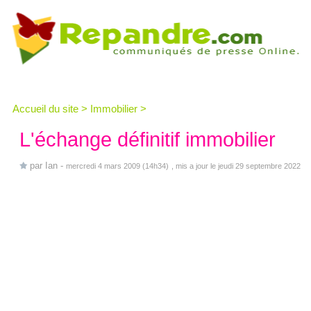
Accueil du site
>
Immobilier
>
L'échange définitif immobilier
par
Ian
-
mercredi 4 mars 2009 (14h34)
, mis a jour le jeudi 29 septembre 2022