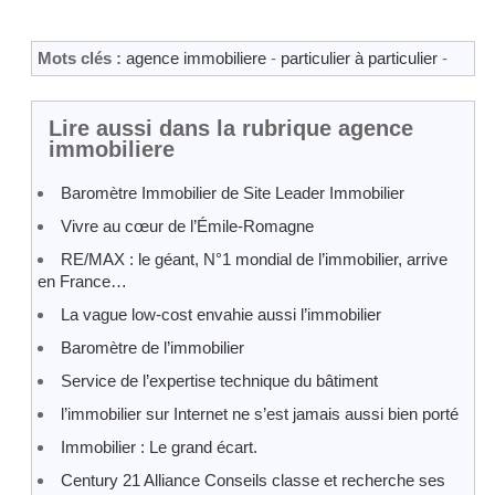
Mots clés :
agence immobiliere
-
particulier à particulier
-
Lire aussi dans la rubrique agence
immobiliere
Baromètre Immobilier de Site Leader Immobilier
Vivre au cœur de l’Émile-Romagne
RE/MAX : le géant, N°1 mondial de l’immobilier, arrive
en France…
La vague low-cost envahie aussi l’immobilier
Baromètre de l’immobilier
Service de l’expertise technique du bâtiment
l’immobilier sur Internet ne s’est jamais aussi bien porté
Immobilier : Le grand écart.
Century 21 Alliance Conseils classe et recherche ses