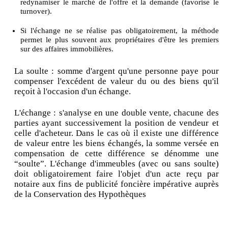
redynamiser le marché de l'offre et la demande (favorise le
turnover).
Si l'échange ne se réalise pas obligatoirement, la méthode
permet le plus souvent aux propriétaires d'être les premiers
sur des affaires immobilières.
La soulte : somme d'argent qu'une personne paye pour
compenser l'excédent de valeur du ou des biens qu'il
reçoit à l'occasion d'un échange.
L'échange : s'analyse en une double vente, chacune des
parties ayant successivement la position de vendeur et
celle d'acheteur. Dans le cas où il existe une différence
de valeur entre les biens échangés, la somme versée en
compensation de cette différence se dénomme une
“soulte”. L'échange d'immeubles (avec ou sans soulte)
doit obligatoirement faire l'objet d'un acte reçu par
notaire aux fins de publicité foncière impérative auprès
de la Conservation des Hypothèques