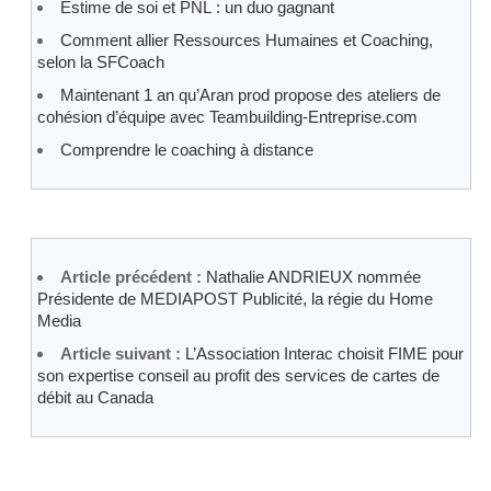
Estime de soi et PNL : un duo gagnant
Comment allier Ressources Humaines et Coaching,
selon la SFCoach
Maintenant 1 an qu’Aran prod propose des ateliers de
cohésion d’équipe avec Teambuilding-Entreprise.com
Comprendre le coaching à distance
Article précédent :
Nathalie ANDRIEUX nommée
Présidente de MEDIAPOST Publicité, la régie du Home
Media
Article suivant :
L’Association Interac choisit FIME pour
son expertise conseil au profit des services de cartes de
débit au Canada