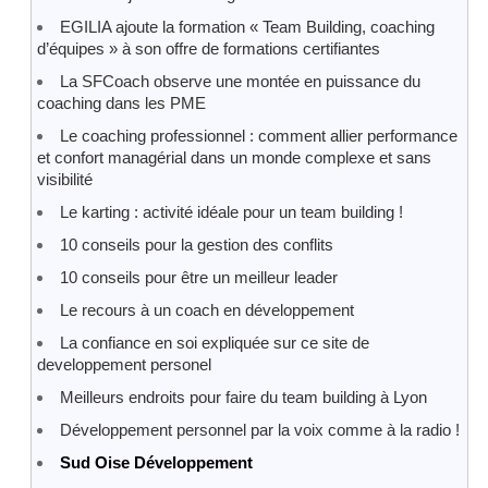
EGILIA ajoute la formation « Team Building, coaching
d’équipes » à son offre de formations certifiantes
La SFCoach observe une montée en puissance du
coaching dans les PME
Le coaching professionnel : comment allier performance
et confort managérial dans un monde complexe et sans
visibilité
Le karting : activité idéale pour un team building !
10 conseils pour la gestion des conflits
10 conseils pour être un meilleur leader
Le recours à un coach en développement
La confiance en soi expliquée sur ce site de
developpement personel
Meilleurs endroits pour faire du team building à Lyon
Développement personnel par la voix comme à la radio !
Sud Oise Développement