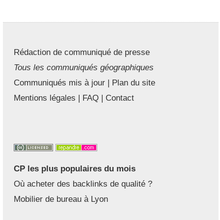
Rédaction de communiqué de presse
Tous les communiqués géographiques
Communiqués mis à jour
|
Plan du site
Mentions légales
|
FAQ
|
Contact
CP les plus populaires du mois
Où acheter des backlinks de qualité ?
Mobilier de bureau à Lyon