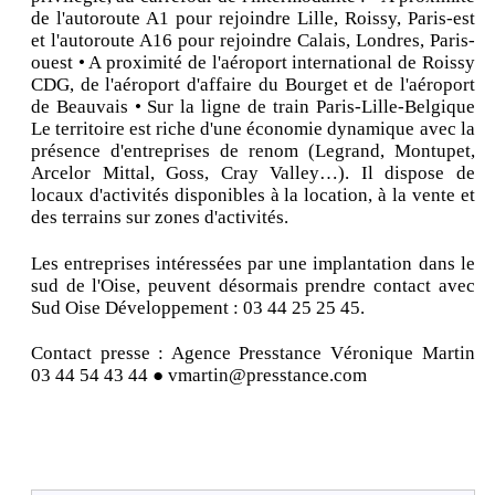
de l'autoroute A1 pour rejoindre Lille, Roissy, Paris-est
et l'autoroute A16 pour rejoindre Calais, Londres, Paris-
ouest • A proximité de l'aéroport international de Roissy
CDG, de l'aéroport d'affaire du Bourget et de l'aéroport
de Beauvais • Sur la ligne de train Paris-Lille-Belgique
Le territoire est riche d'une économie dynamique avec la
présence d'entreprises de renom (Legrand, Montupet,
Arcelor Mittal, Goss, Cray Valley…). Il dispose de
locaux d'activités disponibles à la location, à la vente et
des terrains sur zones d'activités.
Les entreprises intéressées par une implantation dans le
sud de l'Oise, peuvent désormais prendre contact avec
Sud Oise Développement : 03 44 25 25 45.
Contact presse : Agence Presstance Véronique Martin
03 44 54 43 44 ● vmartin@presstance.com