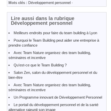
Mots clés :
Développement personnel
-
Lire aussi dans la rubrique
Développement personnel
Meilleurs endroits pour faire du team building à Lyon
Pourquoi le Team Building peut aider une entreprise à
prendre confiance
Avec Team Nature organisez des team building,
séminaires et incentive
Qu’est-ce que le Team Building ?
Salon Zen, salon du développement personnel et du
bien‐être
Avec Team Nature organisez des team building,
séminaires et incentive
Un Programme innovant de Développement Personnel
Le portail du développement personnel et de la santé
alternative rajeunit son image