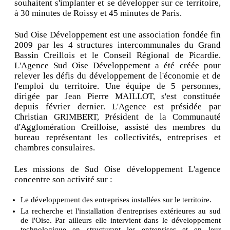
souhaitent s'implanter et se développer sur ce territoire,
à 30 minutes de Roissy et 45 minutes de Paris.
Sud Oise Développement est une association fondée fin
2009 par les 4 structures intercommunales du Grand
Bassin Creillois et le Conseil Régional de Picardie.
L'Agence Sud Oise Développement a été créée pour
relever les défis du développement de l'économie et de
l'emploi du territoire. Une équipe de 5 personnes,
dirigée par Jean Pierre MAILLOT, s'est constituée
depuis février dernier. L'Agence est présidée par
Christian GRIMBERT, Président de la Communauté
d'Agglomération Creilloise, assisté des membres du
bureau représentant les collectivités, entreprises et
chambres consulaires.
Les missions de Sud Oise développement L'agence
concentre son activité sur :
Le développement des entreprises installées sur le territoire.
La recherche et l'installation d'entreprises extérieures au sud
de l'Oise. Par ailleurs elle intervient dans le développement
technologique en structurant les entreprises et en leur