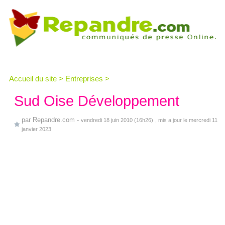
Accueil du site
>
Entreprises
>
Sud Oise Développement
par
Repandre.com
-
vendredi 18 juin 2010 (16h26)
, mis a jour le mercredi 11
janvier 2023