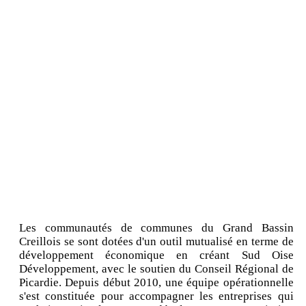
Les communautés de communes du Grand Bassin
Creillois se sont dotées d'un outil mutualisé en terme de
développement économique en créant Sud Oise
Développement, avec le soutien du Conseil Régional de
Picardie. Depuis début 2010, une équipe opérationnelle
s'est constituée pour accompagner les entreprises qui