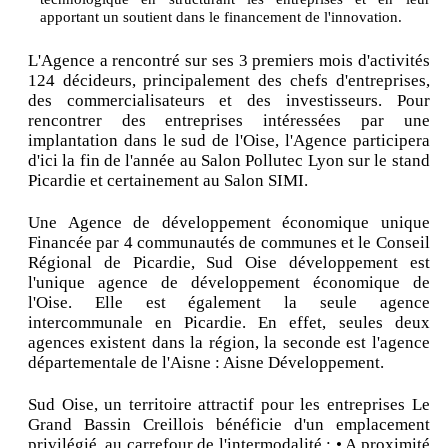
apportant un soutient dans le financement de l'innovation.
L'Agence a rencontré sur ses 3 premiers mois d'activités
124 décideurs, principalement des chefs d'entreprises,
des commercialisateurs et des investisseurs. Pour
rencontrer des entreprises intéressées par une
implantation dans le sud de l'Oise, l'Agence participera
d'ici la fin de l'année au Salon Pollutec Lyon sur le stand
Picardie et certainement au Salon SIMI.
Une Agence de développement économique unique
Financée par 4 communautés de communes et le Conseil
Régional de Picardie, Sud Oise développement est
l'unique agence de développement économique de
l'Oise. Elle est également la seule agence
intercommunale en Picardie. En effet, seules deux
agences existent dans la région, la seconde est l'agence
départementale de l'Aisne : Aisne Développement.
Sud Oise, un territoire attractif pour les entreprises Le
Grand Bassin Creillois bénéficie d'un emplacement
privilégié, au carrefour de l'intermodalité : • A proximité