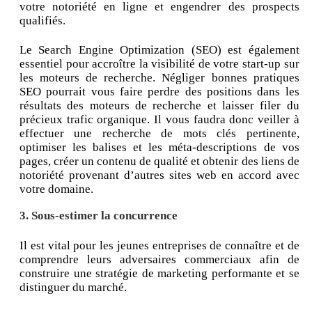
votre notoriété en ligne et engendrer des prospects
qualifiés.
Le Search Engine Optimization (SEO) est également
essentiel pour accroître la visibilité de votre start-up sur
les moteurs de recherche. Négliger bonnes pratiques
SEO pourrait vous faire perdre des positions dans les
résultats des moteurs de recherche et laisser filer du
précieux trafic organique. Il vous faudra donc veiller à
effectuer une recherche de mots clés pertinente,
optimiser les balises et les méta-descriptions de vos
pages, créer un contenu de qualité et obtenir des liens de
notoriété provenant d’autres sites web en accord avec
votre domaine.
3. Sous-estimer la concurrence
Il est vital pour les jeunes entreprises de connaître et de
comprendre leurs adversaires commerciaux afin de
construire une stratégie de marketing performante et se
distinguer du marché.