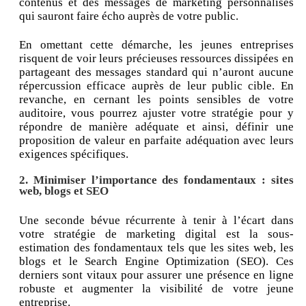
contenus et des messages de marketing personnalisés
qui sauront faire écho auprès de votre public.
En omettant cette démarche, les jeunes entreprises
risquent de voir leurs précieuses ressources dissipées en
partageant des messages standard qui n’auront aucune
répercussion efficace auprès de leur public cible. En
revanche, en cernant les points sensibles de votre
auditoire, vous pourrez ajuster votre stratégie pour y
répondre de manière adéquate et ainsi, définir une
proposition de valeur en parfaite adéquation avec leurs
exigences spécifiques.
2. Minimiser l’importance des fondamentaux : sites
web, blogs et SEO
Une seconde bévue récurrente à tenir à l’écart dans
votre stratégie de marketing digital est la sous-
estimation des fondamentaux tels que les sites web, les
blogs et le Search Engine Optimization (SEO). Ces
derniers sont vitaux pour assurer une présence en ligne
robuste et augmenter la visibilité de votre jeune
entreprise.