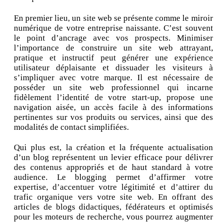
En premier lieu, un site web se présente comme le miroir
numérique de votre entreprise naissante. C’est souvent
le point d’ancrage avec vos prospects. Minimiser
l’importance de construire un site web attrayant,
pratique et instructif peut générer une expérience
utilisateur déplaisante et dissuader les visiteurs à
s’impliquer avec votre marque. Il est nécessaire de
posséder un site web professionnel qui incarne
fidèlement l’identité de votre start-up, propose une
navigation aisée, un accès facile à des informations
pertinentes sur vos produits ou services, ainsi que des
modalités de contact simplifiées.
Qui plus est, la création et la fréquente actualisation
d’un blog représentent un levier efficace pour délivrer
des contenus appropriés et de haut standard à votre
audience. Le blogging permet d’affirmer votre
expertise, d’accentuer votre légitimité et d’attirer du
trafic organique vers votre site web. En offrant des
articles de blogs didactiques, fédérateurs et optimisés
pour les moteurs de recherche, vous pourrez augmenter