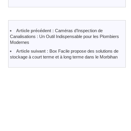
Article précédent :
Caméras d’Inspection de
Canalisations : Un Outil Indispensable pour les Plombiers
Modernes
Article suivant :
Box Facile propose des solutions de
stockage à court terme et à long terme dans le Morbihan