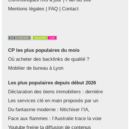
Mentions légales
|
FAQ
|
Contact
CP les plus populaires du mois
Où acheter des backlinks de qualité ?
Mobilier de bureau à Lyon
Les plus populaires depuis début 2026
Déclaration des biens immobiliers : dernière
Les services clé en main proposés par un
Du fantasme moderne : fétichiser l’IA,
Face aux flammes : l’Australie trace la voie
Youtube freine la diffusion de contenus