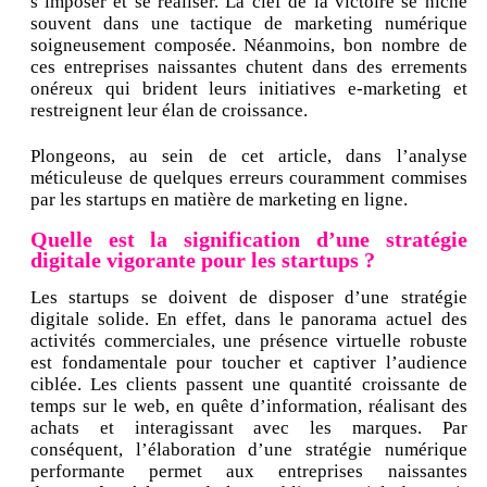
s’imposer et se réaliser. La clef de la victoire se niche
souvent dans une tactique de marketing numérique
soigneusement composée. Néanmoins, bon nombre de
ces entreprises naissantes chutent dans des errements
onéreux qui brident leurs initiatives e-marketing et
restreignent leur élan de croissance.
Plongeons, au sein de cet article, dans l’analyse
méticuleuse de quelques erreurs couramment commises
par les startups en matière de marketing en ligne.
Quelle est la signification d’une stratégie
digitale vigorante pour les startups ?
Les startups se doivent de disposer d’une stratégie
digitale solide. En effet, dans le panorama actuel des
activités commerciales, une présence virtuelle robuste
est fondamentale pour toucher et captiver l’audience
ciblée. Les clients passent une quantité croissante de
temps sur le web, en quête d’information, réalisant des
achats et interagissant avec les marques. Par
conséquent, l’élaboration d’une stratégie numérique
performante permet aux entreprises naissantes