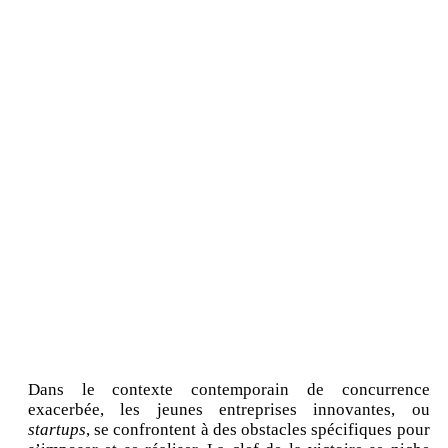
Dans le contexte contemporain de concurrence
exacerbée, les jeunes entreprises innovantes, ou
startups
, se confrontent à des obstacles spécifiques pour