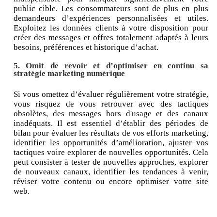
public cible. Les consommateurs sont de plus en plus
demandeurs d’expériences personnalisées et utiles.
Exploitez les données clients à votre disposition pour
créer des messages et offres totalement adaptés à leurs
besoins, préférences et historique d’achat.
5. Omit de revoir et d’optimiser en continu sa
stratégie marketing numérique
Si vous omettez d’évaluer régulièrement votre stratégie,
vous risquez de vous retrouver avec des tactiques
obsolètes, des messages hors d'usage et des canaux
inadéquats. Il est essentiel d’établir des périodes de
bilan pour évaluer les résultats de vos efforts marketing,
identifier les opportunités d’amélioration, ajuster vos
tactiques voire explorer de nouvelles opportunités. Cela
peut consister à tester de nouvelles approches, explorer
de nouveaux canaux, identifier les tendances à venir,
réviser votre contenu ou encore optimiser votre site
web.