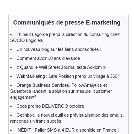
Communiqués de presse E-marketing
Thibaut Lagorce prend la direction du consulting chez
SOCIO Logiciels
Un nouveau blog sur les liens sponsorisés !
Comment avoir 10 ans d’avance
« Quand le Wall Street Journal teste Acxiom »
WebMarketing : 1ère Position prend un virage à 360°
Orange Business Services, FollowAnalytics et
Salesforce lancent la solution sur mesure “customer
engagement”
Code promo DELIVEROO octobre
Getinbox, le nouvel outil de prévisualisation des emails,
rencontre un franc succès
INÉDIT : Palier SMS à 4 EUR disponible en France !