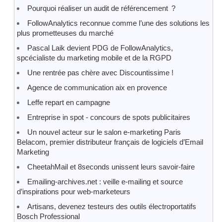
Pourquoi réaliser un audit de référencement ?
FollowAnalytics reconnue comme l’une des solutions les
plus prometteuses du marché
Pascal Laik devient PDG de FollowAnalytics,
spcécialiste du marketing mobile et de la RGPD
Une rentrée pas chère avec Discountissime !
Agence de communication aix en provence
Leffe repart en campagne
Entreprise in spot - concours de spots publicitaires
Un nouvel acteur sur le salon e-marketing Paris
Belacom, premier distributeur français de logiciels d’Email
Marketing
CheetahMail et 8seconds unissent leurs savoir-faire
Emailing-archives.net : veille e-mailing et source
d’inspirations pour web-marketeurs
Artisans, devenez testeurs des outils électroportatifs
Bosch Professional