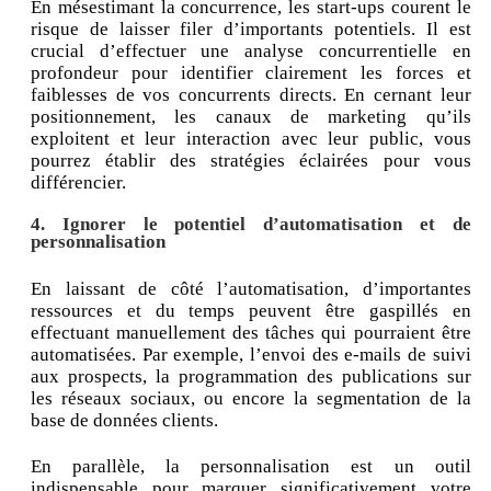
En mésestimant la concurrence, les start-ups courent le
risque de laisser filer d’importants potentiels. Il est
crucial d’effectuer une analyse concurrentielle en
profondeur pour identifier clairement les forces et
faiblesses de vos concurrents directs. En cernant leur
positionnement, les canaux de marketing qu’ils
exploitent et leur interaction avec leur public, vous
pourrez établir des stratégies éclairées pour vous
différencier.
4. Ignorer le potentiel d’automatisation et de
personnalisation
En laissant de côté l’automatisation, d’importantes
ressources et du temps peuvent être gaspillés en
effectuant manuellement des tâches qui pourraient être
automatisées. Par exemple, l’envoi des e-mails de suivi
aux prospects, la programmation des publications sur
les réseaux sociaux, ou encore la segmentation de la
base de données clients.
En parallèle, la personnalisation est un outil
indispensable pour marquer significativement votre