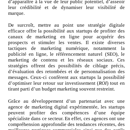
d’apparaître à la vue de leur public potentiel, d’asseoir
leur crédibilité et de dynamiser leur visibilité de
marque.
De surcroît, mettre au point une stratégie digitale
efficace offre la possibilité aux startups de profiter des
canaux de marketing en ligne pour acquérir des
prospects et stimuler les ventes. Il existe diverses
tactiques de marketing numérique, notamment la
publicité en ligne, le référencement naturel (SEO), le
marketing de contenu et les réseaux sociaux. Ces
stratégies offrent des possibilités de ciblage précis,
d’évaluation des retombées et de personnalisation des
messages. Ceux-ci confèrent aux startups la possibilité
d’optimiser leur retour sur investissement (
ROI
) tout en
tirant parti d’un budget marketing souvent restreint.
Grâce au développement d’un partenariat avec une
agence de marketing digital expérimentée, les startups
peuvent profiter des compétences d’une équipe
spécialiste dans ce secteur. En effet, ces agences ont une
compréhension approfondie des tendances récentes, des