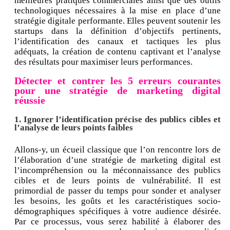
meilleures pratiques commerciales ainsi que des outils
technologiques nécessaires à la mise en place d’une
stratégie digitale performante. Elles peuvent soutenir les
startups dans la définition d’objectifs pertinents,
l’identification des canaux et tactiques les plus
adéquats, la création de contenu captivant et l’analyse
des résultats pour maximiser leurs performances.
Détecter et contrer les 5 erreurs courantes
pour une stratégie de marketing digital
réussie
1. Ignorer l’identification précise des publics cibles et
l’analyse de leurs points faibles
Allons-y, un écueil classique que l’on rencontre lors de
l’élaboration d’une stratégie de marketing digital est
l’incompréhension ou la méconnaissance des publics
cibles et de leurs points de vulnérabilité. Il est
primordial de passer du temps pour sonder et analyser
les besoins, les goûts et les caractéristiques socio-
démographiques spécifiques à votre audience désirée.
Par ce processus, vous serez habilité à élaborer des