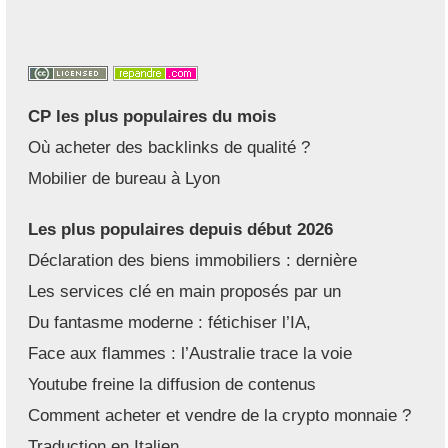
CP les plus populaires du mois
Où acheter des backlinks de qualité ?
Mobilier de bureau à Lyon
Les plus populaires depuis début 2026
Déclaration des biens immobiliers : dernière
Les services clé en main proposés par un
Du fantasme moderne : fétichiser l’IA,
Face aux flammes : l’Australie trace la voie
Youtube freine la diffusion de contenus
Comment acheter et vendre de la crypto monnaie ?
Traduction en Italien