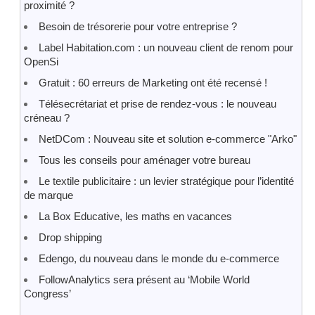
proximité ?
Besoin de trésorerie pour votre entreprise ?
Label Habitation.com : un nouveau client de renom pour
OpenSi
Gratuit : 60 erreurs de Marketing ont été recensé !
Télésecrétariat et prise de rendez-vous : le nouveau
créneau ?
NetDCom : Nouveau site et solution e-commerce "Arko"
Tous les conseils pour aménager votre bureau
Le textile publicitaire : un levier stratégique pour l’identité
de marque
La Box Educative, les maths en vacances
Drop shipping
Edengo, du nouveau dans le monde du e-commerce
FollowAnalytics sera présent au ‘Mobile World
Congress’