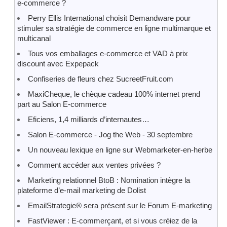
e-commerce ?
Perry Ellis International choisit Demandware pour
stimuler sa stratégie de commerce en ligne multimarque et
multicanal
Tous vos emballages e-commerce et VAD à prix
discount avec Expepack
Confiseries de fleurs chez SucreetFruit.com
MaxiCheque, le chèque cadeau 100% internet prend
part au Salon E-commerce
Eficiens, 1,4 milliards d’internautes…
Salon E-commerce - Jog the Web - 30 septembre
Un nouveau lexique en ligne sur Webmarketer-en-herbe
Comment accéder aux ventes privées ?
Marketing relationnel BtoB : Nomination intègre la
plateforme d’e-mail marketing de Dolist
EmailStrategie® sera présent sur le Forum E-marketing
FastViewer : E-commerçant, et si vous créiez de la