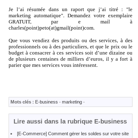
Je l’ai résumée dans un raport que j’ai titré : "le
marketing automatique". Demandez votre exemplaire
GRATUIT, par e mail à
charles(point)peto(at)gmail(point)com.
Que vous vendiez des produits ou des services, à des
professionnels ou à des particuliers, et que le prix ou le
budget à consacrer à ces services soit d’une dizaine ou
de plusieurs centaines de milliers d’euros, il y a fort à
parier que mes services vous intéressent.
Mots clés :
E-business
-
marketing
-
Lire aussi dans la rubrique E-business
[E-Commerce] Comment gérer les soldes sur votre site