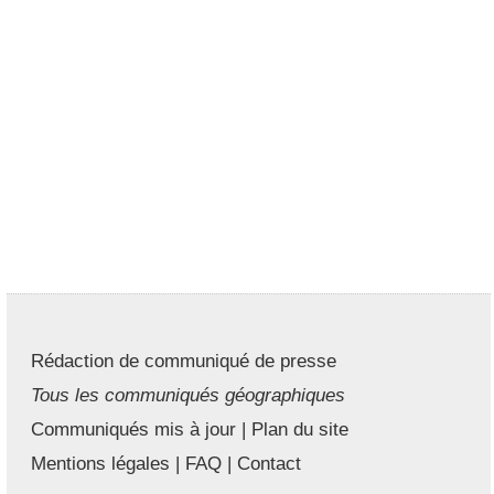
Rédaction de communiqué de presse
Tous les communiqués géographiques
Communiqués mis à jour
|
Plan du site
Mentions légales
|
FAQ
|
Contact