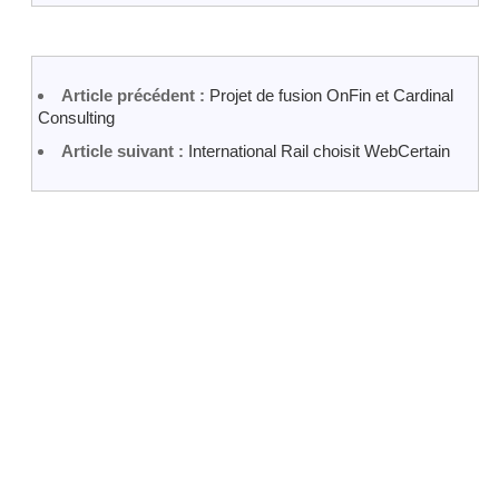
Article précédent :
Projet de fusion OnFin et Cardinal
Consulting
Article suivant :
International Rail choisit WebCertain