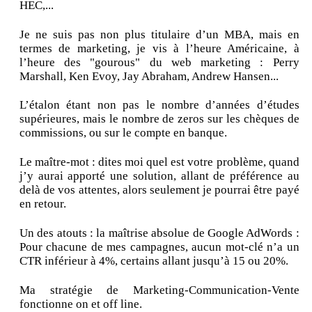
HEC,...
Je ne suis pas non plus titulaire d’un MBA, mais en
termes de marketing, je vis à l’heure Américaine, à
l’heure des "gourous" du web marketing : Perry
Marshall, Ken Evoy, Jay Abraham, Andrew Hansen...
L’étalon étant non pas le nombre d’années d’études
supérieures, mais le nombre de zeros sur les chèques de
commissions, ou sur le compte en banque.
Le maître-mot : dites moi quel est votre problème, quand
j’y aurai apporté une solution, allant de préférence au
delà de vos attentes, alors seulement je pourrai être payé
en retour.
Un des atouts : la maîtrise absolue de Google AdWords :
Pour chacune de mes campagnes, aucun mot-clé n’a un
CTR inférieur à 4%, certains allant jusqu’à 15 ou 20%.
Ma stratégie de Marketing-Communication-Vente
fonctionne on et off line.