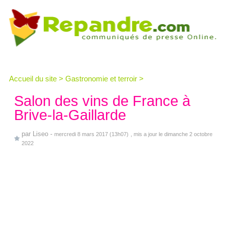
Accueil du site
>
Gastronomie et terroir
>
Salon des vins de France à
Brive-la-Gaillarde
par
Liseo
-
mercredi 8 mars 2017 (13h07)
, mis a jour le dimanche 2 octobre
2022