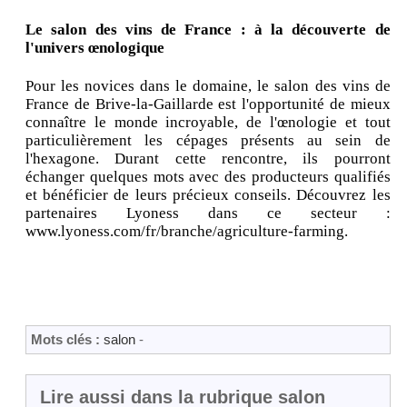
Le salon des vins de France : à la découverte de
l'univers œnologique
Pour les novices dans le domaine, le salon des vins de
France de Brive-la-Gaillarde est l'opportunité de mieux
connaître le monde incroyable, de l'œnologie et tout
particulièrement les cépages présents au sein de
l'hexagone. Durant cette rencontre, ils pourront
échanger quelques mots avec des producteurs qualifiés
et bénéficier de leurs précieux conseils. Découvrez les
partenaires Lyoness dans ce secteur :
www.lyoness.com/fr/branche/agriculture-farming.
Mots clés :
salon
-
Lire aussi dans la rubrique salon