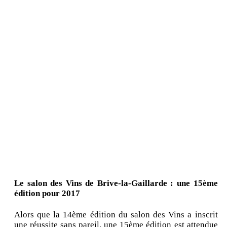
Le salon des Vins de Brive-la-Gaillarde : une 15ème
édition pour 2017
Alors que la 14ème édition du salon des Vins a inscrit
une réussite sans pareil, une 15ème édition est attendue