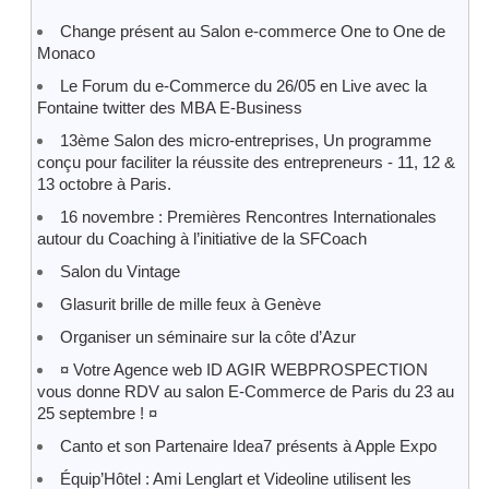
Change présent au Salon e-commerce One to One de
Monaco
Le Forum du e-Commerce du 26/05 en Live avec la
Fontaine twitter des MBA E-Business
13ème Salon des micro-entreprises, Un programme
conçu pour faciliter la réussite des entrepreneurs - 11, 12 &
13 octobre à Paris.
16 novembre : Premières Rencontres Internationales
autour du Coaching à l’initiative de la SFCoach
Salon du Vintage
Glasurit brille de mille feux à Genève
Organiser un séminaire sur la côte d’Azur
¤ Votre Agence web ID AGIR WEBPROSPECTION
vous donne RDV au salon E-Commerce de Paris du 23 au
25 septembre ! ¤
Canto et son Partenaire Idea7 présents à Apple Expo
Équip’Hôtel : Ami Lenglart et Videoline utilisent les