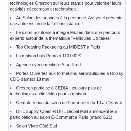
technologies Crestron sur leurs stands pour valoriser leurs
activités décocration et technologie.
Au Salon des services à la personne, Assystel présente
une autre vision de la Téléassistance !
Le salon Solutrans a intégré Muses dans son parcours
experts autour de la thématique "Véhicules Utilitaires"
Top Cleaning Packaging au MIDEST à Paris
La maison bois Primo à 110 000 €
Agence événementielle Aran Prod
Portes Ouvertes aux formations aéronautiques à Roissy
CDG samedi 18 mai
Crestron participe à CEDIA : toujours plus de
technologies audio vidéo pour la maison.
Compte-rendu du salon de l’immobilier du 10 au 13 avril
DHL Supply Chain et DHL Global Mail annoncent leur
participation au salon E-Commerce Paris (stand G21)
Salon Vivre Côté Sud