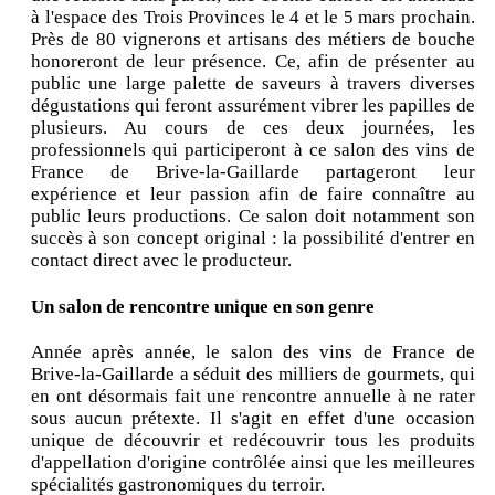
à l'espace des Trois Provinces le 4 et le 5 mars prochain.
Près de 80 vignerons et artisans des métiers de bouche
honoreront de leur présence. Ce, afin de présenter au
public une large palette de saveurs à travers diverses
dégustations qui feront assurément vibrer les papilles de
plusieurs. Au cours de ces deux journées, les
professionnels qui participeront à ce salon des vins de
France de Brive-la-Gaillarde partageront leur
expérience et leur passion afin de faire connaître au
public leurs productions. Ce salon doit notamment son
succès à son concept original : la possibilité d'entrer en
contact direct avec le producteur.
Un salon de rencontre unique en son genre
Année après année, le salon des vins de France de
Brive-la-Gaillarde a séduit des milliers de gourmets, qui
en ont désormais fait une rencontre annuelle à ne rater
sous aucun prétexte. Il s'agit en effet d'une occasion
unique de découvrir et redécouvrir tous les produits
d'appellation d'origine contrôlée ainsi que les meilleures
spécialités gastronomiques du terroir.