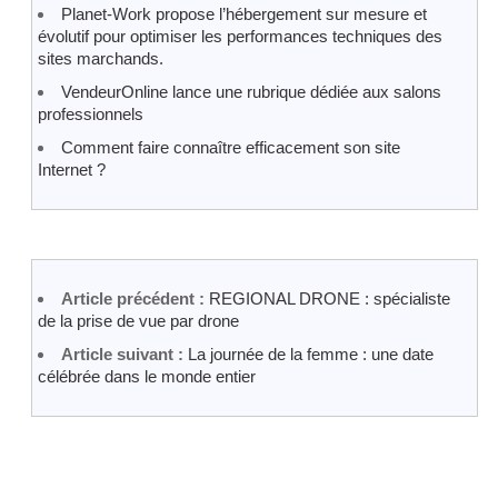
Planet-Work propose l’hébergement sur mesure et
évolutif pour optimiser les performances techniques des
sites marchands.
VendeurOnline lance une rubrique dédiée aux salons
professionnels
Comment faire connaître efficacement son site
Internet ?
Article précédent :
REGIONAL DRONE : spécialiste
de la prise de vue par drone
Article suivant :
La journée de la femme : une date
célébrée dans le monde entier