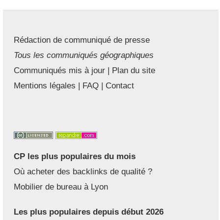
Rédaction de communiqué de presse
Tous les communiqués géographiques
Communiqués mis à jour
|
Plan du site
Mentions légales
|
FAQ
|
Contact
CP les plus populaires du mois
Où acheter des backlinks de qualité ?
Mobilier de bureau à Lyon
Les plus populaires depuis début 2026