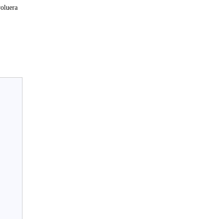
oluera