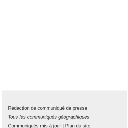
Rédaction de communiqué de presse
Tous les communiqués géographiques
Communiqués mis à jour
|
Plan du site