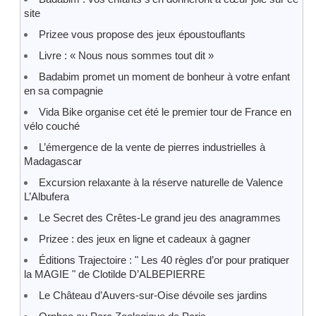
site
Prizee vous propose des jeux époustouflants
Livre : « Nous nous sommes tout dit »
Badabim promet un moment de bonheur à votre enfant
en sa compagnie
Vida Bike organise cet été le premier tour de France en
vélo couché
L’émergence de la vente de pierres industrielles à
Madagascar
Excursion relaxante à la réserve naturelle de Valence
L’Albufera
Le Secret des Crêtes-Le grand jeu des anagrammes
Prizee : des jeux en ligne et cadeaux à gagner
Éditions Trajectoire : " Les 40 règles d’or pour pratiquer
la MAGIE " de Clotilde D’ALBEPIERRE
Le Château d’Auvers-sur-Oise dévoile ses jardins