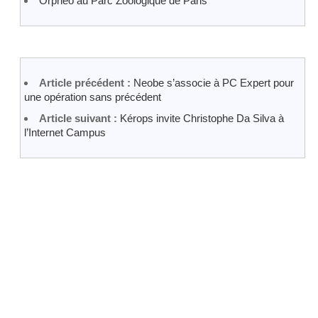
Orpheo au Parc Zoologique de Paris
Article précédent :
Neobe s’associe à PC Expert pour
une opération sans précédent
Article suivant :
Kérops invite Christophe Da Silva à
l’Internet Campus