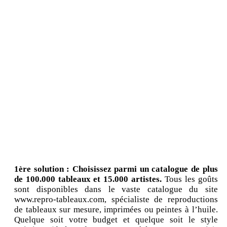
1ère solution : Choisissez parmi un catalogue de plus
de 100.000 tableaux et 15.000 artistes.
Tous les goûts
sont disponibles dans le vaste catalogue du site
www.repro-tableaux.com, spécialiste de reproductions
de tableaux sur mesure, imprimées ou peintes à l’huile.
Quelque soit votre budget et quelque soit le style