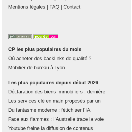
Mentions légales
|
FAQ
|
Contact
CP les plus populaires du mois
Où acheter des backlinks de qualité ?
Mobilier de bureau à Lyon
Les plus populaires depuis début 2026
Déclaration des biens immobiliers : dernière
Les services clé en main proposés par un
Du fantasme moderne : fétichiser l’IA,
Face aux flammes : l’Australie trace la voie
Youtube freine la diffusion de contenus