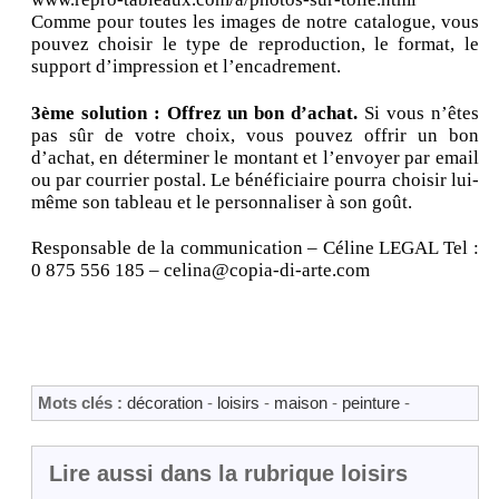
Comme pour toutes les images de notre catalogue, vous
pouvez choisir le type de reproduction, le format, le
support d’impression et l’encadrement.
3ème solution : Offrez un bon d’achat.
Si vous n’êtes
pas sûr de votre choix, vous pouvez offrir un bon
d’achat, en déterminer le montant et l’envoyer par email
ou par courrier postal. Le bénéficiaire pourra choisir lui-
même son tableau et le personnaliser à son goût.
Responsable de la communication – Céline LEGAL Tel :
0 875 556 185 – celina@copia-di-arte.com
Mots clés :
décoration
-
loisirs
-
maison
-
peinture
-
Lire aussi dans la rubrique loisirs