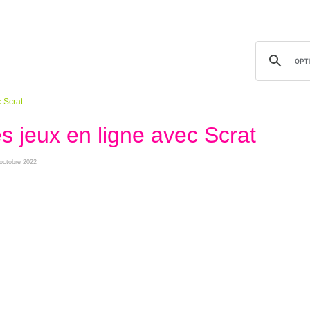
 Scrat
s jeux en ligne avec Scrat
 octobre 2022