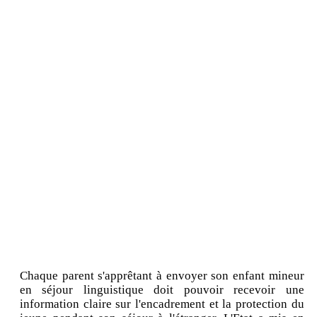
Chaque parent s'apprêtant à envoyer son enfant mineur
en séjour linguistique doit pouvoir recevoir une
information claire sur l'encadrement et la protection du