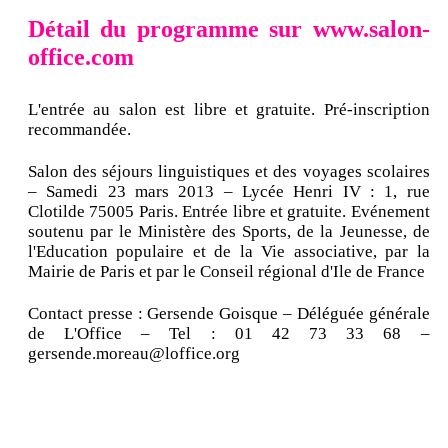
Détail du programme sur www.salon-
office.com
L'entrée au salon est libre et gratuite. Pré-inscription
recommandée.
Salon des séjours linguistiques et des voyages scolaires
– Samedi 23 mars 2013 – Lycée Henri IV : 1, rue
Clotilde 75005 Paris. Entrée libre et gratuite. Evénement
soutenu par le Ministère des Sports, de la Jeunesse, de
l'Education populaire et de la Vie associative, par la
Mairie de Paris et par le Conseil régional d'Ile de France
Contact presse : Gersende Goisque – Déléguée générale
de L'Office – Tel : 01 42 73 33 68 –
gersende.moreau@loffice.org