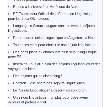
Etudes à l’université en Amérique du Nord
EF Fournisseur Officiel de la Formation Linguistique
pour les Jeux Olympiques
Language in Group inaugure son site web de séjours
linguistiques
Partir pour un séjour linguistique en Angleterre à Noel
Toutes les clefs pour choisir le bon séjour linguistique
Des bons plans à Londres lors d’un séjour linguistique
avec ESL !
Inscrivez-vous au Salon des séjours linguistiques et des
voyages scolaires !
Des séjours qui en disent long !
Brighton – ville phare des séjours linguistiques
Le "Séjour Linguistique" a désormais son forum
Un séjour linguistique = un plus pour votre avenir
scolaire et professionnel