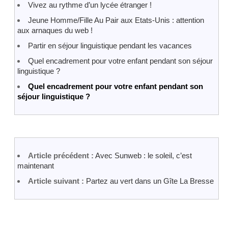
Vivez au rythme d’un lycée étranger !
Jeune Homme/Fille Au Pair aux Etats-Unis : attention
aux arnaques du web !
Partir en séjour linguistique pendant les vacances
Quel encadrement pour votre enfant pendant son séjour
linguistique ?
Quel encadrement pour votre enfant pendant son
séjour linguistique ?
Article précédent :
Avec Sunweb : le soleil, c’est
maintenant
Article suivant :
Partez au vert dans un Gîte La Bresse