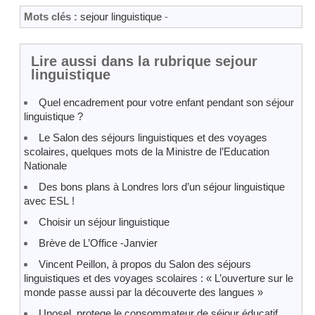
Mots clés :
sejour linguistique
-
Lire aussi dans la rubrique sejour
linguistique
Quel encadrement pour votre enfant pendant son séjour
linguistique ?
Le Salon des séjours linguistiques et des voyages
scolaires, quelques mots de la Ministre de l’Education
Nationale
Des bons plans à Londres lors d’un séjour linguistique
avec ESL !
Choisir un séjour linguistique
Brève de L’Office -Janvier
Vincent Peillon, à propos du Salon des séjours
linguistiques et des voyages scolaires : « L’ouverture sur le
monde passe aussi par la découverte des langues »
Unosel, protege le consommateur de séjour éducatif