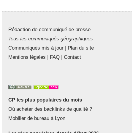
Rédaction de communiqué de presse
Tous les communiqués géographiques
Communiqués mis à jour
|
Plan du site
Mentions légales
|
FAQ
|
Contact
CP les plus populaires du mois
Où acheter des backlinks de qualité ?
Mobilier de bureau à Lyon