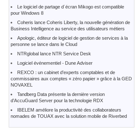
Le logiciel de partage d´écran Mikogo est compatible
pour Windows 8
Coheris lance Coheris Liberty, la nouvelle génération de
Business Intelligence au service des utilisateurs métiers
Apologic, éditeur de logiciel de gestion de services à la
personne se lance dans le Cloud
NTRglobal lance NTR Service Desk
Logiciel événementiel - Dune Adviser
REXCO : un cabinet d’experts comptables et de
commissaires aux comptes « zéro papier » grâce à la GED
NOVAXEL
Tandberg Data présente la dernière version
d’AccuGuard Server pour la technologie RDX
IBELEM améliore la productivité des collaborateurs
nomades de TOUAX avec la solution mobile de Riverbed