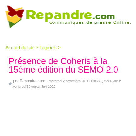
Accueil du site
>
Logiciels
>
Présence de Coheris à la
15ème édition du SEMO 2.0
par
Repandre.com
-
mercredi 2 novembre 2011 (17h38)
, mis a jour le
vendredi 30 septembre 2022