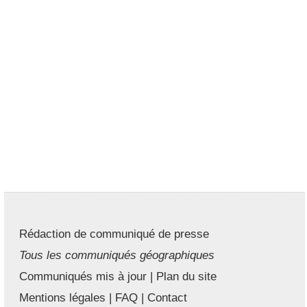
Rédaction de communiqué de presse
Tous les communiqués géographiques
Communiqués mis à jour
|
Plan du site
Mentions légales
|
FAQ
|
Contact