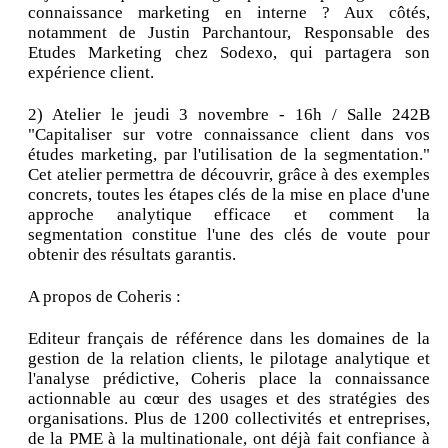
connaissance marketing en interne ? Aux côtés,
notamment de Justin Parchantour, Responsable des
Etudes Marketing chez Sodexo, qui partagera son
expérience client.
2) Atelier le jeudi 3 novembre - 16h / Salle 242B
"Capitaliser sur votre connaissance client dans vos
études marketing, par l'utilisation de la segmentation."
Cet atelier permettra de découvrir, grâce à des exemples
concrets, toutes les étapes clés de la mise en place d'une
approche analytique efficace et comment la
segmentation constitue l'une des clés de voute pour
obtenir des résultats garantis.
A propos de Coheris :
Editeur français de référence dans les domaines de la
gestion de la relation clients, le pilotage analytique et
l'analyse prédictive, Coheris place la connaissance
actionnable au cœur des usages et des stratégies des
organisations. Plus de 1200 collectivités et entreprises,
de la PME à la multinationale, ont déjà fait confiance à