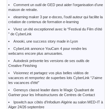
Comment un outil de GED peut aider l’organisation d’une
maison de retraite.
elearning maker 3 par e-doceo, l’outil auteur qui facilite la
création de contenus de formation e-learning
Vivez un été exceptionnel avec le “Festival du Film d’été
” de CyberLink
Anooki, une success story made in Lyon
CyberLink annonce YouCam 4 pour rendre les
webcams encore plus amusantes.
Autodesk présente les versions de ses outils de
Creative Finishing
Visionnez et partagez vos plus belles vidéos de
vacances et remportez de superbes lots CyberLink “J’aime
les vacances d’été”
Genesys classé leader dans le Magic Quadrant de
Gartner pour les Infrastructures de Centres de Contact
Ipswitch aux côtés d’Infodium Algérie au salon MED-IT à
Alger 24/26 septembre