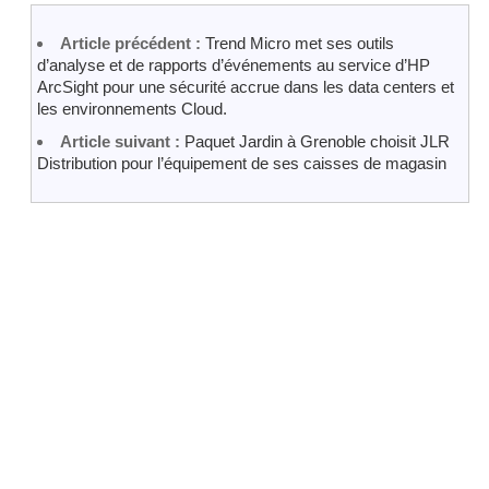
Article précédent :
Trend Micro met ses outils
d’analyse et de rapports d’événements au service d’HP
ArcSight pour une sécurité accrue dans les data centers et
les environnements Cloud.
Article suivant :
Paquet Jardin à Grenoble choisit JLR
Distribution pour l’équipement de ses caisses de magasin