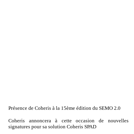
Présence de Coheris à la 15ème édition du SEMO 2.0
Coheris annoncera à cette occasion de nouvelles
signatures pour sa solution Coheris SPAD