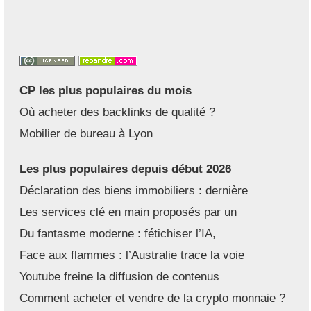
CP les plus populaires du mois
Où acheter des backlinks de qualité ?
Mobilier de bureau à Lyon
Les plus populaires depuis début 2026
Déclaration des biens immobiliers : dernière
Les services clé en main proposés par un
Du fantasme moderne : fétichiser l’IA,
Face aux flammes : l’Australie trace la voie
Youtube freine la diffusion de contenus
Comment acheter et vendre de la crypto monnaie ?