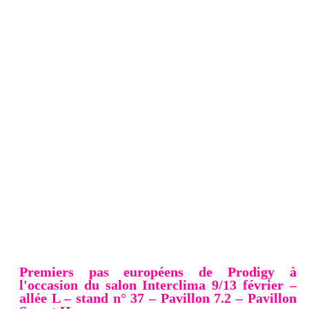
Premiers pas européens de Prodigy à
l'occasion du salon Interclima 9/13 février –
allée L – stand n° 37 – Pavillon 7.2 – Pavillon