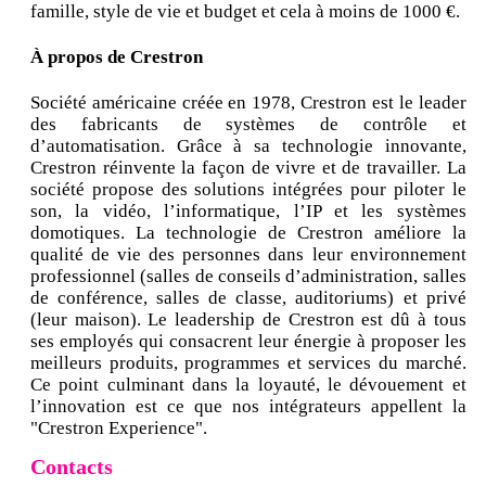
famille, style de vie et budget et cela à moins de 1000 €.
À propos de Crestron
Société américaine créée en 1978, Crestron est le leader
des fabricants de systèmes de contrôle et
d’automatisation. Grâce à sa technologie innovante,
Crestron réinvente la façon de vivre et de travailler. La
société propose des solutions intégrées pour piloter le
son, la vidéo, l’informatique, l’IP et les systèmes
domotiques. La technologie de Crestron améliore la
qualité de vie des personnes dans leur environnement
professionnel (salles de conseils d’administration, salles
de conférence, salles de classe, auditoriums) et privé
(leur maison). Le leadership de Crestron est dû à tous
ses employés qui consacrent leur énergie à proposer les
meilleurs produits, programmes et services du marché.
Ce point culminant dans la loyauté, le dévouement et
l’innovation est ce que nos intégrateurs appellent la
"Crestron Experience".
Contacts