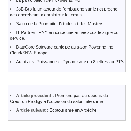
La participation de l’ICANN au FGI
JoB-Btp.fr, un acteur de l’embauche sur le net proche
des chercheurs d’emploi sur le terrain
Salon de la Poursuite d’études et des Masters
IT Partner : PNY annonce une année sous le signe du
service.
DataCore Software participe au salon Powering the
Cloud/SNW Europe
Autobacs, Puissance et Dynamisme en 8 lettres au PTS
Article précédent :
Premiers pas européens de
Crestron Prodigy à l’occasion du salon Interclima.
Article suivant :
Ecotourisme en Ardèche