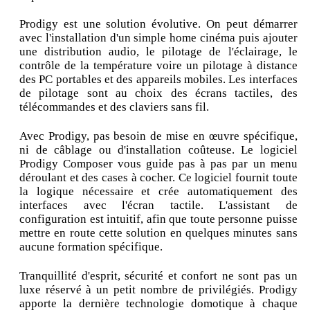
Prodigy est une solution évolutive. On peut démarrer
avec l'installation d'un simple home cinéma puis ajouter
une distribution audio, le pilotage de l'éclairage, le
contrôle de la température voire un pilotage à distance
des PC portables et des appareils mobiles. Les interfaces
de pilotage sont au choix des écrans tactiles, des
télécommandes et des claviers sans fil.
Avec Prodigy, pas besoin de mise en œuvre spécifique,
ni de câblage ou d'installation coûteuse. Le logiciel
Prodigy Composer vous guide pas à pas par un menu
déroulant et des cases à cocher. Ce logiciel fournit toute
la logique nécessaire et crée automatiquement des
interfaces avec l'écran tactile. L'assistant de
configuration est intuitif, afin que toute personne puisse
mettre en route cette solution en quelques minutes sans
aucune formation spécifique.
Tranquillité d'esprit, sécurité et confort ne sont pas un
luxe réservé à un petit nombre de privilégiés. Prodigy
apporte la dernière technologie domotique à chaque