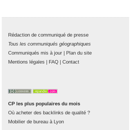
Rédaction de communiqué de presse
Tous les communiqués géographiques
Communiqués mis à jour
|
Plan du site
Mentions légales
|
FAQ
|
Contact
CP les plus populaires du mois
Où acheter des backlinks de qualité ?
Mobilier de bureau à Lyon