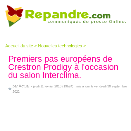
Accueil du site
>
Nouvelles technologies
>
Premiers pas européens de
Crestron Prodigy à l'occasion
du salon Interclima.
par
Actual
-
jeudi 11 février 2010 (19h24)
, mis a jour le vendredi 30 septembre
2022