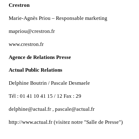
Crestron
Marie-Agnès Priou – Responsable marketing
mapriou@crestron.fr
www.crestron.fr
Agence de Relations Presse
Actual Public Relations
Delphine Boutrin / Pascale Desmaele
Tél : 01 41 10 41 15 / 12 Fax : 29
delphine@actual.fr , pascale@actual.fr
http://www.actual.fr (visitez notre "Salle de Presse")