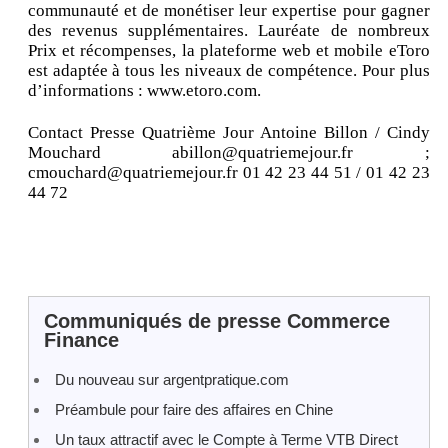
communauté et de monétiser leur expertise pour gagner
des revenus supplémentaires. Lauréate de nombreux
Prix et récompenses, la plateforme web et mobile eToro
est adaptée à tous les niveaux de compétence. Pour plus
d’informations : www.etoro.com.
Contact Presse Quatrième Jour Antoine Billon / Cindy
Mouchard abillon@quatriemejour.fr ;
cmouchard@quatriemejour.fr 01 42 23 44 51 / 01 42 23
44 72
Communiqués de presse Commerce
Finance
Du nouveau sur argentpratique.com
Préambule pour faire des affaires en Chine
Un taux attractif avec le Compte à Terme VTB Direct