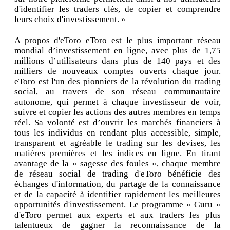
d'identifier les traders clés, de copier et comprendre
leurs choix d'investissement. »
A propos d'eToro eToro est le plus important réseau
mondial d’investissement en ligne, avec plus de 1,75
millions d’utilisateurs dans plus de 140 pays et des
milliers de nouveaux comptes ouverts chaque jour.
eToro est l'un des pionniers de la révolution du trading
social, au travers de son réseau communautaire
autonome, qui permet à chaque investisseur de voir,
suivre et copier les actions des autres membres en temps
réel. Sa volonté est d’ouvrir les marchés financiers à
tous les individus en rendant plus accessible, simple,
transparent et agréable le trading sur les devises, les
matières premières et les indices en ligne. En tirant
avantage de la « sagesse des foules », chaque membre
de réseau social de trading d'eToro bénéficie des
échanges d'information, du partage de la connaissance
et de la capacité à identifier rapidement les meilleures
opportunités d'investissement. Le programme « Guru »
d'eToro permet aux experts et aux traders les plus
talentueux de gagner la reconnaissance de la