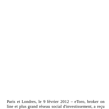
Paris et Londres, le 9 février 2012 – eToro, broker on
line et plus grand réseau social d'investissement, a reçu