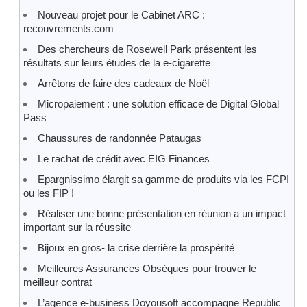
Nouveau projet pour le Cabinet ARC :
recouvrements.com
Des chercheurs de Rosewell Park présentent les
résultats sur leurs études de la e-cigarette
Arrêtons de faire des cadeaux de Noël
Micropaiement : une solution efficace de Digital Global
Pass
Chaussures de randonnée Pataugas
Le rachat de crédit avec EIG Finances
Epargnissimo élargit sa gamme de produits via les FCPI
ou les FIP !
Réaliser une bonne présentation en réunion a un impact
important sur la réussite
Bijoux en gros- la crise derrière la prospérité
Meilleures Assurances Obsèques pour trouver le
meilleur contrat
L’agence e-business Doyousoft accompagne Republic