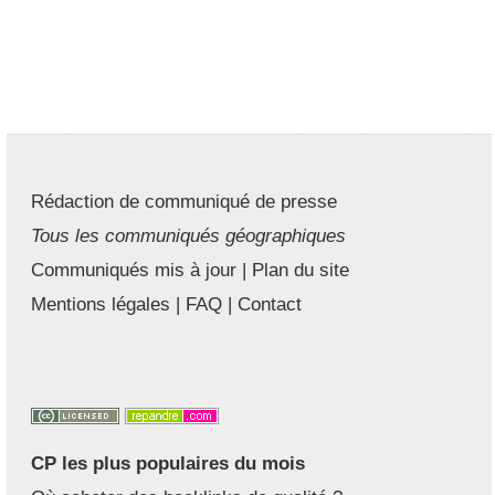
Rédaction de communiqué de presse
Tous les communiqués géographiques
Communiqués mis à jour
|
Plan du site
Mentions légales
|
FAQ
|
Contact
CP les plus populaires du mois