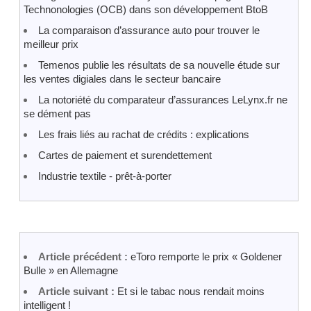
Technonologies (OCB) dans son développement BtoB
La comparaison d’assurance auto pour trouver le
meilleur prix
Temenos publie les résultats de sa nouvelle étude sur
les ventes digiales dans le secteur bancaire
La notoriété du comparateur d’assurances LeLynx.fr ne
se dément pas
Les frais liés au rachat de crédits : explications
Cartes de paiement et surendettement
Industrie textile - prêt-à-porter
Article précédent :
eToro remporte le prix « Goldener
Bulle » en Allemagne
Article suivant :
Et si le tabac nous rendait moins
intelligent !