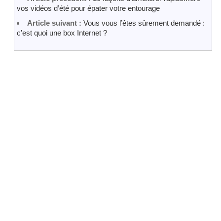
vos vidéos d’été pour épater votre entourage
Article suivant :
Vous vous l’êtes sûrement demandé :
c’est quoi une box Internet ?