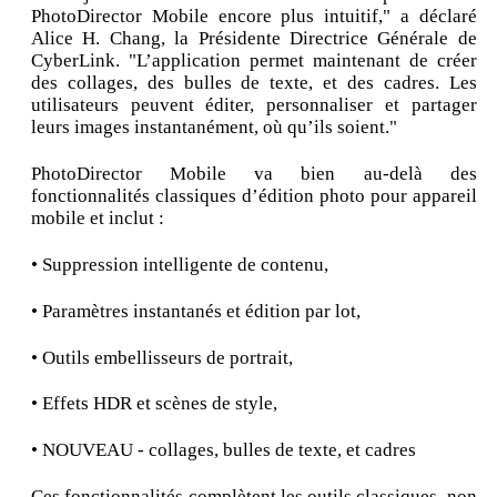
PhotoDirector Mobile encore plus intuitif," a déclaré
Alice H. Chang, la Présidente Directrice Générale de
CyberLink. "L’application permet maintenant de créer
des collages, des bulles de texte, et des cadres. Les
utilisateurs peuvent éditer, personnaliser et partager
leurs images instantanément, où qu’ils soient."
PhotoDirector Mobile va bien au-delà des
fonctionnalités classiques d’édition photo pour appareil
mobile et inclut :
• Suppression intelligente de contenu,
• Paramètres instantanés et édition par lot,
• Outils embellisseurs de portrait,
• Effets HDR et scènes de style,
• NOUVEAU - collages, bulles de texte, et cadres
Ces fonctionnalités complètent les outils classiques, non