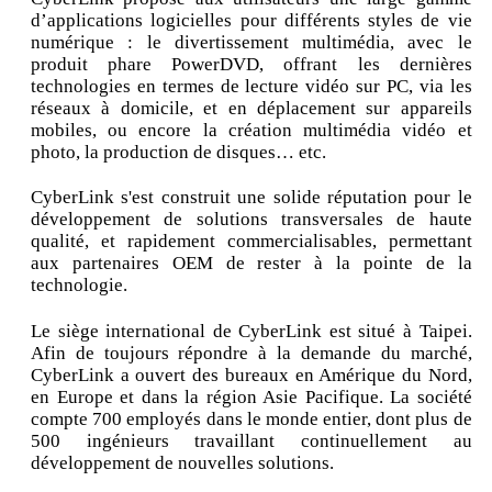
d’applications logicielles pour différents styles de vie
numérique : le divertissement multimédia, avec le
produit phare PowerDVD, offrant les dernières
technologies en termes de lecture vidéo sur PC, via les
réseaux à domicile, et en déplacement sur appareils
mobiles, ou encore la création multimédia vidéo et
photo, la production de disques… etc.
CyberLink s'est construit une solide réputation pour le
développement de solutions transversales de haute
qualité, et rapidement commercialisables, permettant
aux partenaires OEM de rester à la pointe de la
technologie.
Le siège international de CyberLink est situé à Taipei.
Afin de toujours répondre à la demande du marché,
CyberLink a ouvert des bureaux en Amérique du Nord,
en Europe et dans la région Asie Pacifique. La société
compte 700 employés dans le monde entier, dont plus de
500 ingénieurs travaillant continuellement au
développement de nouvelles solutions.