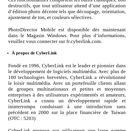
destructifs, que tout utilisateur attend d’une application
d’édition photo décente tels que découpage, orientation,
ajustement de ton, et couleurs sélectives.
PhotoDirector Mobile est disponible dès maintenant
dans le Magasin Windows. Pour plus d’informations,
veuillez vous connecter sur fr.cyberlink.com.
À propos de CyberLink
Fondé en 1996, CyberLink est le leader et pionnier dans
le développement de logiciels multimédia. Avec plus de
100 technologies brevetées, CyberLink a révolutionné
le loisir multimédia. Avec un portefeuille clients allant
de groupes multinationaux et petites et moyennes
entreprises à des utilisateurs expérimentés et amateurs,
CyberLink a connu un développement rapide et
ininterrompu conduisant à une introduction sans
précédent en 2000 sur la place financière de Taiwan
(OTC : 5203)
CyberLink propose aux utilisateurs une large gamme