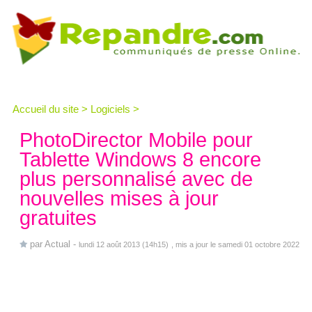
Accueil du site
>
Logiciels
>
PhotoDirector Mobile pour
Tablette Windows 8 encore
plus personnalisé avec de
nouvelles mises à jour
gratuites
par
Actual
-
lundi 12 août 2013 (14h15)
, mis a jour le samedi 01 octobre 2022