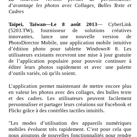
d’avantage les photos avec Collages, Bulles Texte et
Cadres
Taipei, Taiwan—Le 8 août 2013
— CyberLink
(5203.TW), fournisseur de solutions créatives
innovantes, lance une nouvelle version de
PhotoDirector Mobile, une application mobile intuitive
d’édition photo pour tablette Windows® 8. Les
utilisateurs existants recevront une mise à jour gratuite
de l’application populaire pour pouvoir continuer à
éditer leurs photos rapidement et avec une palette
d’outils variés, où qu'ils soient.
L’application permet maintenant de mettre encore plus
en valeur les photos avec des collages, des bulles texte
et des cadres. Les utilisateurs peuvent facilement
personnaliser et partager leurs créations sur Facebook et
Flickr grâce à des contrôles tactiles intuitifs.
"Les modes d’utilisation des appareils numériques
mobiles évoluent très rapidement. C’est pour cela que
nous ajoutons de nouvelles fonctionnalités pour rendre