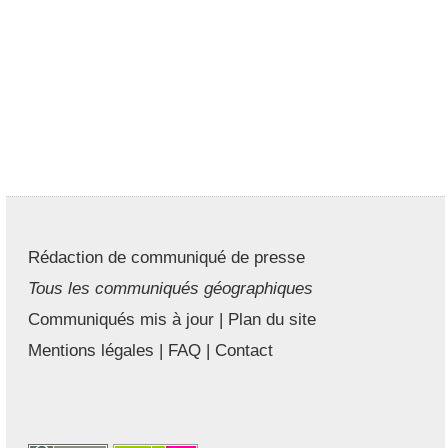
Rédaction de communiqué de presse
Tous les communiqués géographiques
Communiqués mis à jour
|
Plan du site
Mentions légales
|
FAQ
|
Contact