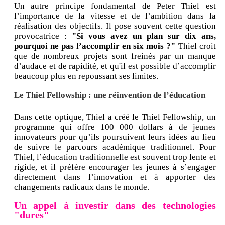
Un autre principe fondamental de Peter Thiel est
l’importance de la vitesse et de l’ambition dans la
réalisation des objectifs. Il pose souvent cette question
provocatrice :
"Si vous avez un plan sur dix ans,
pourquoi ne pas l’accomplir en six mois ?"
Thiel croit
que de nombreux projets sont freinés par un manque
d’audace et de rapidité, et qu'il est possible d’accomplir
beaucoup plus en repoussant ses limites.
Le Thiel Fellowship : une réinvention de l’éducation
Dans cette optique, Thiel a créé le Thiel Fellowship, un
programme qui offre 100 000 dollars à de jeunes
innovateurs pour qu’ils poursuivent leurs idées au lieu
de suivre le parcours académique traditionnel. Pour
Thiel, l’éducation traditionnelle est souvent trop lente et
rigide, et il préfère encourager les jeunes à s’engager
directement dans l’innovation et à apporter des
changements radicaux dans le monde.
Un appel à investir dans des technologies
"dures"