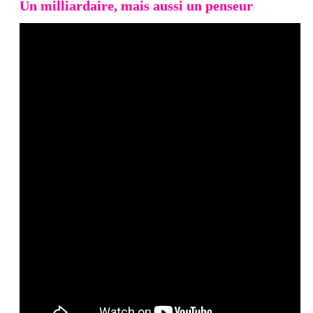
Un milliardaire, mais aussi un penseur