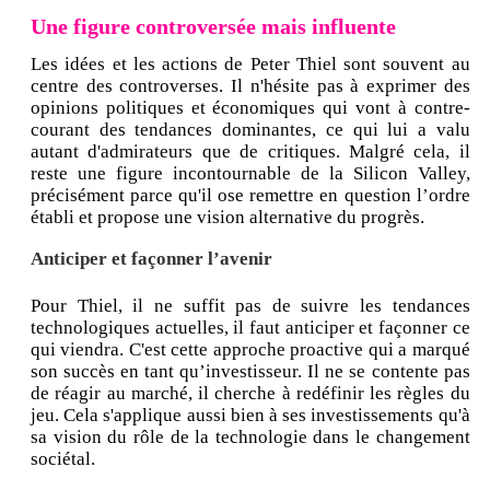
Une figure controversée mais influente
Les idées et les actions de Peter Thiel sont souvent au
centre des controverses. Il n'hésite pas à exprimer des
opinions politiques et économiques qui vont à contre-
courant des tendances dominantes, ce qui lui a valu
autant d'admirateurs que de critiques. Malgré cela, il
reste une figure incontournable de la Silicon Valley,
précisément parce qu'il ose remettre en question l’ordre
établi et propose une vision alternative du progrès.
Anticiper et façonner l’avenir
Pour Thiel, il ne suffit pas de suivre les tendances
technologiques actuelles, il faut anticiper et façonner ce
qui viendra. C'est cette approche proactive qui a marqué
son succès en tant qu’investisseur. Il ne se contente pas
de réagir au marché, il cherche à redéfinir les règles du
jeu. Cela s'applique aussi bien à ses investissements qu'à
sa vision du rôle de la technologie dans le changement
sociétal.