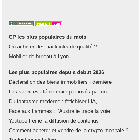
CP les plus populaires du mois
Où acheter des backlinks de qualité ?
Mobilier de bureau à Lyon
Les plus populaires depuis début 2026
Déclaration des biens immobiliers : dernière
Les services clé en main proposés par un
Du fantasme moderne : fétichiser l’IA,
Face aux flammes : l’Australie trace la voie
Youtube freine la diffusion de contenus
Comment acheter et vendre de la crypto monnaie ?