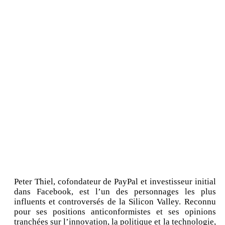
Peter Thiel, cofondateur de PayPal et investisseur initial
dans Facebook, est l’un des personnages les plus
influents et controversés de la Silicon Valley. Reconnu
pour ses positions anticonformistes et ses opinions
tranchées sur l’innovation, la politique et la technologie,