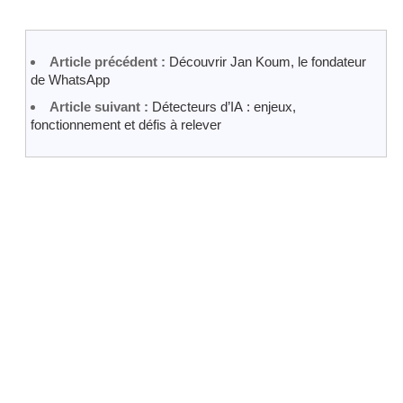
Article précédent :
Découvrir Jan Koum, le fondateur
de WhatsApp
Article suivant :
Détecteurs d’IA : enjeux,
fonctionnement et défis à relever