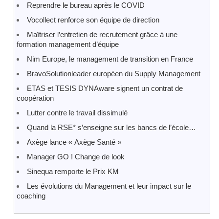
Reprendre le bureau après le COVID
Vocollect renforce son équipe de direction
Maîtriser l’entretien de recrutement grâce à une
formation management d’équipe
Nim Europe, le management de transition en France
BravoSolutionleader européen du Supply Management
ETAS et TESIS DYNAware signent un contrat de
coopération
Lutter contre le travail dissimulé
Quand la RSE* s’enseigne sur les bancs de l’école…
Axège lance « Axège Santé »
Manager GO ! Change de look
Sinequa remporte le Prix KM
Les évolutions du Management et leur impact sur le
coaching