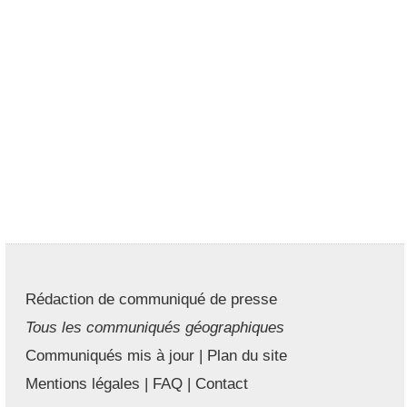
Rédaction de communiqué de presse
Tous les communiqués géographiques
Communiqués mis à jour
|
Plan du site
Mentions légales
|
FAQ
|
Contact