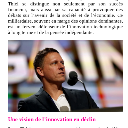
Thiel se distingue non seulement par son succès
financier, mais aussi par sa capacité à provoquer des
débats sur l’avenir de la société et de l’économie. Ce
milliardaire, souvent en marge des opinions dominantes,
est un fervent défenseur de l’innovation technologique
à long terme et de la pensée indépendante.
Une vision de l’innovation en déclin