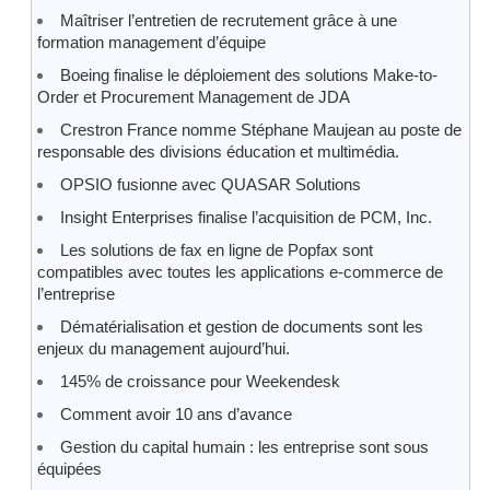
Maîtriser l’entretien de recrutement grâce à une
formation management d’équipe
Boeing finalise le déploiement des solutions Make-to-
Order et Procurement Management de JDA
Crestron France nomme Stéphane Maujean au poste de
responsable des divisions éducation et multimédia.
OPSIO fusionne avec QUASAR Solutions
Insight Enterprises finalise l’acquisition de PCM, Inc.
Les solutions de fax en ligne de Popfax sont
compatibles avec toutes les applications e-commerce de
l’entreprise
Dématérialisation et gestion de documents sont les
enjeux du management aujourd’hui.
145% de croissance pour Weekendesk
Comment avoir 10 ans d’avance
Gestion du capital humain : les entreprise sont sous
équipées