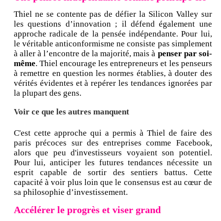
Thiel ne se contente pas de défier la Silicon Valley sur
les questions d’innovation ; il défend également une
approche radicale de la pensée indépendante. Pour lui,
le véritable anticonformisme ne consiste pas simplement
à aller à l’encontre de la majorité, mais à
penser par soi-
même
. Thiel encourage les entrepreneurs et les penseurs
à remettre en question les normes établies, à douter des
vérités évidentes et à repérer les tendances ignorées par
la plupart des gens.
Voir ce que les autres manquent
C'est cette approche qui a permis à Thiel de faire des
paris précoces sur des entreprises comme Facebook,
alors que peu d'investisseurs voyaient son potentiel.
Pour lui, anticiper les futures tendances nécessite un
esprit capable de sortir des sentiers battus. Cette
capacité à voir plus loin que le consensus est au cœur de
sa philosophie d’investissement.
Accélérer le progrès et viser grand