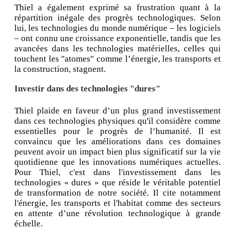
Thiel a également exprimé sa frustration quant à la
répartition inégale des progrès technologiques. Selon
lui, les technologies du monde numérique – les logiciels
– ont connu une croissance exponentielle, tandis que les
avancées dans les technologies matérielles, celles qui
touchent les "atomes" comme l’énergie, les transports et
la construction, stagnent.
Investir dans des technologies "dures"
Thiel plaide en faveur d’un plus grand investissement
dans ces technologies physiques qu'il considère comme
essentielles pour le progrès de l’humanité. Il est
convaincu que les améliorations dans ces domaines
peuvent avoir un impact bien plus significatif sur la vie
quotidienne que les innovations numériques actuelles.
Pour Thiel, c'est dans l'investissement dans les
technologies « dures » que réside le véritable potentiel
de transformation de notre société. Il cite notamment
l'énergie, les transports et l'habitat comme des secteurs
en attente d’une révolution technologique à grande
échelle.