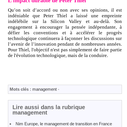
L’impact durable de Peter Thiel
Qu’on soit d’accord ou non avec ses opinions, il est
indéniable que Peter Thiel a laissé une empreinte
indélébile sur la Silicon Valley et au-delà. Son
engagement à encourager la pensée indépendante, à
défier les conventions et à accélérer le progrès
technologique continuera à façonner les discussions sur
l’avenir de l’innovation pendant de nombreuses années.
Pour Thiel, l'objectif n'est pas simplement de faire partie
de l'évolution technologique, mais de la conduire.
Mots clés :
management
-
Lire aussi dans la rubrique
management
Nim Europe, le management de transition en France