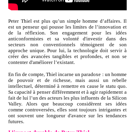
Peter Thiel est plus qu’un simple homme d’affaires. Il
est un penseur qui pousse les limites de l’innovation et
de la réflexion. Son engagement pour les idées
anticonformistes et sa volonté d'investir dans des
secteurs non conventionnels témoignent de son
approche unique. Pour lui, la technologie doit servir à
créer des avancées tangibles et profondes, et non se
contenter d'améliorer l’existant.
En fin de compte, Thiel incarne un paradoxe : un homme
de pouvoir et de richesse, mais aussi un rebelle
intellectuel, déterminé à remettre en cause le statu quo.
Sa capacité à penser différemment et à agir rapidement a
fait de lui l’un des acteurs les plus influents de la Silicon
Valley. Alors que beaucoup considèrent ses idées
comme controversées, elles sont toujours intrigantes et
ont souvent une longueur d'avance sur les tendances
futures.