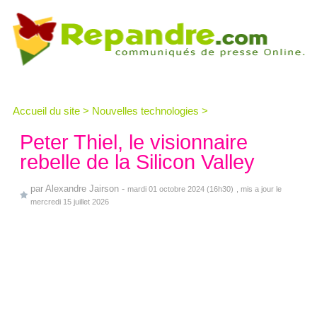
Accueil du site
>
Nouvelles technologies
>
Peter Thiel, le visionnaire
rebelle de la Silicon Valley
par
Alexandre Jairson
-
mardi 01 octobre 2024 (16h30)
, mis a jour le
mercredi 15 juillet 2026