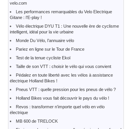
velo.com
Les performances remarquables du Velo Electrique
Gitane : l’E-play !
Vélo électrique DYU T1 : Une nouvelle ère de cyclisme
intelligent, idéal pour la vie urbaine
Monde Du Vélo, l’annuaire vélo
Pariez en ligne sur le Tour de France
Test de la tenue cycliste Ekoï
Taille de son VTT : choisir le vélo qui vous convient
Pédalez en toute liberté avec les vélos à assistance
électrique Holland Bikes !
Pneus VTT : quelle pression pour les pneus de vélo ?
Holland Bikes vous fait découvrir le pays du vélo !
Revos : transformer n’importe quel vélo en vélo
électrique
MB 600 de TRELOCK