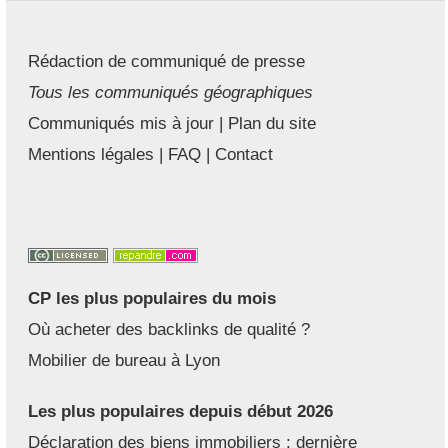
Rédaction de communiqué de presse
Tous les communiqués géographiques
Communiqués mis à jour
|
Plan du site
Mentions légales
|
FAQ
|
Contact
CP les plus populaires du mois
Où acheter des backlinks de qualité ?
Mobilier de bureau à Lyon
Les plus populaires depuis début 2026
Déclaration des biens immobiliers : dernière