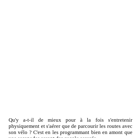
Qu'y a-t-il de mieux pour à la fois s'entretenir
physiquement et s'aérer que de parcourir les routes avec
son vélo ? C'est en les programmant bien en amont que