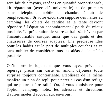
sera fait de : rayons, espèces en quantité proportionnée,
kit réparation (avec clé universelle) et de premiers
soins, téléphone mobile et chambre à air de
remplacement. Si votre excursion suppose des haltes au
camping, les objets de cantine et la tente devront
répondre à l'équation encombrement / poids du mieux
possible. La préparation de votre attirail s'achèvera par
l'incontournable casque, ainsi que des gants et des
chaussures de courses adaptées. Une précieuse idée
pour les habits est le port de multiples couches et ce
sans oublier de considérer tous les aléas de la météo
possibles.
Qu’importe le logement que vous ayez prévu, un
repérage précis sur carte en amont déjouera toute
surprise toujours contrariante. Etablissez de la même
manière un plan de repli pour parer au cas d'un refuge
qui ne pourrait être rallié. Ou, si vous choisissez pour
l'option camping, notez les adresses et directions
d'autres modes d'accueil aux environs.