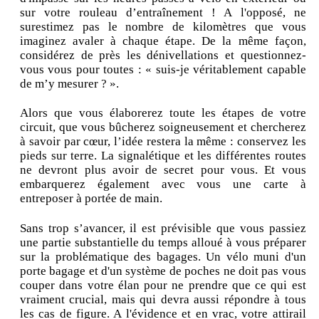
sur votre rouleau d’entraînement ! A l'opposé, ne
surestimez pas le nombre de kilomètres que vous
imaginez avaler à chaque étape. De la même façon,
considérez de près les dénivellations et questionnez-
vous vous pour toutes : « suis-je véritablement capable
de m’y mesurer ? ».
Alors que vous élaborerez toute les étapes de votre
circuit, que vous bûcherez soigneusement et chercherez
à savoir par cœur, l’idée restera la même : conservez les
pieds sur terre. La signalétique et les différentes routes
ne devront plus avoir de secret pour vous. Et vous
embarquerez également avec vous une carte à
entreposer à portée de main.
Sans trop s’avancer, il est prévisible que vous passiez
une partie substantielle du temps alloué à vous préparer
sur la problématique des bagages. Un vélo muni d'un
porte bagage et d'un système de poches ne doit pas vous
couper dans votre élan pour ne prendre que ce qui est
vraiment crucial, mais qui devra aussi répondre à tous
les cas de figure. A l'évidence et en vrac, votre attirail