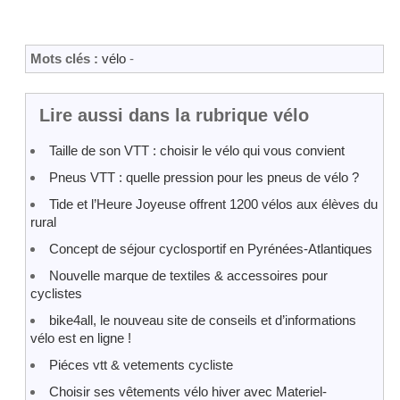
Mots clés :
vélo
-
Lire aussi dans la rubrique vélo
Taille de son VTT : choisir le vélo qui vous convient
Pneus VTT : quelle pression pour les pneus de vélo ?
Tide et l’Heure Joyeuse offrent 1200 vélos aux élèves du
rural
Concept de séjour cyclosportif en Pyrénées-Atlantiques
Nouvelle marque de textiles & accessoires pour
cyclistes
bike4all, le nouveau site de conseils et d’informations
vélo est en ligne !
Piéces vtt & vetements cycliste
Choisir ses vêtements vélo hiver avec Materiel-