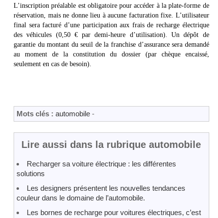
L’inscription préalable est obligatoire pour accéder à la plate-forme de
réservation, mais ne donne lieu à aucune facturation fixe. L’utilisateur
final sera facturé d’une participation aux frais de recharge électrique
des véhicules (0,50 € par demi-heure d’utilisation). Un dépôt de
garantie du montant du seuil de la franchise d’assurance sera demandé
au moment de la constitution du dossier (par chèque encaissé,
seulement en cas de besoin).
Mots clés :
automobile
-
Lire aussi dans la rubrique automobile
Recharger sa voiture électrique : les différentes
solutions
Les designers présentent les nouvelles tendances
couleur dans le domaine de l’automobile.
Les bornes de recharge pour voitures électriques, c’est