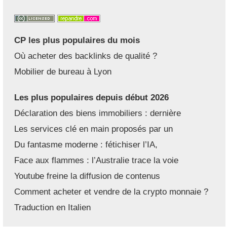
CP les plus populaires du mois
Où acheter des backlinks de qualité ?
Mobilier de bureau à Lyon
Les plus populaires depuis début 2026
Déclaration des biens immobiliers : dernière
Les services clé en main proposés par un
Du fantasme moderne : fétichiser l’IA,
Face aux flammes : l’Australie trace la voie
Youtube freine la diffusion de contenus
Comment acheter et vendre de la crypto monnaie ?
Traduction en Italien