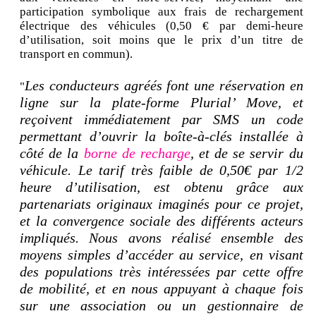
participation symbolique aux frais de rechargement
électrique des véhicules (0,50 € par demi-heure
d’utilisation, soit moins que le prix d’un titre de
transport en commun).
Les conducteurs agréés font une réservation en
"
ligne sur la plate-forme Plurial’ Move, et
reçoivent immédiatement par SMS un code
permettant d’ouvrir la boîte-à-clés installée à
côté de la
borne de recharge
, et de se servir du
véhicule. Le tarif très faible de 0,50€ par 1/2
heure d’utilisation, est obtenu grâce aux
partenariats originaux imaginés pour ce projet,
et la convergence sociale des différents acteurs
impliqués. Nous avons réalisé ensemble des
moyens simples d’accéder au service, en visant
des populations très intéressées par cette offre
de mobilité, et en nous appuyant à chaque fois
sur une association ou un gestionnaire de