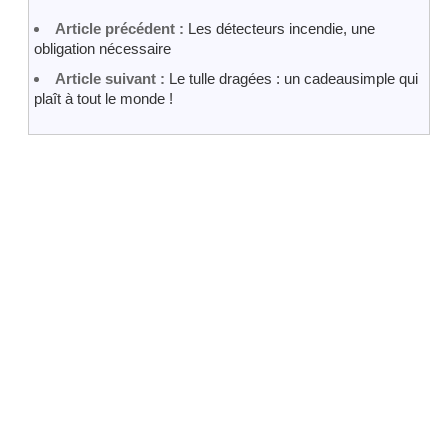
Article précédent :
Les détecteurs incendie, une
obligation nécessaire
Article suivant :
Le tulle dragées : un cadeausimple qui
plaît à tout le monde !