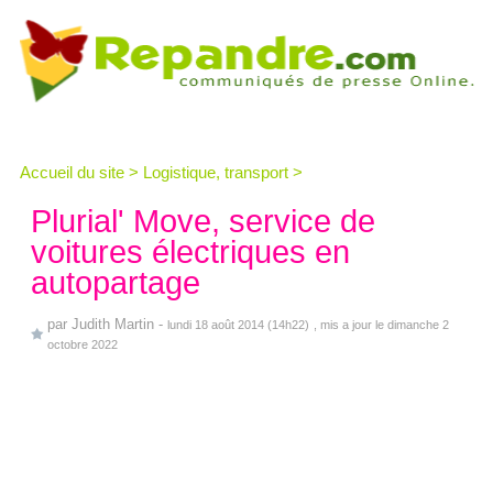
Accueil du site
>
Logistique, transport
>
Plurial' Move, service de
voitures électriques en
autopartage
par
Judith Martin
-
lundi 18 août 2014 (14h22)
, mis a jour le dimanche 2
octobre 2022