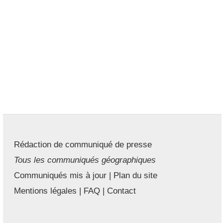
Rédaction de communiqué de presse
Tous les communiqués géographiques
Communiqués mis à jour
|
Plan du site
Mentions légales
|
FAQ
|
Contact