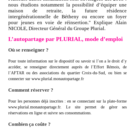
nous étudions notamment la possibilité d’équiper une
maison de retraite, la future résidence
intergénérationnelle de Bétheny ou encore un foyer
pour jeunes en voie de réinsertion." Explique Alain
NICOLE, Directeur Général du Groupe Plurial.
L’autopartage par PLURIAL, mode d’emploi
Où se renseigner ?
Pour toute information sur le dispositif ou savoir si l’on a le droit d’y
accéder, se renseigner directement auprès de l’Effort Rémois, de
l’AFTAR ou des associations du quartier Croix-du-Sud, ou bien se
connecter sur www.plurial.monautopartage.fr
Comment réserver ?
Pour les personnes déjà inscrites : en se connectant sur la plate-forme
www.plurial.monautopartage.fr. Le site permet de gérer ses
réservations en ligne et suivre ses consommations.
Combien ça coûte ?