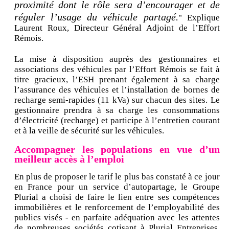
proximité dont le rôle sera d’encourager et de
réguler l’usage du véhicule partagé.
" Explique
Laurent Roux, Directeur Général Adjoint de l’Effort
Rémois.
La mise à disposition auprès des gestionnaires et
associations des véhicules par l’Effort Rémois se fait à
titre gracieux, l’ESH prenant également à sa charge
l’assurance des véhicules et l’installation de bornes de
recharge semi-rapides (11 kVa) sur chacun des sites. Le
gestionnaire prendra à sa charge les consommations
d’électricité (recharge) et participe à l’entretien courant
et à la veille de sécurité sur les véhicules.
Accompagner les populations en vue d’un
meilleur accès à l’emploi
En plus de proposer le tarif le plus bas constaté à ce jour
en France pour un service d’autopartage, le Groupe
Plurial a choisi de faire le lien entre ses compétences
immobilières et le renforcement de l’employabilité des
publics visés - en parfaite adéquation avec les attentes
de nombreuses sociétés cotisant à Plurial Entreprises,