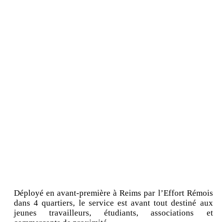
Déployé en avant-première à Reims par l’Effort Rémois
dans 4 quartiers, le service est avant tout destiné aux
jeunes travailleurs, étudiants, associations et