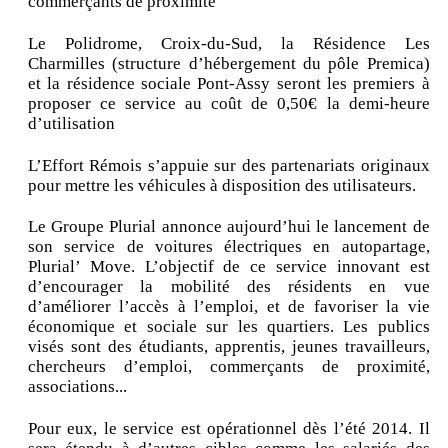
commerçants de proximité
Le Polidrome, Croix-du-Sud, la Résidence Les
Charmilles (structure d’hébergement du pôle Premica)
et la résidence sociale Pont-Assy seront les premiers à
proposer ce service au coût de 0,50€ la demi-heure
d’utilisation
L’Effort Rémois s’appuie sur des partenariats originaux
pour mettre les véhicules à disposition des utilisateurs.
Le Groupe Plurial annonce aujourd’hui le lancement de
son service de voitures électriques en autopartage,
Plurial’ Move. L’objectif de ce service innovant est
d’encourager la mobilité des résidents en vue
d’améliorer l’accès à l’emploi, et de favoriser la vie
économique et sociale sur les quartiers. Les publics
visés sont des étudiants, apprentis, jeunes travailleurs,
chercheurs d’emploi, commerçants de proximité,
associations...
Pour eux, le service est opérationnel dès l’été 2014. Il