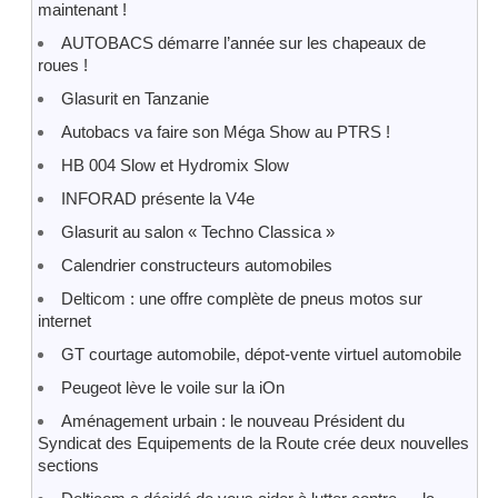
maintenant !
AUTOBACS démarre l’année sur les chapeaux de
roues !
Glasurit en Tanzanie
Autobacs va faire son Méga Show au PTRS !
HB 004 Slow et Hydromix Slow
INFORAD présente la V4e
Glasurit au salon « Techno Classica »
Calendrier constructeurs automobiles
Delticom : une offre complète de pneus motos sur
internet
GT courtage automobile, dépot-vente virtuel automobile
Peugeot lève le voile sur la iOn
Aménagement urbain : le nouveau Président du
Syndicat des Equipements de la Route crée deux nouvelles
sections