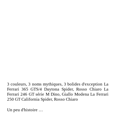
3 couleurs, 3 noms mythiques, 3 bolides d'exception La
Ferrari 365 GTS/4 Daytona Spider, Rosso Chiaro La
Ferrari 246 GT série M Dino, Giallo Modena La Ferrari
250 GT California Spider, Rosso Chiaro
Un peu d'histoire …