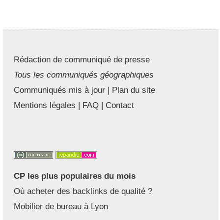
Rédaction de communiqué de presse
Tous les communiqués géographiques
Communiqués mis à jour
|
Plan du site
Mentions légales
|
FAQ
|
Contact
CP les plus populaires du mois
Où acheter des backlinks de qualité ?
Mobilier de bureau à Lyon