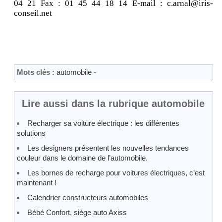
04 21 Fax : 01 45 44 18 14 E-mail : c.arnal@iris-
conseil.net
Mots clés :
automobile
-
Lire aussi dans la rubrique automobile
Recharger sa voiture électrique : les différentes
solutions
Les designers présentent les nouvelles tendances
couleur dans le domaine de l’automobile.
Les bornes de recharge pour voitures électriques, c’est
maintenant !
Calendrier constructeurs automobiles
Bébé Confort, siège auto Axiss