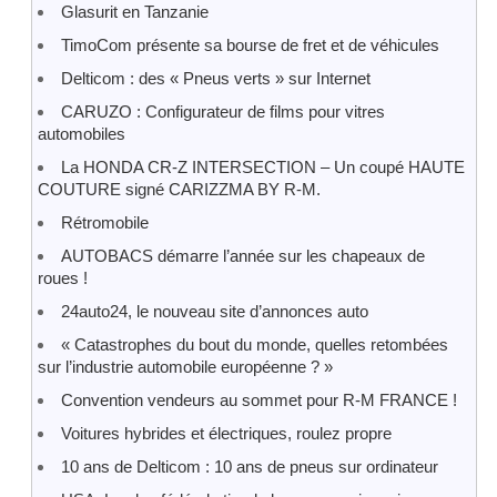
Glasurit en Tanzanie
TimoCom présente sa bourse de fret et de véhicules
Delticom : des « Pneus verts » sur Internet
CARUZO : Configurateur de films pour vitres
automobiles
La HONDA CR-Z INTERSECTION – Un coupé HAUTE
COUTURE signé CARIZZMA BY R-M.
Rétromobile
AUTOBACS démarre l’année sur les chapeaux de
roues !
24auto24, le nouveau site d’annonces auto
« Catastrophes du bout du monde, quelles retombées
sur l’industrie automobile européenne ? »
Convention vendeurs au sommet pour R-M FRANCE !
Voitures hybrides et électriques, roulez propre
10 ans de Delticom : 10 ans de pneus sur ordinateur