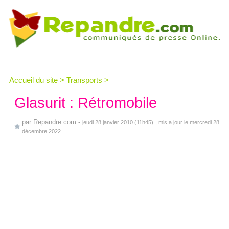
Accueil du site
>
Transports
>
Glasurit : Rétromobile
par
Repandre.com
-
jeudi 28 janvier 2010 (11h45)
, mis a jour le mercredi 28
décembre 2022