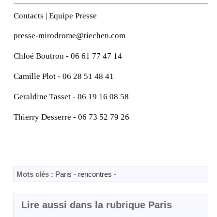
Contacts | Equipe Presse
presse-mirodrome@tiechen.com
Chloé Boutron - 06 61 77 47 14
Camille Plot - 06 28 51 48 41
Geraldine Tasset - 06 19 16 08 58
Thierry Desserre - 06 73 52 79 26
Mots clés :
Paris
-
rencontres
-
Lire aussi dans la rubrique Paris