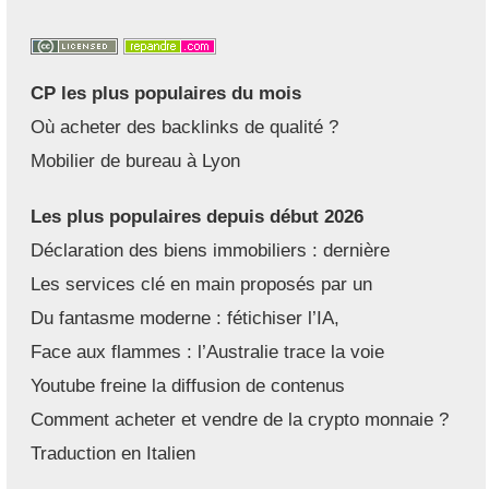
CP les plus populaires du mois
Où acheter des backlinks de qualité ?
Mobilier de bureau à Lyon
Les plus populaires depuis début 2026
Déclaration des biens immobiliers : dernière
Les services clé en main proposés par un
Du fantasme moderne : fétichiser l’IA,
Face aux flammes : l’Australie trace la voie
Youtube freine la diffusion de contenus
Comment acheter et vendre de la crypto monnaie ?
Traduction en Italien