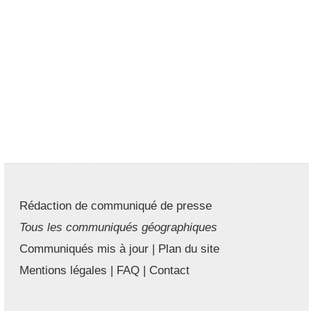
Rédaction de communiqué de presse
Tous les communiqués géographiques
Communiqués mis à jour
|
Plan du site
Mentions légales
|
FAQ
|
Contact