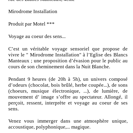
Mirodrome Installation
Produit par Motel ***
Voyage au coeur des sens...
C’est un véritable voyage sensoriel que propose de
vivre le " Mirodrome Installation" à l’Eglise des Blancs
Manteaux ; une proposition d’évasion pour le public au
cours de son cheminement dans la Nuit Blanche.
Pendant 9 heures (de 20h à 5h), un univers composé
d’odeurs (chocolat, bois brûlé, herbe coupée...), de sons
(choeurs, musique électronique, ...), de lumière, de
mouvement d’ image s’offre au spectateur. Allongé, il
perçoit, ressent, interprète et voyage au coeur de ses
sens.
Venez vous immerger dans une atmosphère unique,
accoustique, polyphonique,... magique.