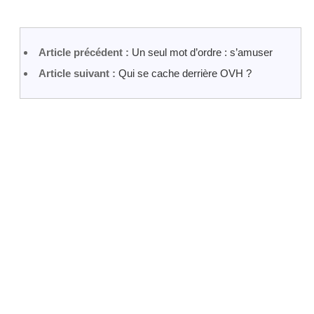
Article précédent :
Un seul mot d’ordre : s’amuser
Article suivant :
Qui se cache derrière OVH ?