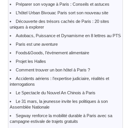
Préparer son voyage à Paris : Conseils et astuces
L’hôtel Urban Bivouac Paris sort son nouveau site
Découverte des trésors cachés de Paris : 20 sites
uniques à explorer
Autobacs, Puissance et Dynamisme en 8 lettres au PTS
Paris est une aventure
Foods&Goods, l’événement alimentaire
Projet les Halles
Comment trouver un bon hôtel à Paris ?
Accidents aériens : l’expertise judiciaire, réalités et
interrogations
Le Spectacle du Nouvel An Chinois à Paris
Le 31 mars, la jeunesse invite les politiques à son
Assemblée Nationale
Segway renforce la mobilité durable à Paris avec sa
campagne estivale de trajets gratuits