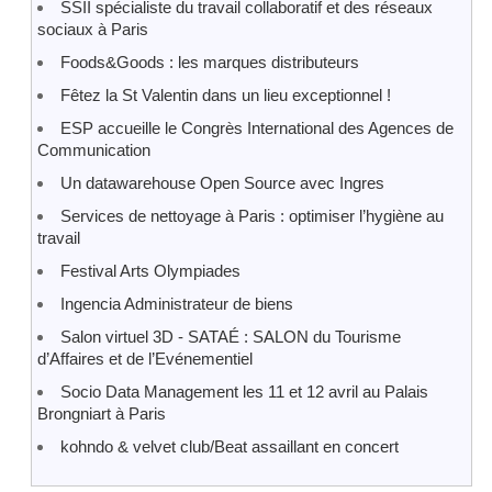
SSII spécialiste du travail collaboratif et des réseaux
sociaux à Paris
Foods&Goods : les marques distributeurs
Fêtez la St Valentin dans un lieu exceptionnel !
ESP accueille le Congrès International des Agences de
Communication
Un datawarehouse Open Source avec Ingres
Services de nettoyage à Paris : optimiser l’hygiène au
travail
Festival Arts Olympiades
Ingencia Administrateur de biens
Salon virtuel 3D - SATAÉ : SALON du Tourisme
d’Affaires et de l’Evénementiel
Socio Data Management les 11 et 12 avril au Palais
Brongniart à Paris
kohndo & velvet club/Beat assaillant en concert