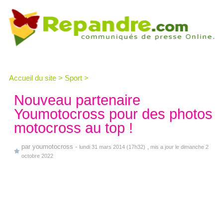
Accueil du site
>
Sport
>
Nouveau partenaire
Youmotocross pour des photos
motocross au top !
par
youmotocross
-
lundi 31 mars 2014 (17h32)
, mis a jour le dimanche 2
octobre 2022