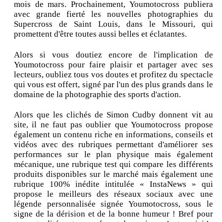
mois de mars. Prochainement, Youmotocross publiera
avec grande fierté les nouvelles photographies du
Supercross de Saint Louis, dans le Missouri, qui
promettent d'être toutes aussi belles et éclatantes.
Alors si vous doutiez encore de l'implication de
Youmotocross pour faire plaisir et partager avec ses
lecteurs, oubliez tous vos doutes et profitez du spectacle
qui vous est offert, signé par l'un des plus grands dans le
domaine de la photographie des sports d'action.
Alors que les clichés de Simon Cudby donnent vit au
site, il ne faut pas oublier que Youmotocross propose
également un contenu riche en informations, conseils et
vidéos avec des rubriques permettant d'améliorer ses
performances sur le plan physique mais également
mécanique, une rubrique test qui compare les différents
produits disponibles sur le marché mais également une
rubrique 100% inédite intitulée « InstaNews » qui
propose le meilleurs des réseaux sociaux avec une
légende personnalisée signée Youmotocross, sous le
signe de la dérision et de la bonne humeur ! Bref pour