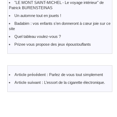
"LE MONT SAINT-MICHEL - Le voyage intérieur" de
Patrick BURENSTEINAS
Un automne tout en jouets !
Badabim : vos enfants s’en donneront à cœur joie sur ce
site
Quel tableau voulez-vous ?
Prizee vous propose des jeux époustouflants
Article précédent :
Parlez de vous tout simplement
Article suivant :
L’essort de la cigarette électronique.