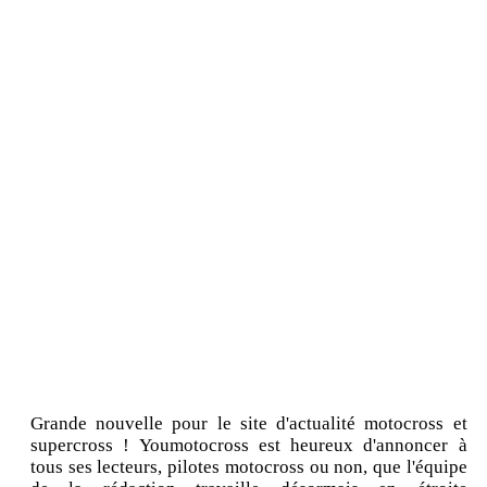
Grande nouvelle pour le site d'actualité motocross et
supercross ! Youmotocross est heureux d'annoncer à
tous ses lecteurs, pilotes motocross ou non, que l'équipe