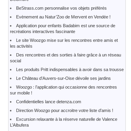
BeStrass.com personnalise vos objets préférés
Evènement au Natur’Zoo de Mervent en Vendée !
Application pour enfants Badabim est une source de
recréations interactives fascinante
Le site Woozgo mise sur les rencontres entre amis et
les activités
Des rencontres et des sorties à faire grâce à un réseau
social
Les produits Pritt indispensables à avoir dans sa trousse
Le Château d’Auvers-sur-Oise dévoile ses jardins
Woozgo : l’application qui occasionne des rencontres
sur mobile !
Confidentielles lance detenza.com
Direction Woozgo pour accroitre votre liste d’amis !
Excursion relaxante à la réserve naturelle de Valence
L’Albufera