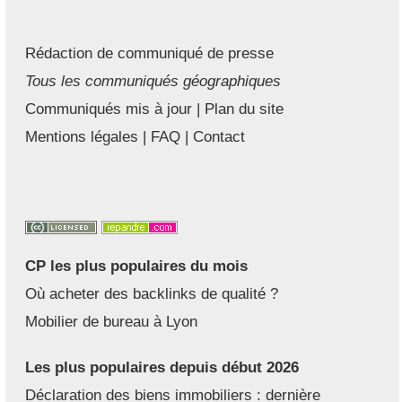
Rédaction de communiqué de presse
Tous les communiqués géographiques
Communiqués mis à jour
|
Plan du site
Mentions légales
|
FAQ
|
Contact
CP les plus populaires du mois
Où acheter des backlinks de qualité ?
Mobilier de bureau à Lyon
Les plus populaires depuis début 2026
Déclaration des biens immobiliers : dernière