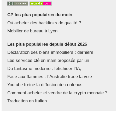
CP les plus populaires du mois
Où acheter des backlinks de qualité ?
Mobilier de bureau à Lyon
Les plus populaires depuis début 2026
Déclaration des biens immobiliers : dernière
Les services clé en main proposés par un
Du fantasme moderne : fétichiser l’IA,
Face aux flammes : l’Australie trace la voie
Youtube freine la diffusion de contenus
Comment acheter et vendre de la crypto monnaie ?
Traduction en Italien