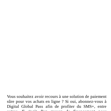
Vous souhaitez avoir recours à une solution de paiement
sûre pour vos achats en ligne ? Si oui, abonnez-vous à
Digital Global Pass afin de profiter du SMS+, entre