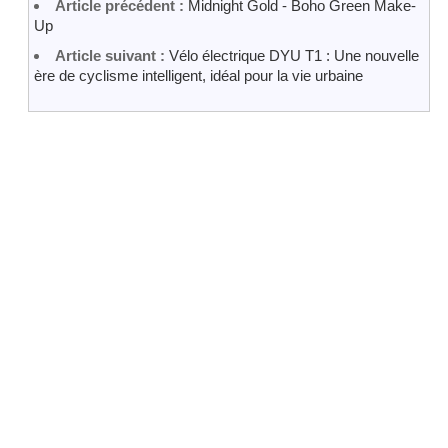
Article précédent :
Midnight Gold - Boho Green Make-
Up
Article suivant :
Vélo électrique DYU T1 : Une nouvelle
ère de cyclisme intelligent, idéal pour la vie urbaine