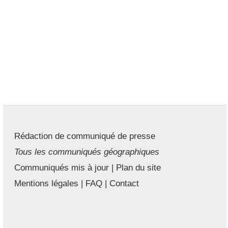
Rédaction de communiqué de presse
Tous les communiqués géographiques
Communiqués mis à jour
|
Plan du site
Mentions légales
|
FAQ
|
Contact