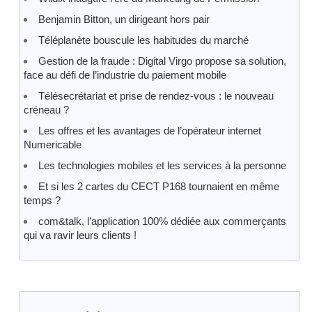
Benjamin Bitton, un dirigeant hors pair
Téléplanète bouscule les habitudes du marché
Gestion de la fraude : Digital Virgo propose sa solution,
face au défi de l’industrie du paiement mobile
Télésecrétariat et prise de rendez-vous : le nouveau
créneau ?
Les offres et les avantages de l’opérateur internet
Numericable
Les technologies mobiles et les services à la personne
Et si les 2 cartes du CECT P168 tournaient en même
temps ?
com&talk, l’application 100% dédiée aux commerçants
qui va ravir leurs clients !