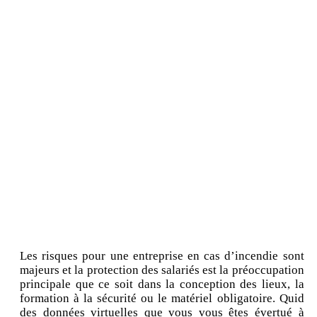
Les risques pour une entreprise en cas d’incendie sont
majeurs et la protection des salariés est la préoccupation
principale que ce soit dans la conception des lieux, la
formation à la sécurité ou le matériel obligatoire. Quid
des données virtuelles que vous vous êtes évertué à