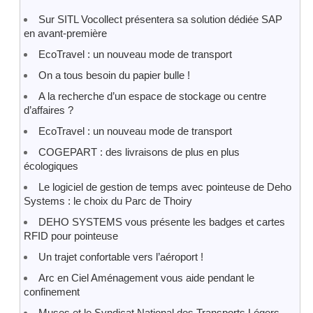
Sur SITL Vocollect présentera sa solution dédiée SAP
en avant-première
EcoTravel : un nouveau mode de transport
On a tous besoin du papier bulle !
A la recherche d’un espace de stockage ou centre
d’affaires ?
EcoTravel : un nouveau mode de transport
COGEPART : des livraisons de plus en plus
écologiques
Le logiciel de gestion de temps avec pointeuse de Deho
Systems : le choix du Parc de Thoiry
DEHO SYSTEMS vous présente les badges et cartes
RFID pour pointeuse
Un trajet confortable vers l’aéroport !
Arc en Ciel Aménagement vous aide pendant le
confinement
Muses et le Syndicat National des Transports Légers