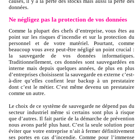
causes, il y a la perte des stocks mais aussi la perte des
données.
Ne négligez pas la protection de vos données
Comme la plupart des chefs d’entreprise, vous êtes au
point sur les risques d’incendie et sur la protection du
personnel et de votre matériel. Pourtant, comme
beaucoup vous avez peut-être négligé un point crucial :
la sauvegarde de vos données informatiques.
Traditionnellement, ces données sont sauvegardées en
interne mais depuis quelques années, de plus en plus
d’entreprises choisissent la sauvegarde en externe c’est-
à-dire qu’elles confient leur backup à un prestataire
dont c’est le métier. C’est même devenu un prestataire
comme un autre.
Le choix de ce système de sauvegarde ne dépend pas du
secteur industriel même si certains sont plus à risque
que d’autres. Il fait partie de la démarche de prévention
nous avons parlé plus haut. C’est la seule solution pour
éviter que votre entreprise n’ait à fermer définitivement
ses portes en cas d’incendie. Comme pour l’immense