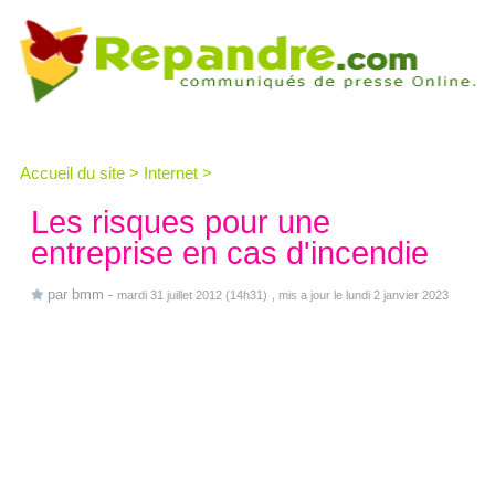
Accueil du site
>
Internet
>
Les risques pour une
entreprise en cas d'incendie
par
bmm
-
mardi 31 juillet 2012 (14h31)
, mis a jour le lundi 2 janvier 2023