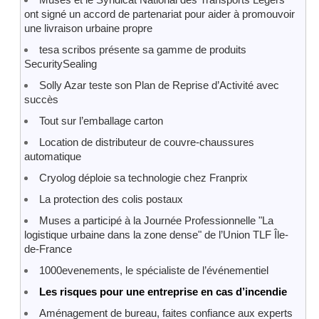
ont signé un accord de partenariat pour aider à promouvoir
une livraison urbaine propre
tesa scribos présente sa gamme de produits
SecuritySealing
Solly Azar teste son Plan de Reprise d’Activité avec
succès
Tout sur l’emballage carton
Location de distributeur de couvre-chaussures
automatique
Cryolog déploie sa technologie chez Franprix
La protection des colis postaux
Muses a participé à la Journée Professionnelle "La
logistique urbaine dans la zone dense" de l’Union TLF Île-
de-France
1000evenements, le spécialiste de l’événementiel
Les risques pour une entreprise en cas d’incendie
Aménagement de bureau, faites confiance aux experts