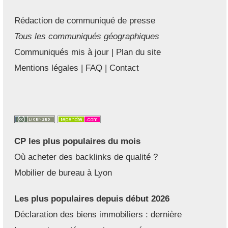
Rédaction de communiqué de presse
Tous les communiqués géographiques
Communiqués mis à jour
|
Plan du site
Mentions légales
|
FAQ
|
Contact
CP les plus populaires du mois
Où acheter des backlinks de qualité ?
Mobilier de bureau à Lyon
Les plus populaires depuis début 2026
Déclaration des biens immobiliers : dernière