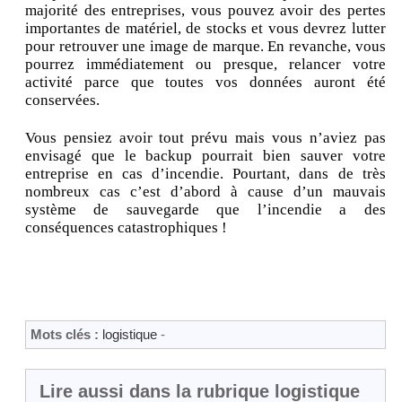
majorité des entreprises, vous pouvez avoir des pertes
importantes de matériel, de stocks et vous devrez lutter
pour retrouver une image de marque. En revanche, vous
pourrez immédiatement ou presque, relancer votre
activité parce que toutes vos données auront été
conservées.
Vous pensiez avoir tout prévu mais vous n’aviez pas
envisagé que le backup pourrait bien sauver votre
entreprise en cas d’incendie. Pourtant, dans de très
nombreux cas c’est d’abord à cause d’un mauvais
système de sauvegarde que l’incendie a des
conséquences catastrophiques !
Mots clés :
logistique
-
Lire aussi dans la rubrique logistique