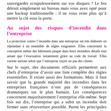
sauvegarder scrupuleusement sur vos disques ? Le feu
détruit simplement un bureau mais vous avez opté pour
une backup traditionnelle : il ne vous reste plus qu’à
mettre la clé sous la porte.
Au sujet des risques d’incendie dans
l’entreprise
La protection contre l’incendie dans une entreprise est très élaborée en
répondant à un ensemble de règles exigeantes. Elles concernent la
conception même des bâtiments jusque dans leurs moindres détails tout
autant que l’évacuation notamment grâce au code du travail. Elles
varient surtout selon que l’entreprise reçoit ou pas des clients.
Sur le sujet, des documents officiels permettent aux
chefs d’entreprise d’avoir une liste complète des règles
essentielles. Il existe aussi des formations. Mais il faut
savoir que la grande majorité des incendies dans les
entreprises françaises n’ont pas de conséquences
dramatiques sur le plan humain. Les conséquences
concernent majoritairement l’entreprise elle-même. Sept
fois sur dix, l’entreprise qui a subit un incendie doit
fermer sans réouverture possible. Parmi les principales