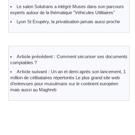
Le salon Solutrans a intégré Muses dans son parcours
experts autour de la thématique "Véhicules Utilitaires"
Lyon St Exupéry, la privatisation jamais aussi proche
Article précédent :
Comment sécuriser ses documents
comptables ?
Article suivant :
Un an et demi après son lancement, 1
million de célibataires répertoriés Le plus grand site web
d’entrevues pour musulmans sur le continent européen
mais aussi au Maghreb