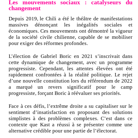
Les mouvements sociaux : catalyseurs du
changement
Depuis 2019, le Chili a été le théâtre de manifestations
massives dénonçant les inégalités sociales et
économiques. Ces mouvements ont démontré la vigueur
de la société civile chilienne, capable de se mobiliser
pour exiger des réformes profondes.
L’élection de Gabriel Boric en 2021 s’inscrivait dans
cette dynamique de changement, avec un programme
progressiste. Cependant, les attentes élevées ont été
rapidement confrontées à la réalité politique. Le rejet
d’une nouvelle constitution lors du référendum de 2022
a marqué un revers significatif pour le camp
progressiste, forçant Boric à réévaluer ses priorités.
Face à ces défis, l’extrême droite a su capitaliser sur le
sentiment d’insatisfaction en proposant des solutions
simplistes à des problèmes complexes. C’est dans ce
contexte que Kast a réussi à se présenter comme une
alternative crédible pour une partie de l’électorat.