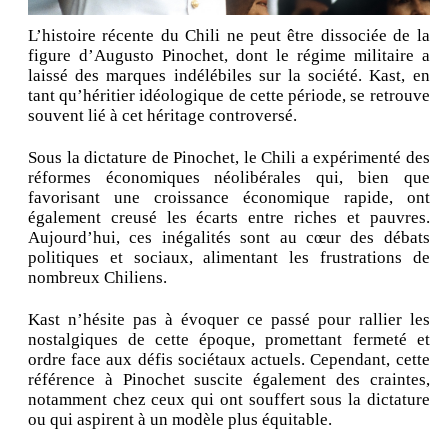
L’histoire récente du Chili ne peut être dissociée de la
figure d’Augusto Pinochet, dont le régime militaire a
laissé des marques indélébiles sur la société. Kast, en
tant qu’héritier idéologique de cette période, se retrouve
souvent lié à cet héritage controversé.
Sous la dictature de Pinochet, le Chili a expérimenté des
réformes économiques néolibérales qui, bien que
favorisant une croissance économique rapide, ont
également creusé les écarts entre riches et pauvres.
Aujourd’hui, ces inégalités sont au cœur des débats
politiques et sociaux, alimentant les frustrations de
nombreux Chiliens.
Kast n’hésite pas à évoquer ce passé pour rallier les
nostalgiques de cette époque, promettant fermeté et
ordre face aux défis sociétaux actuels. Cependant, cette
référence à Pinochet suscite également des craintes,
notamment chez ceux qui ont souffert sous la dictature
ou qui aspirent à un modèle plus équitable.