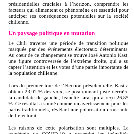
présidentielles cruciales à l’horizon, comprendre les
facteurs qui alimentent ce phénomène est essentiel pour
anticiper ses conséquences potentielles sur la société
chilienne.
Un paysage politique en mutation
Le Chili traverse une période de transition politique
marquée par des événements électoraux déterminants.
Au cœur de ce changement se trouve José Antonio Kast,
une figure controversée de l’extrême droite, qui a su
capter l’attention et les votes d’une partie importante de
la population chilienne.
Lors du premier tour de l’élection présidentielle, Kast a
obtenu 23,92 % des voix, se positionnant juste derrière
la candidate de gauche, Jeanette Jara, qui a reçu 26,85
%. Ce résultat a sonné comme un avertissement pour les
partis traditionnels, révélant une polarisation croissante
de l’électorat.
Les raisons de cette polarisation sont multiples. La
pandémie de COVID-19 a exacerbé les inégalités