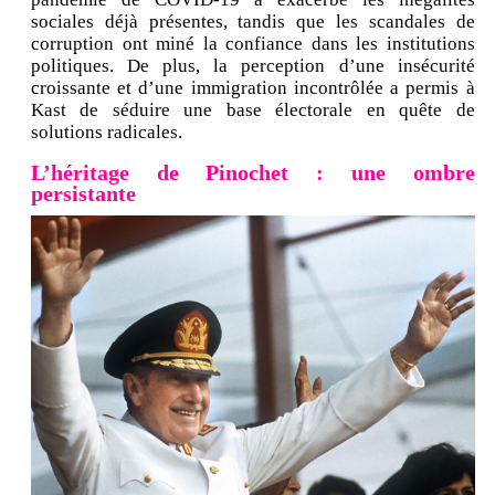
sociales déjà présentes, tandis que les scandales de
corruption ont miné la confiance dans les institutions
politiques. De plus, la perception d’une insécurité
croissante et d’une immigration incontrôlée a permis à
Kast de séduire une base électorale en quête de
solutions radicales.
L’héritage de Pinochet : une ombre
persistante