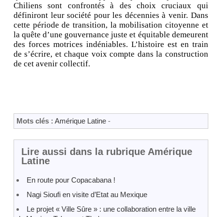
Chiliens sont confrontés à des choix cruciaux qui
définiront leur société pour les décennies à venir. Dans
cette période de transition, la mobilisation citoyenne et
la quête d’une gouvernance juste et équitable demeurent
des forces motrices indéniables. L’histoire est en train
de s’écrire, et chaque voix compte dans la construction
de cet avenir collectif.
Mots clés :
Amérique Latine
-
Lire aussi dans la rubrique Amérique
Latine
En route pour Copacabana !
Nagi Sioufi en visite d’Etat au Mexique
Le projet « Ville Sûre » : une collaboration entre la ville