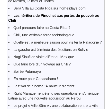
de Mexico, Telmex et Thales
Bella Villa au Costa Rica sur homelidays.com
Les héritiers de Pinochet aux portes du pouvoir au
Chili
Quel parcours faire au Costa Rica ?
Chili, une véritable force technologique
Quelle est la meilleure saison pour visiter la Patagonie ?
La gauche est éliminée des élections en Bolivie
Nagi Sioufi en visite d’Etat au Mexique
Que faire lors d’un voyage au Chili ?
Soirée Putumayo
En route pour Copacabana !
Festival de cinéma "À hauteur d’enfant"
Right Management étend ses opérations en Amérique
Latine avec une nouvelle acquisition au Pérou
Le projet « Ville Sûre » : une collaboration entre la ville