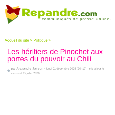
Accueil du site
>
Politique
>
Les héritiers de Pinochet aux
portes du pouvoir au Chili
par
Alexandre Jairson
-
lundi 01 décembre 2025 (20h17)
, mis a jour le
mercredi 15 juillet 2026