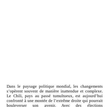
Dans le paysage politique mondial, les changements
s’opèrent souvent de manière inattendue et complexe.
Le Chili, pays au passé tumultueux, est aujourd’hui
confronté à une montée de l’extrême droite qui pourrait
bouleverser son avenir. Avec des élections