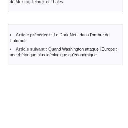
de Mexico, Telmex et Thales
Article précédent :
Le Dark Net : dans l’ombre de
l’Internet
Article suivant :
Quand Washington attaque l’Europe :
une rhétorique plus idéologique qu’économique