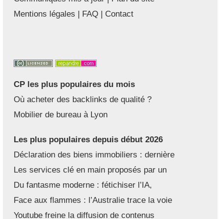
Mentions légales
|
FAQ
|
Contact
CP les plus populaires du mois
Où acheter des backlinks de qualité ?
Mobilier de bureau à Lyon
Les plus populaires depuis début 2026
Déclaration des biens immobiliers : dernière
Les services clé en main proposés par un
Du fantasme moderne : fétichiser l’IA,
Face aux flammes : l’Australie trace la voie
Youtube freine la diffusion de contenus