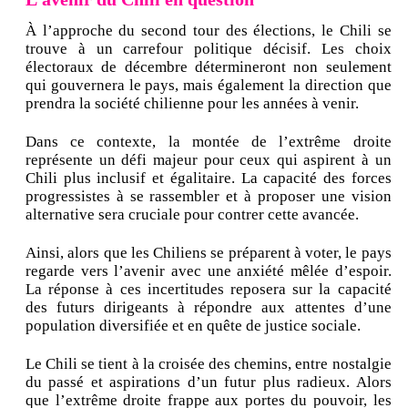
À l’approche du second tour des élections, le Chili se
trouve à un carrefour politique décisif. Les choix
électoraux de décembre détermineront non seulement
qui gouvernera le pays, mais également la direction que
prendra la société chilienne pour les années à venir.
Dans ce contexte, la montée de l’extrême droite
représente un défi majeur pour ceux qui aspirent à un
Chili plus inclusif et égalitaire. La capacité des forces
progressistes à se rassembler et à proposer une vision
alternative sera cruciale pour contrer cette avancée.
Ainsi, alors que les Chiliens se préparent à voter, le pays
regarde vers l’avenir avec une anxiété mêlée d’espoir.
La réponse à ces incertitudes reposera sur la capacité
des futurs dirigeants à répondre aux attentes d’une
population diversifiée et en quête de justice sociale.
Le Chili se tient à la croisée des chemins, entre nostalgie
du passé et aspirations d’un futur plus radieux. Alors
que l’extrême droite frappe aux portes du pouvoir, les