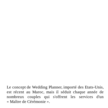
Le concept de Wedding Planner, importé des Etats-Unis,
est récent au Maroc, mais il séduit chaque année de
nombreux couples qui s'offrent les services d'un
« Maître de Cérémonie ».