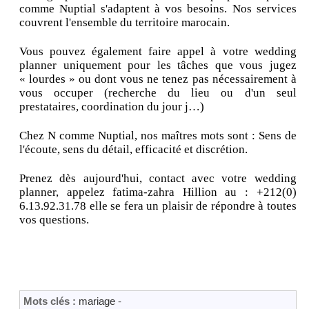
comme Nuptial s'adaptent à vos besoins. Nos services
couvrent l'ensemble du territoire marocain.
Vous pouvez également faire appel à votre wedding
planner uniquement pour les tâches que vous jugez
« lourdes » ou dont vous ne tenez pas nécessairement à
vous occuper (recherche du lieu ou d'un seul
prestataires, coordination du jour j…)
Chez N comme Nuptial, nos maîtres mots sont : Sens de
l'écoute, sens du détail, efficacité et discrétion.
Prenez dès aujourd'hui, contact avec votre wedding
planner, appelez fatima-zahra Hillion au : +212(0)
6.13.92.31.78 elle se fera un plaisir de répondre à toutes
vos questions.
Mots clés :
mariage
-