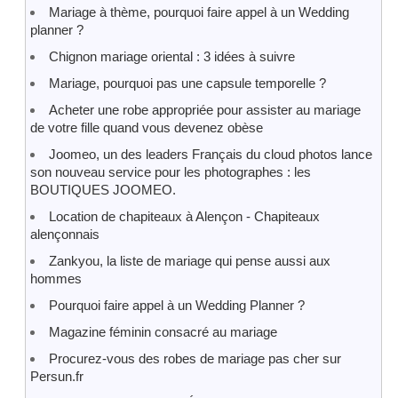
Mariage à thème, pourquoi faire appel à un Wedding
planner ?
Chignon mariage oriental : 3 idées à suivre
Mariage, pourquoi pas une capsule temporelle ?
Acheter une robe appropriée pour assister au mariage
de votre fille quand vous devenez obèse
Joomeo, un des leaders Français du cloud photos lance
son nouveau service pour les photographes : les
BOUTIQUES JOOMEO.
Location de chapiteaux à Alençon - Chapiteaux
alençonnais
Zankyou, la liste de mariage qui pense aussi aux
hommes
Pourquoi faire appel à un Wedding Planner ?
Magazine féminin consacré au mariage
Procurez-vous des robes de mariage pas cher sur
Persun.fr