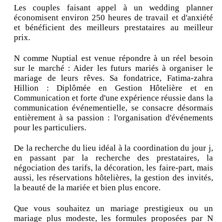
Les couples faisant appel à un wedding planner
économisent environ 250 heures de travail et d'anxiété
et bénéficient des meilleurs prestataires au meilleur
prix.
N comme Nuptial est venue répondre à un réel besoin
sur le marché : Aider les futurs mariés à organiser le
mariage de leurs rêves. Sa fondatrice, Fatima-zahra
Hillion : Diplômée en Gestion Hôtelière et en
Communication et forte d'une expérience réussie dans la
communication événementielle, se consacre désormais
entièrement à sa passion : l'organisation d'événements
pour les particuliers.
De la recherche du lieu idéal à la coordination du jour j,
en passant par la recherche des prestataires, la
négociation des tarifs, la décoration, les faire-part, mais
aussi, les réservations hôtelières, la gestion des invités,
la beauté de la mariée et bien plus encore.
Que vous souhaitez un mariage prestigieux ou un
mariage plus modeste, les formules proposées par N