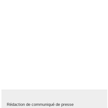
Rédaction de communiqué de presse