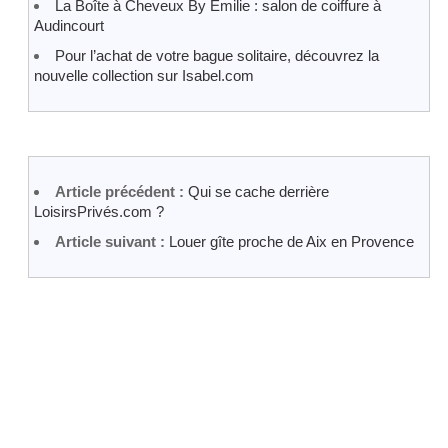
La Boîte à Cheveux By Émilie : salon de coiffure à
Audincourt
Pour l’achat de votre bague solitaire, découvrez la
nouvelle collection sur Isabel.com
Article précédent :
Qui se cache derrière
LoisirsPrivés.com ?
Article suivant :
Louer gîte proche de Aix en Provence