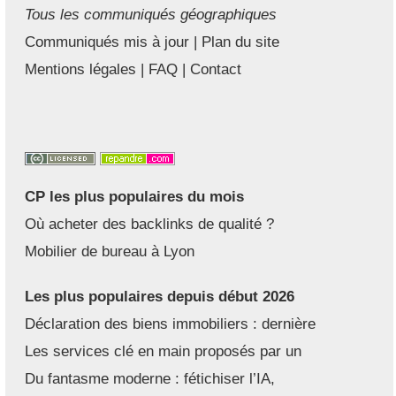
Tous les communiqués géographiques
Communiqués mis à jour
|
Plan du site
Mentions légales
|
FAQ
|
Contact
CP les plus populaires du mois
Où acheter des backlinks de qualité ?
Mobilier de bureau à Lyon
Les plus populaires depuis début 2026
Déclaration des biens immobiliers : dernière
Les services clé en main proposés par un
Du fantasme moderne : fétichiser l’IA,