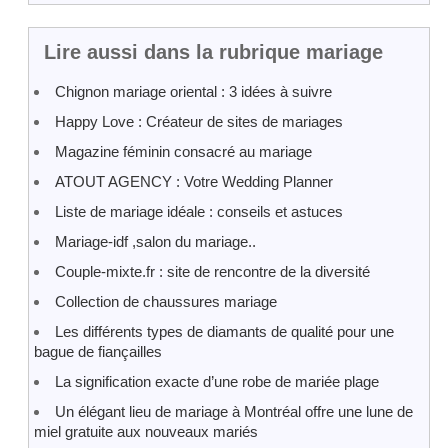
Lire aussi dans la rubrique mariage
Chignon mariage oriental : 3 idées à suivre
Happy Love : Créateur de sites de mariages
Magazine féminin consacré au mariage
ATOUT AGENCY : Votre Wedding Planner
Liste de mariage idéale : conseils et astuces
Mariage-idf ,salon du mariage..
Couple-mixte.fr : site de rencontre de la diversité
Collection de chaussures mariage
Les différents types de diamants de qualité pour une
bague de fiançailles
La signification exacte d’une robe de mariée plage
Un élégant lieu de mariage à Montréal offre une lune de
miel gratuite aux nouveaux mariés