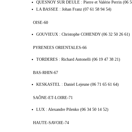
QUESNOY SUR DEULE : Pierre et Valérie Perrin (06 5
LA BASSEE : Johan Franz (07 61 58 94 54)
OISE-60
GOUVIEUX : Christophe COHENDY (06 32 50 26 61)
PYRENEES ORIENTALES-66
TORDERES : Richard Antonelli (06 19 47 38 21)
BAS-RHIN-67
KESKASTEL : Daniel Lejeune (06 71 65 61 64)
SAÔNE-ET-LOIRE-71
LUX : Alexandre Pilenko (06 34 50 14 52)
HAUTE-SAVOIE-74