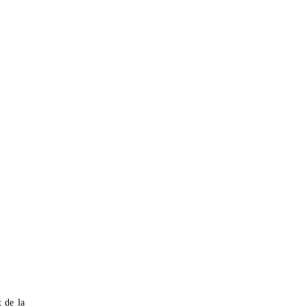
 de la