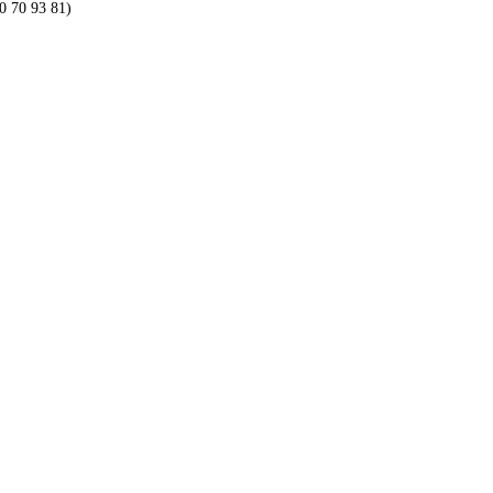
0 70 93 81)