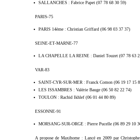
SALLANCHES : Fabrice Papet (07 78 68 30 59)
PARIS-75
PARIS 14ème : Christian Griffard (06 98 03 37 37)
SEINE-ET-MARNE-77
LA CHAPELLE LA REINE : Daniel Touzet (07 78 63 2
VAR-83
SAINT-CYR-SUR-MER : Franck Comon (06 19 17 15 8
LES ISSAMBRES : Valérie Bauge (06 50 82 22 74)
TOULON : Rachid Ikhlef (06 01 44 80 89)
ESSONNE-91
MORSANG-SUR-ORGE : Pierre Pucelle (06 89 29 10 3
A propose de Maxihome : Lancé en 2009 par Christophe C