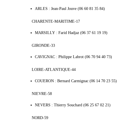
ARLES : Jean-Paul Jouve (06 60 81 35 84)
CHARENTE-MARITIME-17
MARSILLY : Farid Hadjaz (06 37 61 19 19)
GIRONDE-33
CAVIGNAC : Philippe Labrot (06 70 94 40 73)
LOIRE-ATLANTIQUE-44
COUERON : Bernard Carmignac (06 14 70 23 55)
NIEVRE-58
NEVERS : Thierry Souchard (06 25 67 02 21)
NORD-59