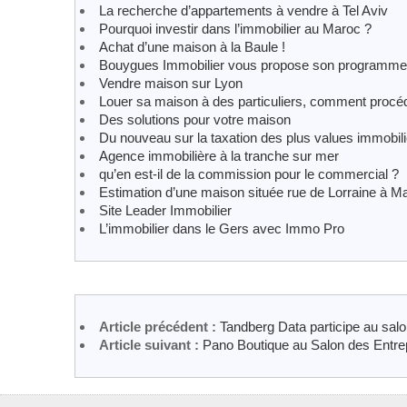
La recherche d’appartements à vendre à Tel Aviv
Pourquoi investir dans l’immobilier au Maroc ?
Achat d’une maison à la Baule !
Bouygues Immobilier vous propose son programme
Vendre maison sur Lyon
Louer sa maison à des particuliers, comment procé
Des solutions pour votre maison
Du nouveau sur la taxation des plus values immobil
Agence immobilière à la tranche sur mer
qu’en est-il de la commission pour le commercial ?
Estimation d’une maison située rue de Lorraine à Ma
Site Leader Immobilier
L’immobilier dans le Gers avec Immo Pro
Article précédent :
Tandberg Data participe au salo
Article suivant :
Pano Boutique au Salon des Entre