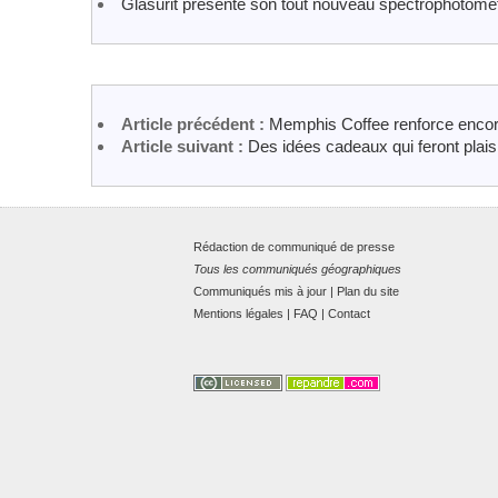
Glasurit présente son tout nouveau spectrophotomè
Article précédent :
Memphis Coffee renforce encor
Article suivant :
Des idées cadeaux qui feront plaisi
Rédaction de communiqué de presse
Tous les communiqués géographiques
Communiqués mis à jour
|
Plan du site
Mentions légales
|
FAQ
|
Contact