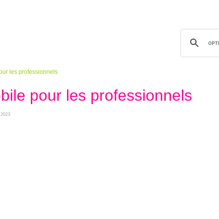
ur les professionnels
ile pour les professionnels
r 2023