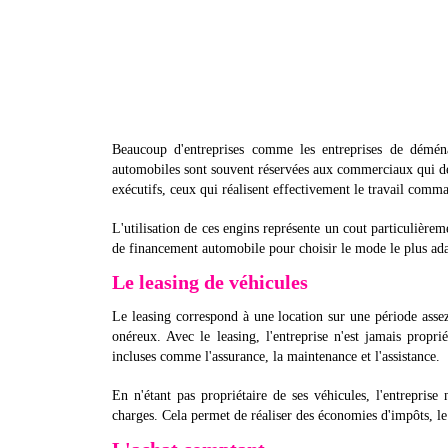
Beaucoup d'entreprises comme les entreprises de démén
automobiles sont souvent réservées aux commerciaux qui déma
exécutifs, ceux qui réalisent effectivement le travail comm
L'utilisation de ces engins représente un cout particulièreme
de financement automobile pour choisir le mode le plus ad
Le leasing de véhicules
Le leasing correspond à une location sur une période assez
onéreux. Avec le leasing, l'entreprise n'est jamais propr
incluses comme l'assurance, la maintenance et l'assistance.
En n'étant pas propriétaire de ses véhicules, l'entreprise
charges. Cela permet de réaliser des économies d'impôts, le