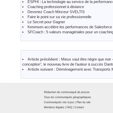
ESPHI : La technologie au service de la performanc
Coaching professionnel à distance
Devenez Coach Minceur SVELTIS
Faire le point sur sa vie professionnelle
Le Secret pour Gagner
Kerensen accélère les performances de Salesforc
SFCoach : 5 valeurs managériales pour un coaching 
Article précédent :
Mieux vaut être nègre que noir 
conception", le nouveau livre de l’auteur à succès Dan
Article suivant :
Déménagement avec Transports MARI
Rédaction de communiqué de presse
Tous les communiqués géographiques
Communiqués mis à jour
|
Plan du site
Mentions légales
|
FAQ
|
Contact