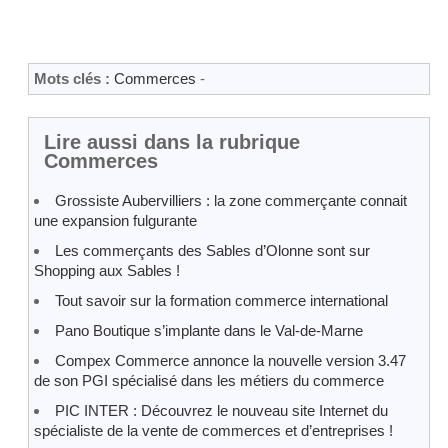
Mots clés :
Commerces
-
Lire aussi dans la rubrique
Commerces
Grossiste Aubervilliers : la zone commerçante connait
une expansion fulgurante
Les commerçants des Sables d’Olonne sont sur
Shopping aux Sables !
Tout savoir sur la formation commerce international
Pano Boutique s’implante dans le Val-de-Marne
Compex Commerce annonce la nouvelle version 3.47
de son PGI spécialisé dans les métiers du commerce
PIC INTER : Découvrez le nouveau site Internet du
spécialiste de la vente de commerces et d’entreprises !