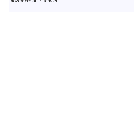
novembre au 3 Janvier