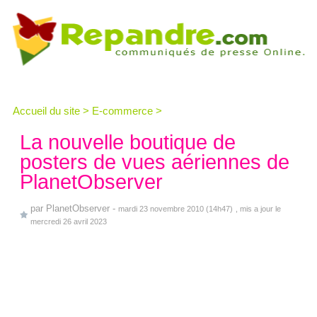
Accueil du site
>
E-commerce
>
La nouvelle boutique de
posters de vues aériennes de
PlanetObserver
par
PlanetObserver
-
mardi 23 novembre 2010 (14h47)
, mis a jour le
mercredi 26 avril 2023