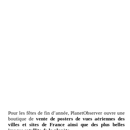
Pour les fêtes de fin d’année, PlanetObserver ouvre une
boutique de
vente de posters de vues aériennes des
villes et sites de France ainsi que des plus belles