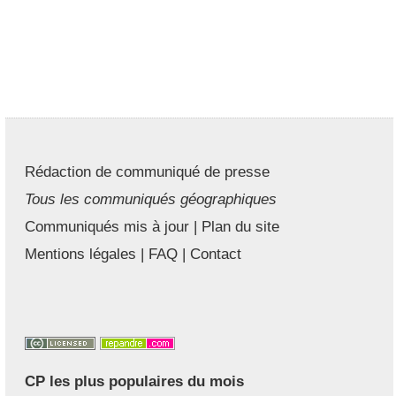
Rédaction de communiqué de presse
Tous les communiqués géographiques
Communiqués mis à jour
|
Plan du site
Mentions légales
|
FAQ
|
Contact
CP les plus populaires du mois