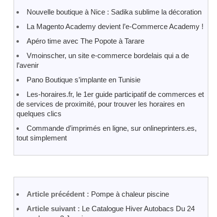
Nouvelle boutique à Nice : Sadika sublime la décoration
La Magento Academy devient l’e-Commerce Academy !
Apéro time avec The Popote à Tarare
Vmoinscher, un site e-commerce bordelais qui a de
l’avenir
Pano Boutique s’implante en Tunisie
Les-horaires.fr, le 1er guide participatif de commerces et
de services de proximité, pour trouver les horaires en
quelques clics
Commande d’imprimés en ligne, sur onlineprinters.es,
tout simplement
Article précédent :
Pompe à chaleur piscine
Article suivant :
Le Catalogue Hiver Autobacs Du 24