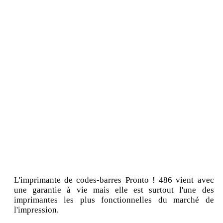
L'imprimante de codes-barres Pronto ! 486 vient avec
une garantie à vie mais elle est surtout l'une des
imprimantes les plus fonctionnelles du marché de
l'impression.