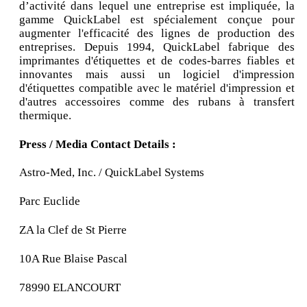
d’activité dans lequel une entreprise est impliquée, la
gamme QuickLabel est spécialement conçue pour
augmenter l'efficacité des lignes de production des
entreprises. Depuis 1994, QuickLabel fabrique des
imprimantes d'étiquettes et de codes-barres fiables et
innovantes mais aussi un logiciel d'impression
d'étiquettes compatible avec le matériel d'impression et
d'autres accessoires comme des rubans à transfert
thermique.
Press / Media Contact Details :
Astro-Med, Inc. / QuickLabel Systems
Parc Euclide
ZA la Clef de St Pierre
10A Rue Blaise Pascal
78990 ELANCOURT