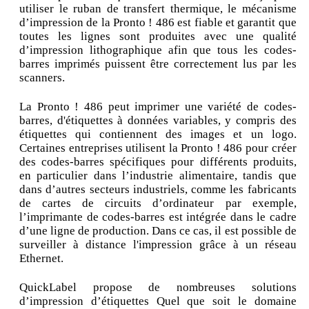
utiliser le ruban de transfert thermique, le mécanisme
d’impression de la Pronto ! 486 est fiable et garantit que
toutes les lignes sont produites avec une qualité
d’impression lithographique afin que tous les codes-
barres imprimés puissent être correctement lus par les
scanners.
La Pronto ! 486 peut imprimer une variété de codes-
barres, d'étiquettes à données variables, y compris des
étiquettes qui contiennent des images et un logo.
Certaines entreprises utilisent la Pronto ! 486 pour créer
des codes-barres spécifiques pour différents produits,
en particulier dans l’industrie alimentaire, tandis que
dans d’autres secteurs industriels, comme les fabricants
de cartes de circuits d’ordinateur par exemple,
l’imprimante de codes-barres est intégrée dans le cadre
d’une ligne de production. Dans ce cas, il est possible de
surveiller à distance l'impression grâce à un réseau
Ethernet.
QuickLabel propose de nombreuses solutions
d’impression d’étiquettes Quel que soit le domaine