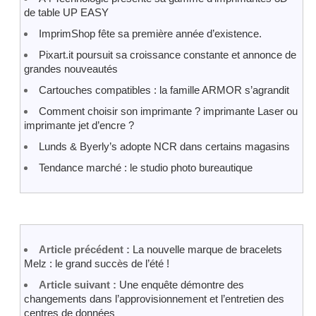
de table UP EASY
ImprimShop fête sa première année d’existence.
Pixart.it poursuit sa croissance constante et annonce de
grandes nouveautés
Cartouches compatibles : la famille ARMOR s’agrandit
Comment choisir son imprimante ? imprimante Laser ou
imprimante jet d’encre ?
Lunds & Byerly’s adopte NCR dans certains magasins
Tendance marché : le studio photo bureautique
Article précédent :
La nouvelle marque de bracelets
Melz : le grand succès de l’été !
Article suivant :
Une enquête démontre des
changements dans l’approvisionnement et l’entretien des
centres de données