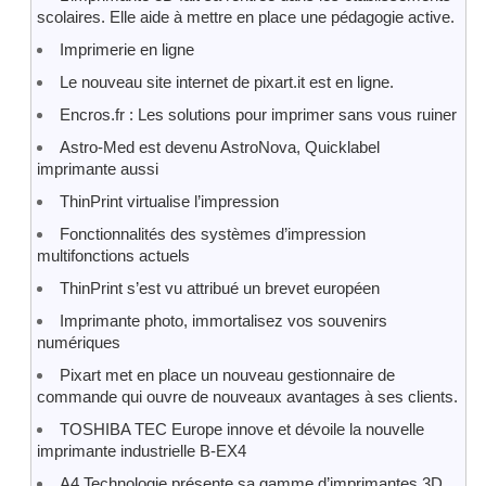
scolaires. Elle aide à mettre en place une pédagogie active.
Imprimerie en ligne
Le nouveau site internet de pixart.it est en ligne.
Encros.fr : Les solutions pour imprimer sans vous ruiner
Astro-Med est devenu AstroNova, Quicklabel
imprimante aussi
ThinPrint virtualise l’impression
Fonctionnalités des systèmes d’impression
multifonctions actuels
ThinPrint s’est vu attribué un brevet européen
Imprimante photo, immortalisez vos souvenirs
numériques
Pixart met en place un nouveau gestionnaire de
commande qui ouvre de nouveaux avantages à ses clients.
TOSHIBA TEC Europe innove et dévoile la nouvelle
imprimante industrielle B-EX4
A4 Technologie présente sa gamme d’imprimantes 3D