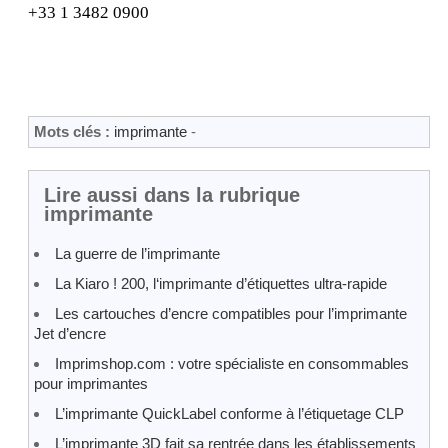
+33 1 3482 0900
Mots clés :
imprimante
-
Lire aussi dans la rubrique
imprimante
La guerre de l’imprimante
La Kiaro ! 200, l‘imprimante d’étiquettes ultra-rapide
Les cartouches d’encre compatibles pour l’imprimante
Jet d’encre
Imprimshop.com : votre spécialiste en consommables
pour imprimantes
L’imprimante QuickLabel conforme à l’étiquetage CLP
L’imprimante 3D fait sa rentrée dans les établissements