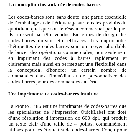
La conception instantanée de codes-barres
Les codes-barres sont, sans doute, une partie essentielle
de l’emballage et de l’étiquetage sur tous les produits du
quotidien, quel que soit le réseau commercial par lequel
ils finissent par être vendus. En termes de design, les
codes-barres doivent être efficaces. Les imprimantes
d’étiquettes de codes-barres sont un moyen abordable
de lancer des opérations commerciales, non seulement
en imprimant des codes à barres rapidement et
clairement mais aussi en permettant une flexibilité dans
la conception, d'honorer un certain nombre de
commandes dans l'immédiat et de personnaliser des
codes-barres pour des commandes en série.
Une imprimante de codes-barres intuitive
La Pronto ! 486 est une imprimante de codes-barres que
les spécialistes de l’impression QuickLabel ont doté
d’une résolution d’impression de 600 dpi, qui produit
un texte clair d'une taille de 4 points, communément
utilisés pour les étiquettes de codes-barres. Conçu pour