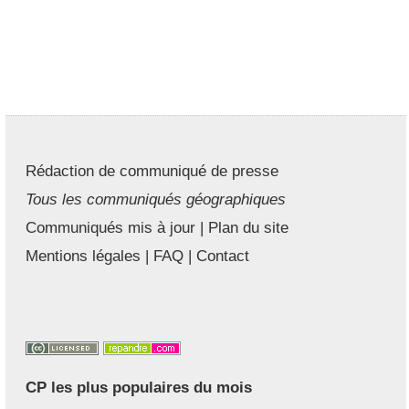
Rédaction de communiqué de presse
Tous les communiqués géographiques
Communiqués mis à jour
|
Plan du site
Mentions légales
|
FAQ
|
Contact
CP les plus populaires du mois