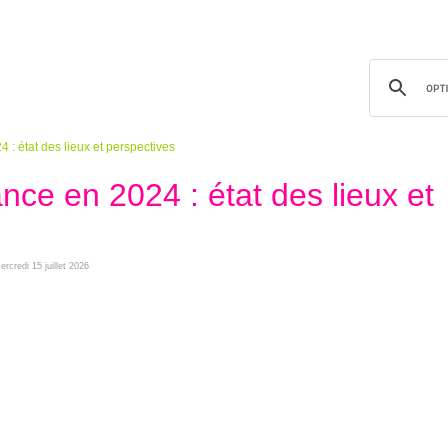
 : état des lieux et perspectives
nce en 2024 : état des lieux et
ercredi 15 juillet 2026