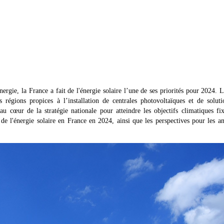
ergie, la France a fait de l'énergie solaire l’une de ses priorités pour 2024. 
s régions propices à l’installation de centrales photovoltaïques et de solut
au cœur de la stratégie nationale pour atteindre les objectifs climatiques fi
 de l'énergie solaire en France en 2024, ainsi que les perspectives pour les a