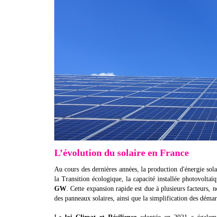
L’évolution du solaire en France
Au cours des dernières années, la production d'énergie sola
la Transition écologique, la capacité installée photovoltaï
GW
. Cette expansion rapide est due à plusieurs facteurs,
des panneaux solaires, ainsi que la simplification des démar