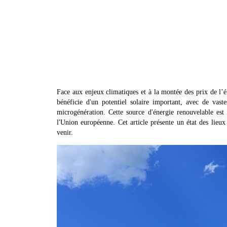
Face aux enjeux climatiques et à la montée des prix de l’én
bénéficie d'un potentiel solaire important, avec de vaste
microgénération. Cette source d'énergie renouvelable est 
l'Union européenne. Cet article présente un état des lieux
venir.