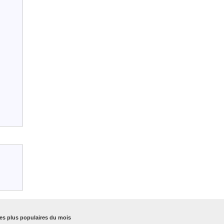
es plus populaires du mois