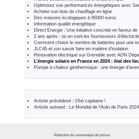
Optimisez vos performances énergétiques avec Ser
Acheter son bois de chauffage en ligne
Des maisons écologiques à 95000 euros
Information qualité énergétique
Direct Energie : Une initiative concrète en faveur de
2 ans après : où en sont les fournisseurs d’électricit
Comment choisir le nombre de batteries pour une inst
JLC45 et son savoir faire en matière d’isolation
Rénovation électrique sur Grenoble avec ADN Dép
L’énergie solaire en France en 2024 : état des lie
Pompe à chaleur géothermique : une énergie d’aven
Article précédent :
Ohé capitaine !
Article suivant :
Le Mondial de l’Auto de Paris 202
Rédaction de communiqué de presse