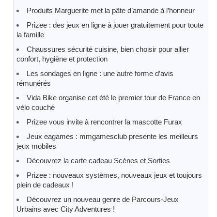
Produits Marguerite met la pâte d’amande à l’honneur
Prizee : des jeux en ligne à jouer gratuitement pour toute
la famille
Chaussures sécurité cuisine, bien choisir pour allier
confort, hygiène et protection
Les sondages en ligne : une autre forme d’avis
rémunérés
Vida Bike organise cet été le premier tour de France en
vélo couché
Prizee vous invite à rencontrer la mascotte Furax
Jeux eagames : mmgamesclub presente les meilleurs
jeux mobiles
Découvrez la carte cadeau Scènes et Sorties
Prizee : nouveaux systèmes, nouveaux jeux et toujours
plein de cadeaux !
Découvrez un nouveau genre de Parcours-Jeux
Urbains avec City Adventures !