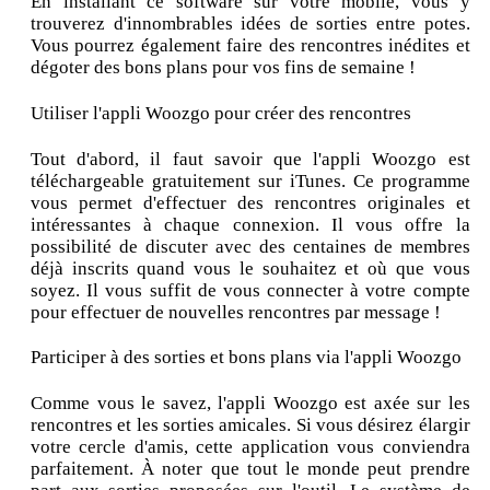
En installant ce software sur votre mobile, vous y
trouverez d'innombrables idées de sorties entre potes.
Vous pourrez également faire des rencontres inédites et
dégoter des bons plans pour vos fins de semaine !
Utiliser l'appli Woozgo pour créer des rencontres
Tout d'abord, il faut savoir que l'appli Woozgo est
téléchargeable gratuitement sur iTunes. Ce programme
vous permet d'effectuer des rencontres originales et
intéressantes à chaque connexion. Il vous offre la
possibilité de discuter avec des centaines de membres
déjà inscrits quand vous le souhaitez et où que vous
soyez. Il vous suffit de vous connecter à votre compte
pour effectuer de nouvelles rencontres par message !
Participer à des sorties et bons plans via l'appli Woozgo
Comme vous le savez, l'appli Woozgo est axée sur les
rencontres et les sorties amicales. Si vous désirez élargir
votre cercle d'amis, cette application vous conviendra
parfaitement. À noter que tout le monde peut prendre