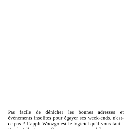
Pas facile de dénicher les bonnes adresses et
évènements insolites pour égayer ses week-ends, n'est-
ce pas ? L'appli Woozgo est le logiciel qu'il vous faut !