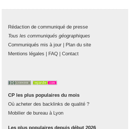
Rédaction de communiqué de presse
Tous les communiqués géographiques
Communiqués mis à jour
|
Plan du site
Mentions légales
|
FAQ
|
Contact
CP les plus populaires du mois
Où acheter des backlinks de qualité ?
Mobilier de bureau à Lyon
Les plus populaires depuis début 2026