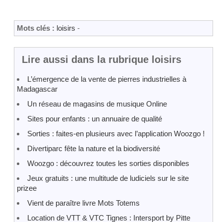
Mots clés :
loisirs
-
Lire aussi dans la rubrique loisirs
L’émergence de la vente de pierres industrielles à
Madagascar
Un réseau de magasins de musique Online
Sites pour enfants : un annuaire de qualité
Sorties : faites-en plusieurs avec l’application Woozgo !
Divertiparc fête la nature et la biodiversité
Woozgo : découvrez toutes les sorties disponibles
Jeux gratuits : une multitude de ludiciels sur le site
prizee
Vient de paraître livre Mots Totems
Location de VTT & VTC Tignes : Intersport by Pitte