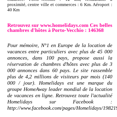
proximité, centre ville et commerces : 6 Km. Aéroport :
40 Km
Retrouvez sur www.homelidays.com Ces belles
chambres d'hôtes à Porto-Vecchio : 146368
Pour mémoire, N°1 en Europe de la location de
vacances entre particuliers avec plus de 45 000
annonces, dans 100 pays, propose aussi la
réservation de chambres d'hôtes avec plus de 3
000 annonces dans 60 pays. Le site rassemble
plus de 4,2 millions de visiteurs par mois (140
000 / jour). Homelidays est une marque du
groupe HomeAway leader mondial de la location
de vacances en ligne. Retrouvez toute l'actualité
Homelidays sur Facebook :
http://www.facebook.com/pages/Homelidays/1982