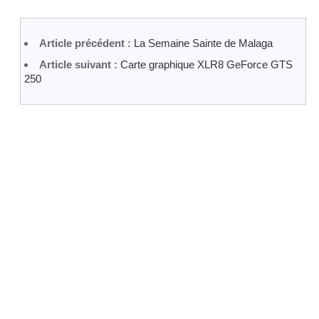
Article précédent :
La Semaine Sainte de Malaga
Article suivant :
Carte graphique XLR8 GeForce GTS
250