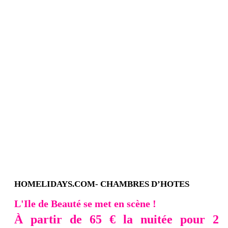
HOMELIDAYS.COM- CHAMBRES D’HOTES
L'Ile de Beauté se met en scène !
À partir de 65 € la nuitée pour 2