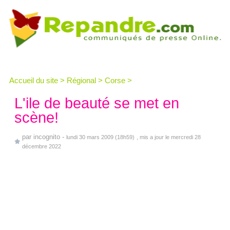
Accueil du site
>
Régional
>
Corse
>
L'ile de beauté se met en
scène!
par
incognito
-
lundi 30 mars 2009 (18h59)
, mis a jour le mercredi 28
décembre 2022