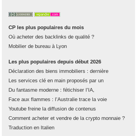
CP les plus populaires du mois
Où acheter des backlinks de qualité ?
Mobilier de bureau à Lyon
Les plus populaires depuis début 2026
Déclaration des biens immobiliers : dernière
Les services clé en main proposés par un
Du fantasme moderne : fétichiser l’IA,
Face aux flammes : l’Australie trace la voie
Youtube freine la diffusion de contenus
Comment acheter et vendre de la crypto monnaie ?
Traduction en Italien