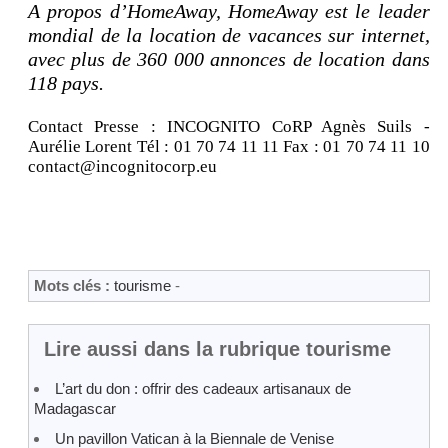
A propos d’HomeAway, HomeAway est le leader
mondial de la location de vacances sur internet,
avec plus de 360 000 annonces de location dans
118 pays.
Contact Presse : INCOGNITO CoRP Agnès Suils -
Aurélie Lorent Tél : 01 70 74 11 11 Fax : 01 70 74 11 10
contact@incognitocorp.eu
Mots clés :
tourisme
-
Lire aussi dans la rubrique tourisme
L’art du don : offrir des cadeaux artisanaux de
Madagascar
Un pavillon Vatican à la Biennale de Venise