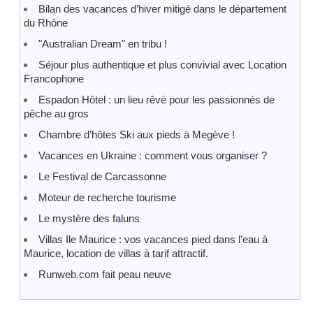
Bilan des vacances d’hiver mitigé dans le département
du Rhône
"Australian Dream" en tribu !
Séjour plus authentique et plus convivial avec Location
Francophone
Espadon Hôtel : un lieu rêvé pour les passionnés de
pêche au gros
Chambre d’hôtes Ski aux pieds à Megève !
Vacances en Ukraine : comment vous organiser ?
Le Festival de Carcassonne
Moteur de recherche tourisme
Le mystère des faluns
Villas Ile Maurice : vos vacances pied dans l’eau à
Maurice, location de villas à tarif attractif.
Runweb.com fait peau neuve