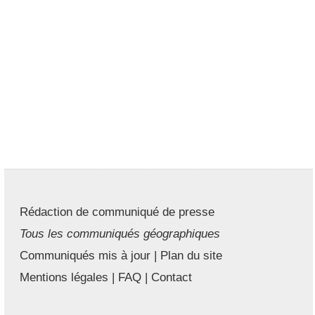
Rédaction de communiqué de presse
Tous les communiqués géographiques
Communiqués mis à jour
|
Plan du site
Mentions légales
|
FAQ
|
Contact