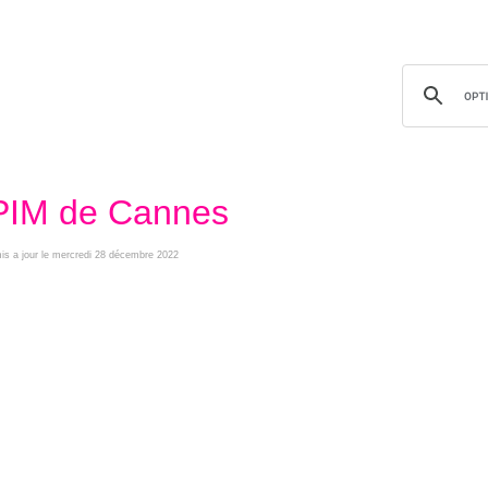
MIPIM de Cannes
mis a jour le mercredi 28 décembre 2022