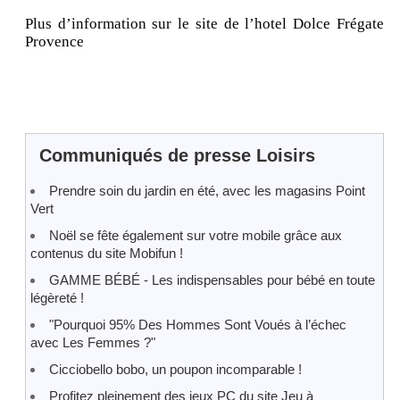
Plus d’information sur le site de l’hotel Dolce Frégate
Provence
Communiqués de presse Loisirs
Prendre soin du jardin en été, avec les magasins Point
Vert
Noël se fête également sur votre mobile grâce aux
contenus du site Mobifun !
GAMME BÉBÉ - Les indispensables pour bébé en toute
légèreté !
"Pourquoi 95% Des Hommes Sont Voués à l’échec
avec Les Femmes ?"
Cicciobello bobo, un poupon incomparable !
Profitez pleinement des jeux PC du site Jeu à