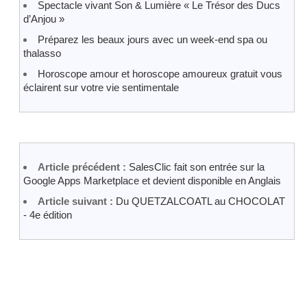
Spectacle vivant Son & Lumière « Le Trésor des Ducs
d’Anjou »
Préparez les beaux jours avec un week-end spa ou
thalasso
Horoscope amour et horoscope amoureux gratuit vous
éclairent sur votre vie sentimentale
Article précédent :
SalesClic fait son entrée sur la
Google Apps Marketplace et devient disponible en Anglais
Article suivant :
Du QUETZALCOATL au CHOCOLAT
- 4e édition