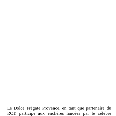
Le Dolce Frégate Provence, en tant que partenaire du
RCT, participe aux enchères lancées par le célèbre