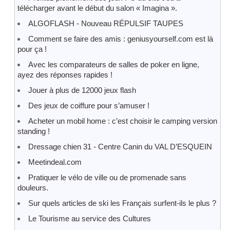
télécharger avant le début du salon « Imagina ».
ALGOFLASH - Nouveau RÉPULSIF TAUPES
Comment se faire des amis : geniusyourself.com est là
pour ça !
Avec les comparateurs de salles de poker en ligne,
ayez des réponses rapides !
Jouer à plus de 12000 jeux flash
Des jeux de coiffure pour s’amuser !
Acheter un mobil home : c’est choisir le camping version
standing !
Dressage chien 31 - Centre Canin du VAL D’ESQUEIN
Meetindeal.com
Pratiquer le vélo de ville ou de promenade sans
douleurs.
Sur quels articles de ski les Français surfent-ils le plus ?
Le Tourisme au service des Cultures