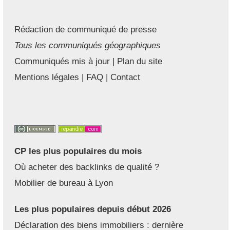
Rédaction de communiqué de presse
Tous les communiqués géographiques
Communiqués mis à jour
|
Plan du site
Mentions légales
|
FAQ
|
Contact
CP les plus populaires du mois
Où acheter des backlinks de qualité ?
Mobilier de bureau à Lyon
Les plus populaires depuis début 2026
Déclaration des biens immobiliers : dernière