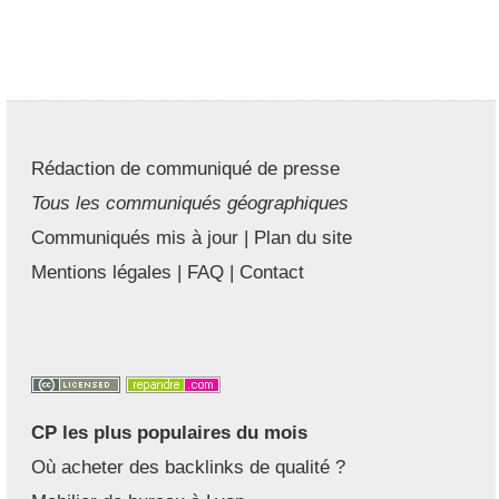
Rédaction de communiqué de presse
Tous les communiqués géographiques
Communiqués mis à jour
|
Plan du site
Mentions légales
|
FAQ
|
Contact
CP les plus populaires du mois
Où acheter des backlinks de qualité ?