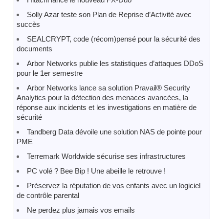
Solly Azar teste son Plan de Reprise d’Activité avec
succès
SEALCRYPT, code (récom)pensé pour la sécurité des
documents
Arbor Networks publie les statistiques d’attaques DDoS
pour le 1er semestre
Arbor Networks lance sa solution Pravail® Security
Analytics pour la détection des menaces avancées, la
réponse aux incidents et les investigations en matière de
sécurité
Tandberg Data dévoile une solution NAS de pointe pour
PME
Terremark Worldwide sécurise ses infrastructures
PC volé ? Bee Bip ! Une abeille le retrouve !
Préservez la réputation de vos enfants avec un logiciel
de contrôle parental
Ne perdez plus jamais vos emails