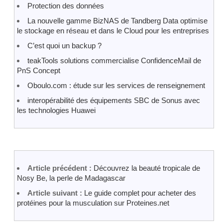
Protection des données
La nouvelle gamme BizNAS de Tandberg Data optimise
le stockage en réseau et dans le Cloud pour les entreprises
C’est quoi un backup ?
teakTools solutions commercialise ConfidenceMail de
PnS Concept
Oboulo.com : étude sur les services de renseignement
interopérabilité des équipements SBC de Sonus avec
les technologies Huawei
Article précédent :
Découvrez la beauté tropicale de
Nosy Be, la perle de Madagascar
Article suivant :
Le guide complet pour acheter des
protéines pour la musculation sur Proteines.net