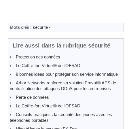
Mots clés :
sécurité
-
Lire aussi dans la rubrique sécurité
Protection des données
Le Coffre-fort Virtuel® de l’OFSAD
8 bonnes idées pour protéger son service informatique
Arbor Networks renforce sa solution Pravail® APS de
neutralisation des attaques DDoS pour les entreprises
Perte de données
Le Coffre-fort Virtuel® de l’OFSAD
Conseils pratiques : la sécurité des jeunes avec les
téléphones portables
Hitachi lance le nouveau FX-Duo