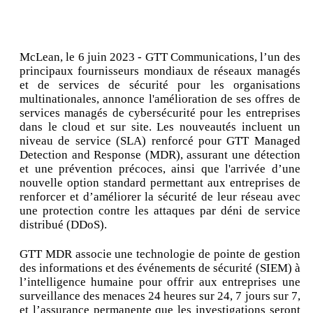
McLean, le 6 juin 2023 - GTT Communications, l’un des
principaux fournisseurs mondiaux de réseaux managés
et de services de sécurité pour les organisations
multinationales, annonce l'amélioration de ses offres de
services managés de cybersécurité pour les entreprises
dans le cloud et sur site. Les nouveautés incluent un
niveau de service (SLA) renforcé pour GTT Managed
Detection and Response (MDR), assurant une détection
et une prévention précoces, ainsi que l'arrivée d’une
nouvelle option standard permettant aux entreprises de
renforcer et d’améliorer la sécurité de leur réseau avec
une protection contre les attaques par déni de service
distribué (DDoS).
GTT MDR associe une technologie de pointe de gestion
des informations et des événements de sécurité (SIEM) à
l’intelligence humaine pour offrir aux entreprises une
surveillance des menaces 24 heures sur 24, 7 jours sur 7,
et l’assurance permanente que les investigations seront