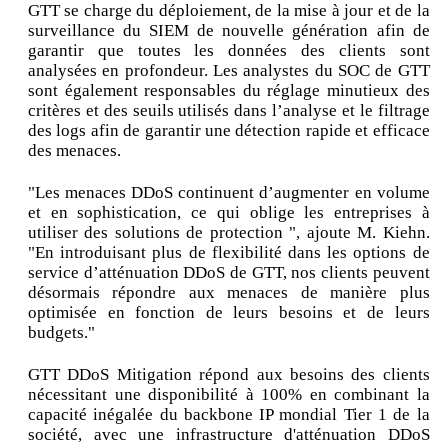
GTT se charge du déploiement, de la mise à jour et de la
surveillance du SIEM de nouvelle génération afin de
garantir que toutes les données des clients sont
analysées en profondeur. Les analystes du SOC de GTT
sont également responsables du réglage minutieux des
critères et des seuils utilisés dans l’analyse et le filtrage
des logs afin de garantir une détection rapide et efficace
des menaces.
"Les menaces DDoS continuent d’augmenter en volume
et en sophistication, ce qui oblige les entreprises à
utiliser des solutions de protection ", ajoute M. Kiehn.
"En introduisant plus de flexibilité dans les options de
service d’atténuation DDoS de GTT, nos clients peuvent
désormais répondre aux menaces de manière plus
optimisée en fonction de leurs besoins et de leurs
budgets."
GTT DDoS Mitigation répond aux besoins des clients
nécessitant une disponibilité à 100% en combinant la
capacité inégalée du backbone IP mondial Tier 1 de la
société, avec une infrastructure d'atténuation DDoS