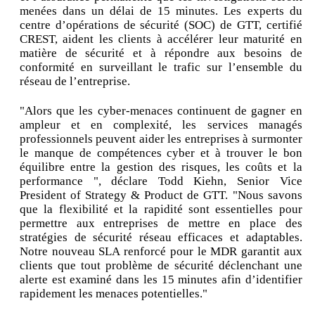
menées dans un délai de 15 minutes. Les experts du
centre d’opérations de sécurité (SOC) de GTT, certifié
CREST, aident les clients à accélérer leur maturité en
matière de sécurité et à répondre aux besoins de
conformité en surveillant le trafic sur l’ensemble du
réseau de l’entreprise.
"Alors que les cyber-menaces continuent de gagner en
ampleur et en complexité, les services managés
professionnels peuvent aider les entreprises à surmonter
le manque de compétences cyber et à trouver le bon
équilibre entre la gestion des risques, les coûts et la
performance ", déclare Todd Kiehn, Senior Vice
President of Strategy & Product de GTT. "Nous savons
que la flexibilité et la rapidité sont essentielles pour
permettre aux entreprises de mettre en place des
stratégies de sécurité réseau efficaces et adaptables.
Notre nouveau SLA renforcé pour le MDR garantit aux
clients que tout problème de sécurité déclenchant une
alerte est examiné dans les 15 minutes afin d’identifier
rapidement les menaces potentielles."