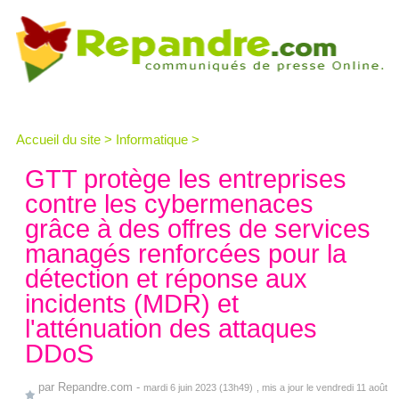
Accueil du site
>
Informatique
>
GTT protège les entreprises
contre les cybermenaces
grâce à des offres de services
managés renforcées pour la
détection et réponse aux
incidents (MDR) et
l'atténuation des attaques
DDoS
par
Repandre.com
-
mardi 6 juin 2023 (13h49)
, mis a jour le vendredi 11 août