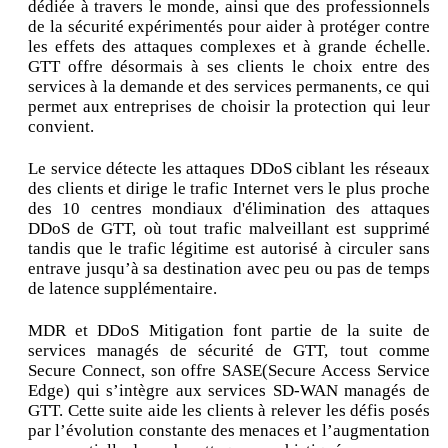
dédiée à travers le monde, ainsi que des professionnels
de la sécurité expérimentés pour aider à protéger contre
les effets des attaques complexes et à grande échelle.
GTT offre désormais à ses clients le choix entre des
services à la demande et des services permanents, ce qui
permet aux entreprises de choisir la protection qui leur
convient.
Le service détecte les attaques DDoS ciblant les réseaux
des clients et dirige le trafic Internet vers le plus proche
des 10 centres mondiaux d'élimination des attaques
DDoS de GTT, où tout trafic malveillant est supprimé
tandis que le trafic légitime est autorisé à circuler sans
entrave jusqu’à sa destination avec peu ou pas de temps
de latence supplémentaire.
MDR et DDoS Mitigation font partie de la suite de
services managés de sécurité de GTT, tout comme
Secure Connect, son offre SASE(Secure Access Service
Edge) qui s’intègre aux services SD-WAN managés de
GTT. Cette suite aide les clients à relever les défis posés
par l’évolution constante des menaces et l’augmentation