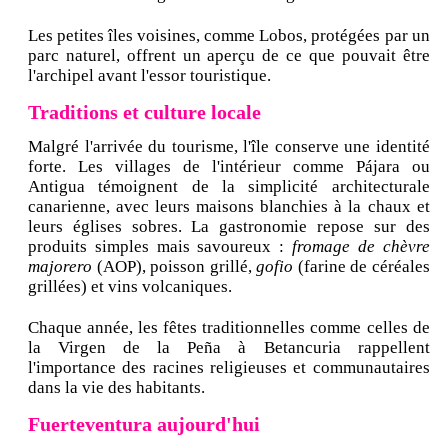
Les petites îles voisines, comme Lobos, protégées par un
parc naturel, offrent un aperçu de ce que pouvait être
l'archipel avant l'essor touristique.
Traditions et culture locale
Malgré l'arrivée du tourisme, l'île conserve une identité
forte. Les villages de l'intérieur comme Pájara ou
Antigua témoignent de la simplicité architecturale
canarienne, avec leurs maisons blanchies à la chaux et
leurs églises sobres. La gastronomie repose sur des
produits simples mais savoureux :
fromage de chèvre
majorero
(AOP), poisson grillé,
gofio
(farine de céréales
grillées) et vins volcaniques.
Chaque année, les fêtes traditionnelles comme celles de
la Virgen de la Peña à Betancuria rappellent
l'importance des racines religieuses et communautaires
dans la vie des habitants.
Fuerteventura aujourd'hui