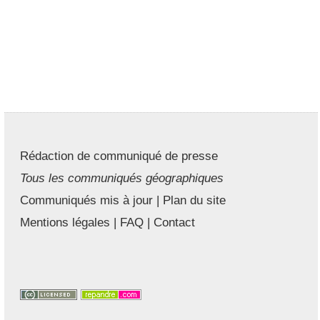
Rédaction de communiqué de presse
Tous les communiqués géographiques
Communiqués mis à jour
|
Plan du site
Mentions légales
|
FAQ
|
Contact