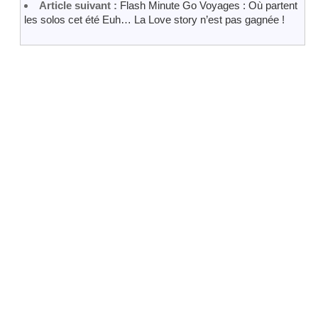
Article suivant :
Flash Minute Go Voyages : Où partent
les solos cet été Euh… La Love story n’est pas gagnée !