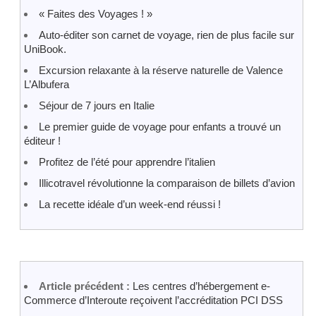
« Faites des Voyages ! »
Auto-éditer son carnet de voyage, rien de plus facile sur
UniBook.
Excursion relaxante à la réserve naturelle de Valence
L’Albufera
Séjour de 7 jours en Italie
Le premier guide de voyage pour enfants a trouvé un
éditeur !
Profitez de l’été pour apprendre l’italien
Illicotravel révolutionne la comparaison de billets d’avion
La recette idéale d’un week-end réussi !
Article précédent :
Les centres d’hébergement e-
Commerce d’Interoute reçoivent l’accréditation PCI DSS