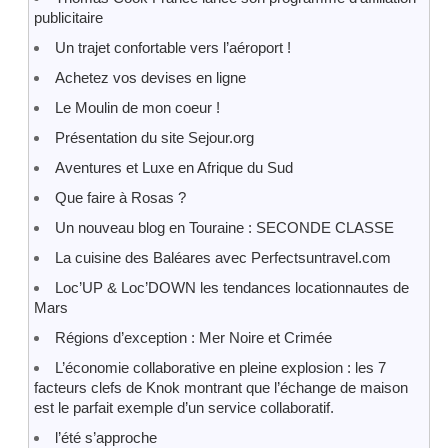
publicitaire
Un trajet confortable vers l’aéroport !
Achetez vos devises en ligne
Le Moulin de mon coeur !
Présentation du site Sejour.org
Aventures et Luxe en Afrique du Sud
Que faire à Rosas ?
Un nouveau blog en Touraine : SECONDE CLASSE
La cuisine des Baléares avec Perfectsuntravel.com
Loc’UP & Loc’DOWN les tendances locationnautes de
Mars
Régions d’exception : Mer Noire et Crimée
L’économie collaborative en pleine explosion : les 7
facteurs clefs de Knok montrant que l’échange de maison
est le parfait exemple d’un service collaboratif.
l’été s’approche