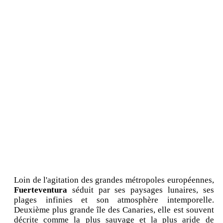
Loin de l'agitation des grandes métropoles européennes,
Fuerteventura
séduit par ses paysages lunaires, ses
plages infinies et son atmosphère intemporelle.
Deuxième plus grande île des Canaries, elle est souvent
décrite comme la plus sauvage et la plus aride de