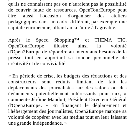
qu'ils ne connaissent pas ou n'auraient pas la possibilité
de couvrir faute de ressources. OpenTourEurope peut
être aussi l'occasion d'organiser des ateliers
pédagogiques dans un cadre différent, par exemple une
capitale européenne, alliant ainsi l'utile à l'agréable.
Après le Speed Shopping™ et THEMA TIC,
OpenTourEurope illustre ainsi la volonté
d'Open2Europe de répondre au mieux aux besoins de la
presse tout en apportant sa touche personnelle de
créativité et de convivialité.
« En période de crise, les budgets des rédactions et des
constructeurs sont réduits, limitant de fait les
déplacements des journalistes sur des salons ou des
événements potentiellement intéressants pour eux, »
commente Jérôme Mauduit, Président Directeur Général
d'Open2Europe. « En finançant le déplacement et
l'hébergement des journalistes, Open2Europe marque sa
volonté de coopérer avec les medias tout en leur laissant
une grande indépendance. »