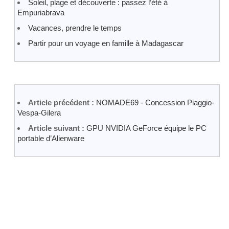
Soleil, plage et découverte : passez l’été à
Empuriabrava
Vacances, prendre le temps
Partir pour un voyage en famille à Madagascar
Article précédent :
NOMADE69 - Concession Piaggio-
Vespa-Gilera
Article suivant :
GPU NVIDIA GeForce équipe le PC
portable d’Alienware