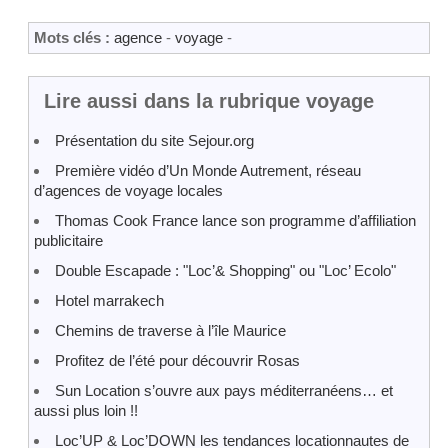
Mots clés :
agence
-
voyage
-
Lire aussi dans la rubrique voyage
Présentation du site Sejour.org
Première vidéo d’Un Monde Autrement, réseau
d’agences de voyage locales
Thomas Cook France lance son programme d’affiliation
publicitaire
Double Escapade : "Loc’& Shopping" ou "Loc’ Ecolo"
Hotel marrakech
Chemins de traverse à l’île Maurice
Profitez de l’été pour découvrir Rosas
Sun Location s’ouvre aux pays méditerranéens… et
aussi plus loin !!
Loc’UP & Loc’DOWN les tendances locationnautes de