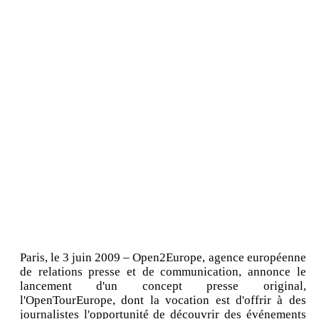
Paris, le 3 juin 2009 – Open2Europe, agence européenne
de relations presse et de communication, annonce le
lancement d'un concept presse original,
l'OpenTourEurope, dont la vocation est d'offrir à des
journalistes l'opportunité de découvrir des événements