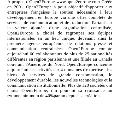
A propos d'Open2Europe www.open2europe.com Créée
en 2001, Open2Europe a pour objectif d'apporter aux
entreprises françaises le soutien nécessaire à leur
développement en Europe via une offre complète de
services de communication et de traduction. Pariant sur
la valeur ajoutée d'une organisation centralisée,
Open2Europe a choisi de regrouper ses équipes
internationales en un lieu unique, devenant ainsi la
première agence européenne de relations presse et
communication centralisées. Open2Europe compte
aujourd'hui 60 collaborateurs de plus de 25 nationalités
différentes en région parisienne et une filiale au Canada
couvrant l'Amérique du Nord. Open2Europe concentre
aujourd'hui ses activités sur 4 domaines d'expertise : les
biens & services de grande consommation, le
développement durable, les nouvelles technologies et la
communication institutionnelle. Plus de 120 sociétés ont
choisi Open2Europe, qui poursuit sa croissance au
rythme minimum de 40%par an depuis sa création.