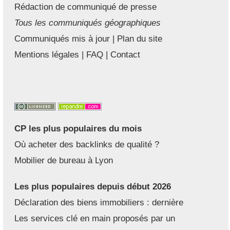
Rédaction de communiqué de presse
Tous les communiqués géographiques
Communiqués mis à jour
|
Plan du site
Mentions légales
|
FAQ
|
Contact
CP les plus populaires du mois
Où acheter des backlinks de qualité ?
Mobilier de bureau à Lyon
Les plus populaires depuis début 2026
Déclaration des biens immobiliers : dernière
Les services clé en main proposés par un