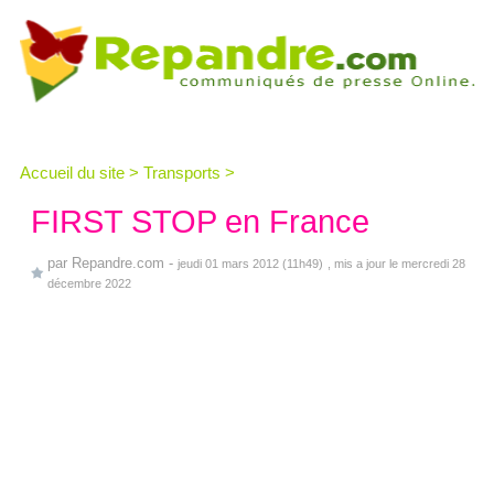
Accueil du site
>
Transports
>
FIRST STOP en France
par
Repandre.com
-
jeudi 01 mars 2012 (11h49)
, mis a jour le mercredi 28
décembre 2022