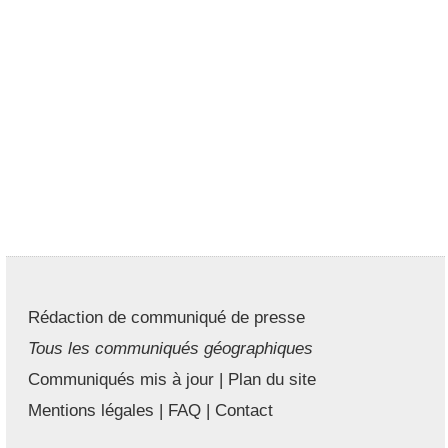
Rédaction de communiqué de presse
Tous les communiqués géographiques
Communiqués mis à jour
|
Plan du site
Mentions légales
|
FAQ
|
Contact