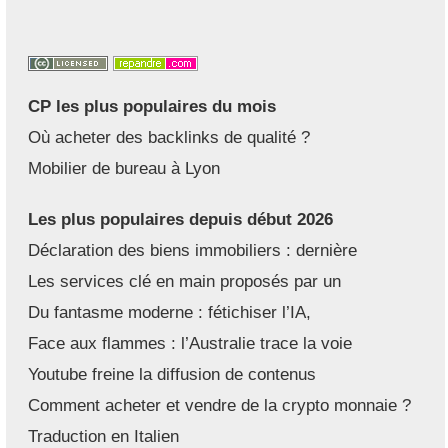
CP les plus populaires du mois
Où acheter des backlinks de qualité ?
Mobilier de bureau à Lyon
Les plus populaires depuis début 2026
Déclaration des biens immobiliers : dernière
Les services clé en main proposés par un
Du fantasme moderne : fétichiser l’IA,
Face aux flammes : l’Australie trace la voie
Youtube freine la diffusion de contenus
Comment acheter et vendre de la crypto monnaie ?
Traduction en Italien