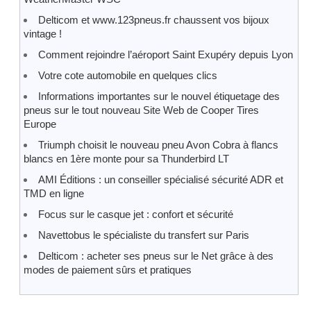
Delticom et www.123pneus.fr chaussent vos bijoux
vintage !
Comment rejoindre l’aéroport Saint Exupéry depuis Lyon
Votre cote automobile en quelques clics
Informations importantes sur le nouvel étiquetage des
pneus sur le tout nouveau Site Web de Cooper Tires
Europe
Triumph choisit le nouveau pneu Avon Cobra à flancs
blancs en 1ère monte pour sa Thunderbird LT
AMI Éditions : un conseiller spécialisé sécurité ADR et
TMD en ligne
Focus sur le casque jet : confort et sécurité
Navettobus le spécialiste du transfert sur Paris
Delticom : acheter ses pneus sur le Net grâce à des
modes de paiement sûrs et pratiques