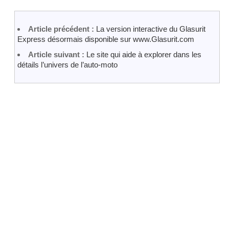
Article précédent :
La version interactive du Glasurit
Express désormais disponible sur www.Glasurit.com
Article suivant :
Le site qui aide à explorer dans les
détails l’univers de l’auto-moto