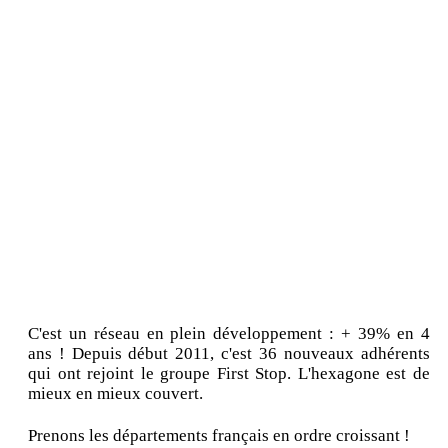
C'est un réseau en plein développement : + 39% en 4
ans ! Depuis début 2011, c'est 36 nouveaux adhérents
qui ont rejoint le groupe First Stop. L'hexagone est de
mieux en mieux couvert.
Prenons les départements français en ordre croissant !