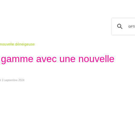
nouvelle déneigeuse
 gamme avec une nouvelle
rdi 3 septembre 2024