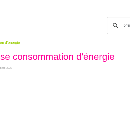
on d’énergie
sse consommation d'énergie
tembre 2022