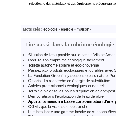
sélectionne des matériaux et des équipements précurseurs 
Mots clés :
écologie
-
énergie
-
maison
-
Lire aussi dans la rubrique écologie
Situation de l’eau potable sur le bassin Vilaine Amon
Réduire son empreinte écologique facilement
Toilette autonome solaire et éco-citoyenne
Passez aux produits écologiques et durables avec 
La Fondation Greenfinity soutient le parc naturel Pu
Ontario : La recherche en énergie de substitution
Articles promotionnels écologiques et naturels
Terra Sol valorise les boues d’épuration en compost 
Démocratisons l’exploitation de l’eau de pluie
Apuria, la maison à basse consommation d’éner
OGM : que la vraie science tranche !
Lumineo lance une gamme inédite de supports élec