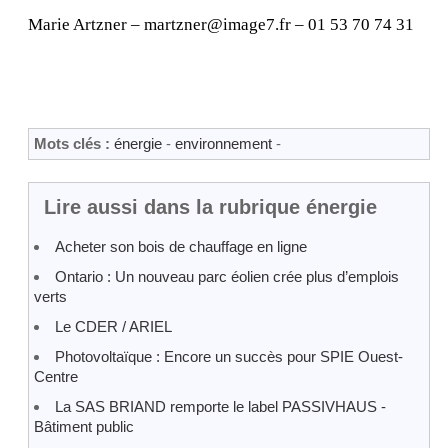
Marie Artzner – martzner@image7.fr – 01 53 70 74 31
Mots clés :
énergie
-
environnement
-
Lire aussi dans la rubrique énergie
Acheter son bois de chauffage en ligne
Ontario : Un nouveau parc éolien crée plus d’emplois
verts
Le CDER / ARIEL
Photovoltaïque : Encore un succès pour SPIE Ouest-
Centre
La SAS BRIAND remporte le label PASSIVHAUS -
Bâtiment public