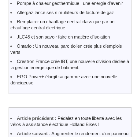
Pompe à chaleur géothermique : une énergie d’avenir
Altergaz lance ses simulateurs de facture de gaz
Remplacer un chauffage central classique par un
chauffage central électrique
JLC45 et son savoir faire en matière d’isolation
Ontario : Un nouveau parc éolien crée plus d’emplois
verts
Crestron France crée IBT, une nouvelle division dédiée à
la gestion énergétique de bâtiment.
EGO Power+ élargit sa gamme avec une nouvelle
déneigeuse
Article précédent :
Pédalez en toute liberté avec les
vélos à assistance électrique Holland Bikes !
Article suivant :
Augmenter le rendement d’un panneau