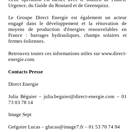
Urgence, du Guide du Routard et de Greenquizz.
Le Groupe Direct Energie est également un acteur
engagé dans le développement et la rénovation de
moyens de production d'énergies renouvelables en
France : barrages hydrauliques, champs solaires et
fermes éoliennes.
Retrouvez toutes ces informations utiles sur www.direct-
energie.com.
Contacts Presse
Direct Energie
Julia Béguier – julia.beguier@direct-energie.com – 01
73 03 78 14
Image Sept
Grégoire Lucas – glucas@image7.fr – 01 53 70 74 94