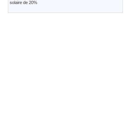
solaire de 20%