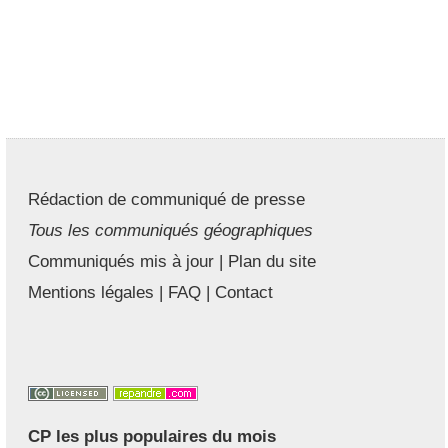
Rédaction de communiqué de presse
Tous les communiqués géographiques
Communiqués mis à jour
|
Plan du site
Mentions légales
|
FAQ
|
Contact
CP les plus populaires du mois