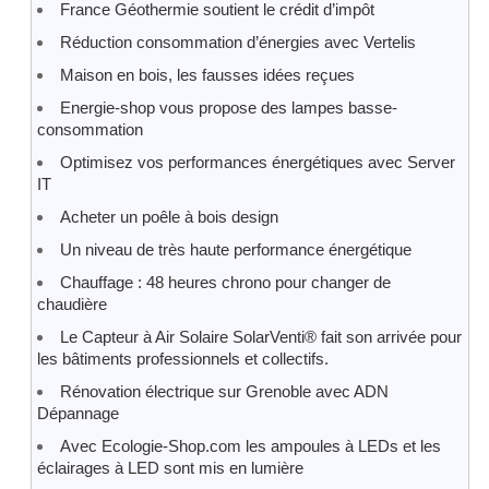
France Géothermie soutient le crédit d’impôt
Réduction consommation d’énergies avec Vertelis
Maison en bois, les fausses idées reçues
Energie-shop vous propose des lampes basse-
consommation
Optimisez vos performances énergétiques avec Server
IT
Acheter un poêle à bois design
Un niveau de très haute performance énergétique
Chauffage : 48 heures chrono pour changer de
chaudière
Le Capteur à Air Solaire SolarVenti® fait son arrivée pour
les bâtiments professionnels et collectifs.
Rénovation électrique sur Grenoble avec ADN
Dépannage
Avec Ecologie-Shop.com les ampoules à LEDs et les
éclairages à LED sont mis en lumière