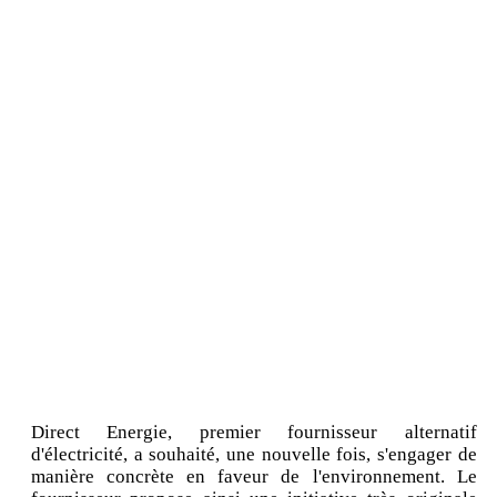
Direct Energie, premier fournisseur alternatif
d'électricité, a souhaité, une nouvelle fois, s'engager de
manière concrète en faveur de l'environnement. Le