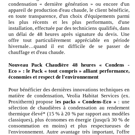
condensation « dernière génération » ou encore d'un
appareil de production d'eau chaude, le client bénéficie,
en toute transparence, d'un choix d'équipements parmi
les plus récents et les plus performants, d'une
installation, effectuée par des techniciens qualifiés, dans
un délai de 48 heures après signature du devis. Une
offre tout particulièrement appréciable en période
hivernale…quand il est difficile de se passer de
chauffage et d'eau chaude.
Nouveau Pack Chaudière 48 heures « Condens -
Eco » : le Pack « tout compris » alliant performance,
économies et respect de l'environnement
Pour bénéficier des dernières innovations techniques en
matière de condensation, Veolia Habitat Services (ex.
Proxitherm) propose l
es packs « Condens-Eco »
: une
sélection de chaudières à condensation au rendement
thermique élevé* (15 % à 20 % par rapport aux modèles
classiques), plus économes en énergie (jusqu'à 30 % de
consommation en moins) et plus respectueuses de
l'environnement. Autre avantage très important, l'offre