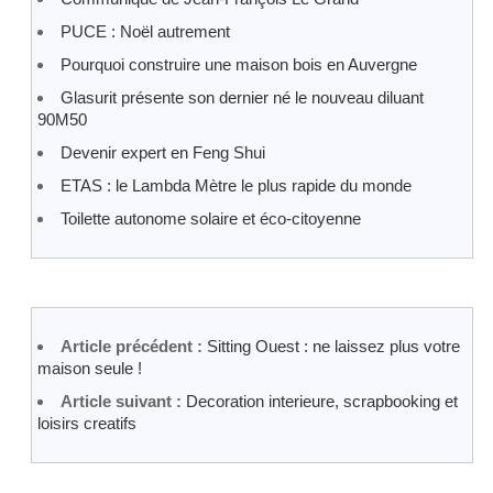
PUCE : Noël autrement
Pourquoi construire une maison bois en Auvergne
Glasurit présente son dernier né le nouveau diluant
90M50
Devenir expert en Feng Shui
ETAS : le Lambda Mètre le plus rapide du monde
Toilette autonome solaire et éco-citoyenne
Article précédent :
Sitting Ouest : ne laissez plus votre
maison seule !
Article suivant :
Decoration interieure, scrapbooking et
loisirs creatifs