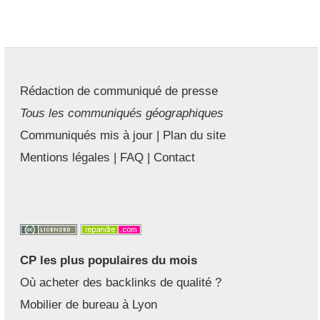
Rédaction de communiqué de presse
Tous les communiqués géographiques
Communiqués mis à jour
|
Plan du site
Mentions légales
|
FAQ
|
Contact
CP les plus populaires du mois
Où acheter des backlinks de qualité ?
Mobilier de bureau à Lyon