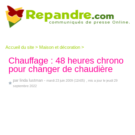
Accueil du site
>
Maison et décoration
>
Chauffage : 48 heures chrono
pour changer de chaudière
par
linda lustman
-
mardi 23 juin 2009 (11h05)
, mis a jour le jeudi 29
septembre 2022