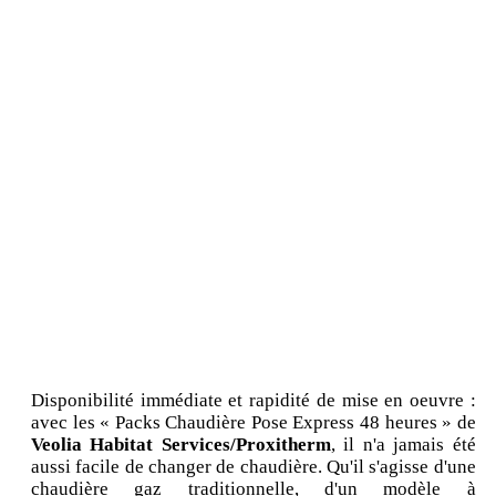
Disponibilité immédiate et rapidité de mise en oeuvre :
avec les « Packs Chaudière Pose Express 48 heures » de
Veolia Habitat Services/Proxitherm
, il n'a jamais été
aussi facile de changer de chaudière. Qu'il s'agisse d'une
chaudière gaz traditionnelle, d'un modèle à