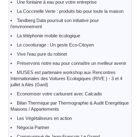
Une fontaine à eau pour votre entreprise
La Coccinelle Verte : produits bio pour toute la maison
Tandberg Data poursuit son initiative pour
l’environnement
La téléphonie mobile écologique
Le covoiturage : Un geste Eco-Citoyen
Vive l’eau pure du robinet
Préservons notre eau pour connaître un meilleur avenir
MUSES est partenaire workshop aux Rencontres
Internationales des Voitures Ecologiques (RIVE ) - 3 et 4
juillet à Alès (Gard)
Economiser votre carburant avec Calcadis
Bilan Thermique par Thermographie & Audit Energétique
Maisons / Appartements
Les Végétaliseurs en action
Négocia Partner
Communiqué de Jean-François Le Grand