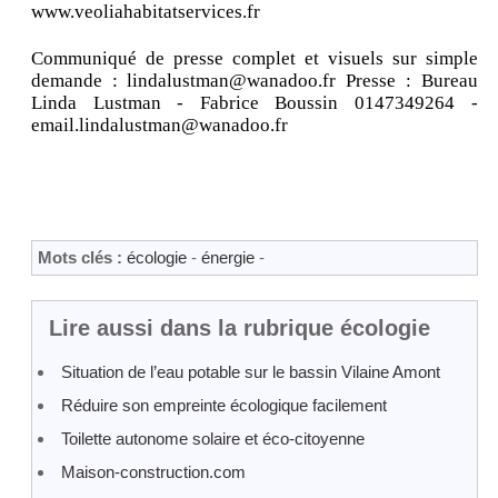
www.veoliahabitatservices.fr
Communiqué de presse complet et visuels sur simple
demande : lindalustman@wanadoo.fr Presse : Bureau
Linda Lustman - Fabrice Boussin 0147349264 -
email.lindalustman@wanadoo.fr
Mots clés :
écologie
-
énergie
-
Lire aussi dans la rubrique écologie
Situation de l’eau potable sur le bassin Vilaine Amont
Réduire son empreinte écologique facilement
Toilette autonome solaire et éco-citoyenne
Maison-construction.com