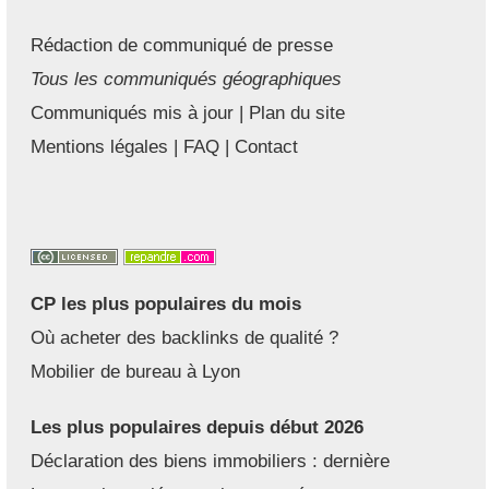
Rédaction de communiqué de presse
Tous les communiqués géographiques
Communiqués mis à jour
|
Plan du site
Mentions légales
|
FAQ
|
Contact
CP les plus populaires du mois
Où acheter des backlinks de qualité ?
Mobilier de bureau à Lyon
Les plus populaires depuis début 2026
Déclaration des biens immobiliers : dernière