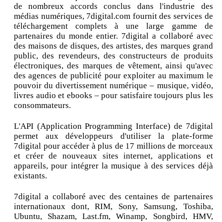
de nombreux accords conclus dans l'industrie des
médias numériques, 7digital.com fournit des services de
téléchargement complets à une large gamme de
partenaires du monde entier. 7digital a collaboré avec
des maisons de disques, des artistes, des marques grand
public, des revendeurs, des constructeurs de produits
électroniques, des marques de vêtement, ainsi qu'avec
des agences de publicité pour exploiter au maximum le
pouvoir du divertissement numérique – musique, vidéo,
livres audio et ebooks – pour satisfaire toujours plus les
consommateurs.
L'API (Application Programming Interface) de 7digital
permet aux développeurs d'utiliser la plate-forme
7digital pour accéder à plus de 17 millions de morceaux
et créer de nouveaux sites internet, applications et
appareils, pour intégrer la musique à des services déjà
existants.
7digital a collaboré avec des centaines de partenaires
internationaux dont, RIM, Sony, Samsung, Toshiba,
Ubuntu, Shazam, Last.fm, Winamp, Songbird, HMV,