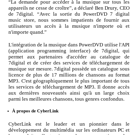
“La demande pour accéder à la musique sur tous les
appareils ne cesse de croître”, a déclaré Ben Drury, CEO
de 7digital. “Avec la sortie du PowerDVD 7 digital
music store, nous sommes impatients de fournir aux
utilisateurs un accès à la musique n'importe où et
n'importe quand.”
L'intégration de la musique dans PowerDVD utilise l'API
(application programming interface) de 7digital, qui
permet aux partenaires d'accéder au catalogue de
7digital et de créer des services de téléchargement de
musique sur mesure. 7digital possède un catalogue sous
licence de plus de 17 millions de chansons au format
MP3. C'est géographiquement le plus important de tous
les services de téléchargement de MP3. Il donne accès
aux dernières nouveautés ainsi qu'à un large choix
parmi les meilleures chansons, tous genres confondus.
À propos de CyberLink
CyberLink est le leader et un pionnier dans le
développement du multimédia sur les ordinateurs PC et