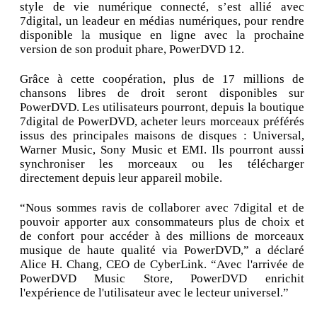
style de vie numérique connecté, s’est allié avec
7digital, un leadeur en médias numériques, pour rendre
disponible la musique en ligne avec la prochaine
version de son produit phare, PowerDVD 12.
Grâce à cette coopération, plus de 17 millions de
chansons libres de droit seront disponibles sur
PowerDVD. Les utilisateurs pourront, depuis la boutique
7digital de PowerDVD, acheter leurs morceaux préférés
issus des principales maisons de disques : Universal,
Warner Music, Sony Music et EMI. Ils pourront aussi
synchroniser les morceaux ou les télécharger
directement depuis leur appareil mobile.
“Nous sommes ravis de collaborer avec 7digital et de
pouvoir apporter aux consommateurs plus de choix et
de confort pour accéder à des millions de morceaux
musique de haute qualité via PowerDVD,” a déclaré
Alice H. Chang, CEO de CyberLink. “Avec l'arrivée de
PowerDVD Music Store, PowerDVD enrichit
l'expérience de l'utilisateur avec le lecteur universel.”