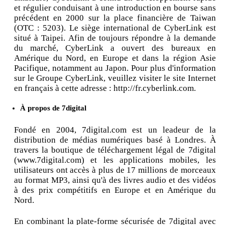
et régulier conduisant à une introduction en bourse sans
précédent en 2000 sur la place financière de Taiwan
(OTC : 5203). Le siège international de CyberLink est
situé à Taipei. Afin de toujours répondre à la demande
du marché, CyberLink a ouvert des bureaux en
Amérique du Nord, en Europe et dans la région Asie
Pacifique, notamment au Japon. Pour plus d'information
sur le Groupe CyberLink, veuillez visiter le site Internet
en français à cette adresse : http://fr.cyberlink.com.
À propos de 7digital
Fondé en 2004, 7digital.com est un leadeur de la
distribution de médias numériques basé à Londres. À
travers la boutique de téléchargement légal de 7digital
(www.7digital.com) et les applications mobiles, les
utilisateurs ont accès à plus de 17 millions de morceaux
au format MP3, ainsi qu'à des livres audio et des vidéos
à des prix compétitifs en Europe et en Amérique du
Nord.
En combinant la plate-forme sécurisée de 7digital avec