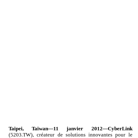
Taipei, Taiwan—11 janvier 2012—CyberLink
(5203.TW), créateur de solutions innovantes pour le