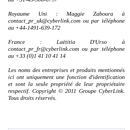
Royaume Uni : Maggie Zaboura à
contact_pr_uk@cyberlink.com ou par téléphone
au +44-1491-639-172
France : Laëtitia D'Urso à
contact_pr_fr@cyberlink.com ou par téléphone
au +33 (0)1 41 10 41 14
Les noms des entreprises et produits mentionnés
ici ont uniquement une fonction d'identification
et sont la seule propriété de leur propriétaire
respectif. Copyright © 2011 Groupe CyberLink.
Tous droits réservés.