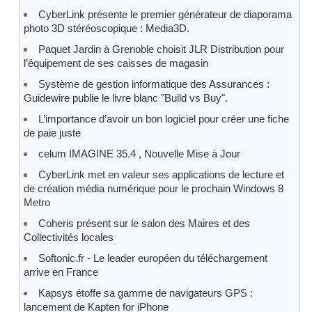
CyberLink présente le premier générateur de diaporama
photo 3D stéréoscopique : Media3D.
Paquet Jardin à Grenoble choisit JLR Distribution pour
l’équipement de ses caisses de magasin
Système de gestion informatique des Assurances :
Guidewire publie le livre blanc "Build vs Buy".
L’importance d’avoir un bon logiciel pour créer une fiche
de paie juste
celum IMAGINE 35.4 , Nouvelle Mise à Jour
CyberLink met en valeur ses applications de lecture et
de création média numérique pour le prochain Windows 8
Metro
Coheris présent sur le salon des Maires et des
Collectivités locales
Softonic.fr - Le leader européen du téléchargement
arrive en France
Kapsys étoffe sa gamme de navigateurs GPS :
lancement de Kapten for iPhone