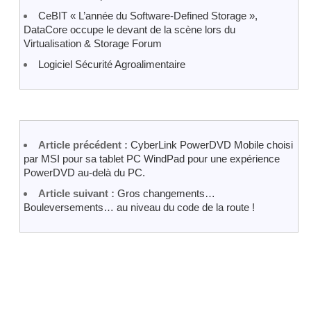
CeBIT « L’année du Software-Defined Storage »,
DataCore occupe le devant de la scène lors du
Virtualisation & Storage Forum
Logiciel Sécurité Agroalimentaire
Article précédent :
CyberLink PowerDVD Mobile choisi
par MSI pour sa tablet PC WindPad pour une expérience
PowerDVD au-delà du PC.
Article suivant :
Gros changements…
Bouleversements… au niveau du code de la route !