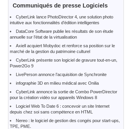
Communiqués de presse Logiciels
CyberLink lance PhotoDirector 4, une solution photo
intuitive aux fonctionnalités d’édition intelligentes
DataCore Software publie les résultats de son étude
annuelle sur l’état de la virtualisation
Axiell acquiert Mobydoc et renforce sa position sur le
marché de la gestion du patrimoine culturel
CyberLink présente son logiciel de gravure tout-en-un,
Power2Go 9
LivePerson annonce l’acquisition de Synchronite
infographie 3D en milieu médical avec Onilia
CyberLink annonce la sortie de Combo PowerDirector
pour la création vidéo sur appareils Windows 8
Logiciel Web To Date 6 : concevoir un site Internet
depuis chez soi sans compétence en HTML
Nereo : le logiciel de gestion des congés pour start-ups,
TPE, PME.