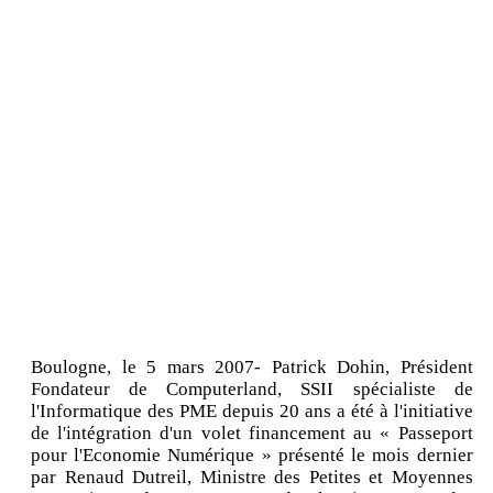
Boulogne, le 5 mars 2007- Patrick Dohin, Président
Fondateur de Computerland, SSII spécialiste de
l'Informatique des PME depuis 20 ans a été à l'initiative
de l'intégration d'un volet financement au « Passeport
pour l'Economie Numérique » présenté le mois dernier
par Renaud Dutreil, Ministre des Petites et Moyennes