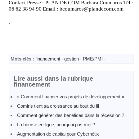
Contact Presse : PLAN DE COM Barbara Coumaros Tél :
06 62 38 94 90 Email : bcoumaros@plandecom.com
.
Mots clés :
financement
-
gestion
-
PME/PMI
-
Lire aussi dans la rubrique
financement
« Comment financer vos projets de développement »
Comiris tient sa croissance au bout du fil
Comment générer des bénéfices dans la récession ?
La bourse en ligne, pourquoi pas moi ?
Augmentation de capital pour Cybernétix