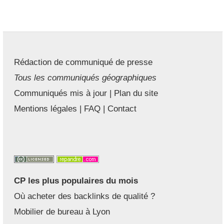
Rédaction de communiqué de presse
Tous les communiqués géographiques
Communiqués mis à jour
|
Plan du site
Mentions légales
|
FAQ
|
Contact
CP les plus populaires du mois
Où acheter des backlinks de qualité ?
Mobilier de bureau à Lyon