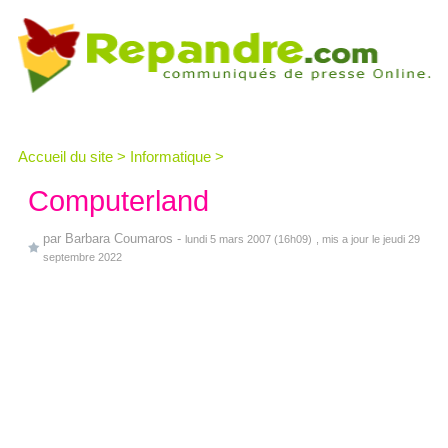
Accueil du site
>
Informatique
>
Computerland
par
Barbara Coumaros
-
lundi 5 mars 2007 (16h09)
, mis a jour le jeudi 29
septembre 2022