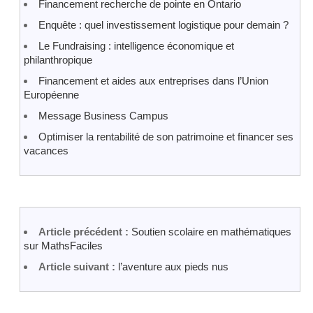
Financement recherche de pointe en Ontario
Enquête : quel investissement logistique pour demain ?
Le Fundraising : intelligence économique et
philanthropique
Financement et aides aux entreprises dans l’Union
Européenne
Message Business Campus
Optimiser la rentabilité de son patrimoine et financer ses
vacances
Article précédent :
Soutien scolaire en mathématiques
sur MathsFaciles
Article suivant :
l’aventure aux pieds nus