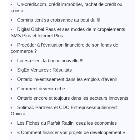
Un-credit.com, crédit immobilier, rachat de credit ou
conso
Comiris tient sa croissance au bout du fil
Digital Global Pass et ses modes de micropaiements,
SMS Plus et Internet Plus
Procéder à l’évaluation financière de son fonds de
commerce ?
Loi Scellier : la bonne nouvelle !!!
SigEx Ventures : Résultats
Ontario investissement dans les emplois d’avenir
Comment devenir riche
Ontario encore et toujours dans les secteurs innovants
Sofimac Partners et CDC Entreprisessoutiennent
Onixxa
Les Fiches du Parfait Radin, osez les économies
« Comment financer vos projets de développement »