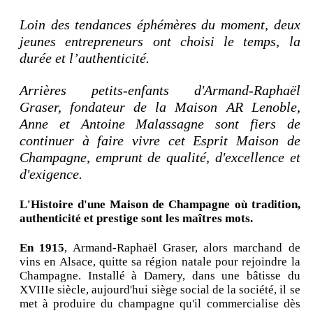
Loin des tendances éphémères du moment, deux
jeunes entrepreneurs ont choisi le temps, la
durée et l’authenticité.
Arrières petits-enfants d'Armand-Raphaël
Graser, fondateur de la Maison AR Lenoble,
Anne et Antoine Malassagne sont fiers de
continuer à faire vivre cet Esprit Maison de
Champagne, emprunt de qualité, d'excellence et
d'exigence.
L'Histoire d'une Maison de Champagne où tradition,
authenticité et prestige sont les maîtres mots.
En 1915
, Armand-Raphaël Graser, alors marchand de
vins en Alsace, quitte sa région natale pour rejoindre la
Champagne. Installé à Damery, dans une bâtisse du
XVIIIe siècle, aujourd'hui siège social de la société, il se
met à produire du champagne qu'il commercialise dès