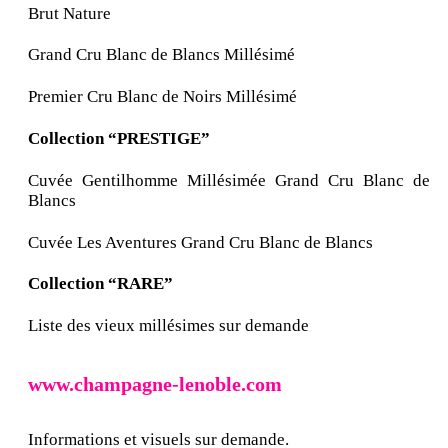
Brut Nature
Grand Cru Blanc de Blancs Millésimé
Premier Cru Blanc de Noirs Millésimé
Collection “PRESTIGE”
Cuvée Gentilhomme Millésimée Grand Cru Blanc de
Blancs
Cuvée Les Aventures Grand Cru Blanc de Blancs
Collection “RARE”
Liste des vieux millésimes sur demande
www.champagne-lenoble.com
Informations et visuels sur demande.