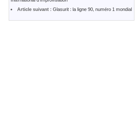
Article suivant :
Glasurit : la ligne 90, numéro 1 mondial