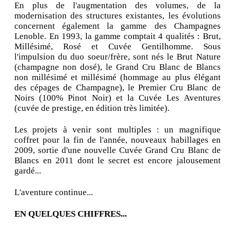
En plus de l'augmentation des volumes, de la
modernisation des structures existantes, les évolutions
concernent également la gamme des Champagnes
Lenoble. En 1993, la gamme comptait 4 qualités : Brut,
Millésimé, Rosé et Cuvée Gentilhomme. Sous
l'impulsion du duo soeur/frère, sont nés le Brut Nature
(champagne non dosé), le Grand Cru Blanc de Blancs
non millésimé et millésimé (hommage au plus élégant
des cépages de Champagne), le Premier Cru Blanc de
Noirs (100% Pinot Noir) et la Cuvée Les Aventures
(cuvée de prestige, en édition très limitée).
Les projets à venir sont multiples : un magnifique
coffret pour la fin de l'année, nouveaux habillages en
2009, sortie d'une nouvelle Cuvée Grand Cru Blanc de
Blancs en 2011 dont le secret est encore jalousement
gardé...
L'aventure continue...
EN QUELQUES CHIFFRES...