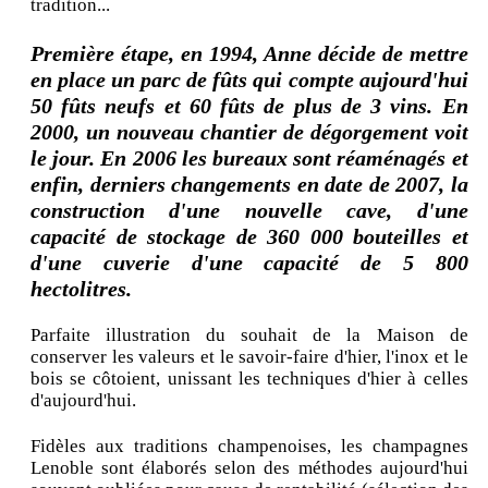
tradition...
Première étape, en 1994, Anne décide de mettre
en place un parc de fûts qui compte aujourd'hui
50 fûts neufs et 60 fûts de plus de 3 vins. En
2000, un nouveau chantier de dégorgement voit
le jour. En 2006 les bureaux sont réaménagés et
enfin, derniers changements en date de 2007, la
construction d'une nouvelle cave, d'une
capacité de stockage de 360 000 bouteilles et
d'une cuverie d'une capacité de 5 800
hectolitres.
Parfaite illustration du souhait de la Maison de
conserver les valeurs et le savoir-faire d'hier, l'inox et le
bois se côtoient, unissant les techniques d'hier à celles
d'aujourd'hui.
Fidèles aux traditions champenoises, les champagnes
Lenoble sont élaborés selon des méthodes aujourd'hui