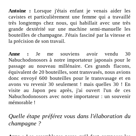
Antoine :
Lorsque j'étais enfant je venais aider les
cavistes et particulièrement une femme qui a travaillé
très longtemps chez nous, qui habillait avec une très
grande dextérité sur une machine semi-manuelle les
bouteilles de champagne. J'étais fasciné par la vitesse et
la précision de son travail.
Anne :
Je me souviens avoir vendu 30
Nabuchodonosors à notre importateur japonais pour le
passage au nouveau millénaire. Ces grands flacons,
équivalent de 20 bouteilles, sont transvasés, nous avions
donc envoyé 600 bouteilles pour le transvasage et en
avons vu revenir 30 seulement ! mais quelles 30 ! En
visite au Japon peu après, j'ai ouvert l'un de ces
Nabuchodonosors avec notre importateur : un souvenir
mémorable !
Quelle étape préférez vous dans l'élaboration du
champagne ?