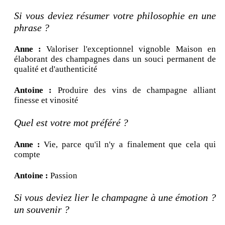
Si vous deviez résumer votre philosophie en une
phrase ?
Anne :
Valoriser l'exceptionnel vignoble Maison en
élaborant des champagnes dans un souci permanent de
qualité et d'authenticité
Antoine :
Produire des vins de champagne alliant
finesse et vinosité
Quel est votre mot préféré ?
Anne :
Vie, parce qu'il n'y a finalement que cela qui
compte
Antoine :
Passion
Si vous deviez lier le champagne à une émotion ?
un souvenir ?