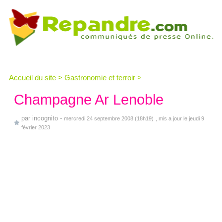
Accueil du site
>
Gastronomie et terroir
>
Champagne Ar Lenoble
par
incognito
-
mercredi 24 septembre 2008 (18h19)
, mis a jour le jeudi 9
février 2023