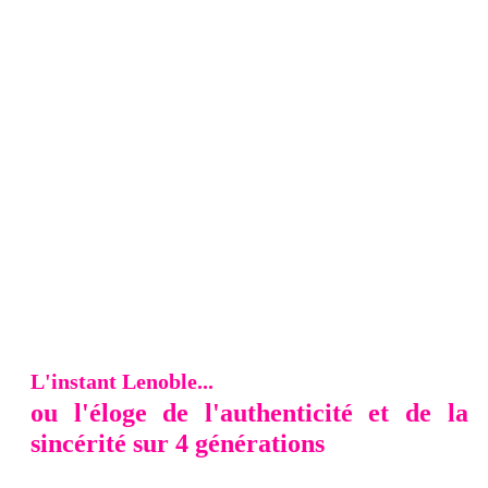
L'instant Lenoble...
ou l'éloge de l'authenticité et de la
sincérité sur 4 générations