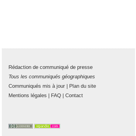
Rédaction de communiqué de presse
Tous les communiqués géographiques
Communiqués mis à jour
|
Plan du site
Mentions légales
|
FAQ
|
Contact