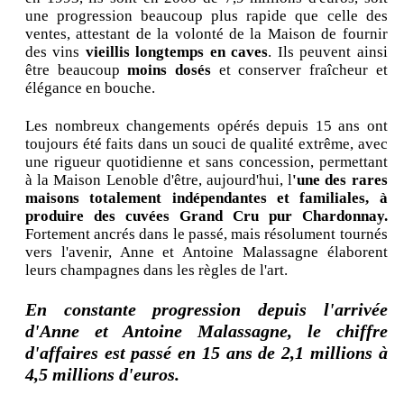
une progression beaucoup plus rapide que celle des
ventes, attestant de la volonté de la Maison de fournir
des vins
vieillis longtemps en caves
. Ils peuvent ainsi
être beaucoup
moins dosés
et conserver fraîcheur et
élégance en bouche.
Les nombreux changements opérés depuis 15 ans ont
toujours été faits dans un souci de qualité extrême, avec
une rigueur quotidienne et sans concession, permettant
à la Maison Lenoble d'être, aujourd'hui, l
'une des rares
maisons totalement indépendantes et familiales, à
produire des cuvées Grand Cru pur Chardonnay.
Fortement ancrés dans le passé, mais résolument tournés
vers l'avenir, Anne et Antoine Malassagne élaborent
leurs champagnes dans les règles de l'art.
En constante progression depuis l'arrivée
d'Anne et Antoine Malassagne, le chiffre
d'affaires est passé en 15 ans de 2,1 millions à
4,5 millions d'euros.