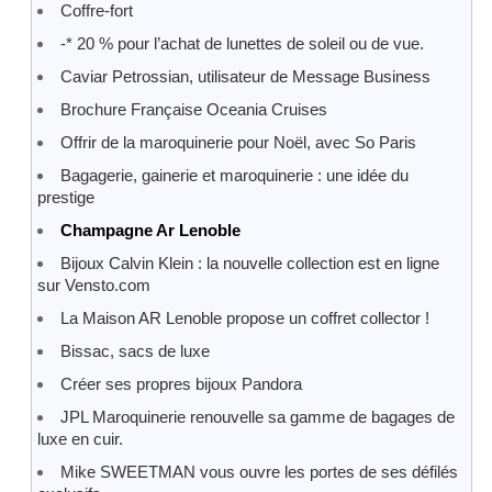
Coffre-fort
-* 20 % pour l’achat de lunettes de soleil ou de vue.
Caviar Petrossian, utilisateur de Message Business
Brochure Française Oceania Cruises
Offrir de la maroquinerie pour Noël, avec So Paris
Bagagerie, gainerie et maroquinerie : une idée du
prestige
Champagne Ar Lenoble
Bijoux Calvin Klein : la nouvelle collection est en ligne
sur Vensto.com
La Maison AR Lenoble propose un coffret collector !
Bissac, sacs de luxe
Créer ses propres bijoux Pandora
JPL Maroquinerie renouvelle sa gamme de bagages de
luxe en cuir.
Mike SWEETMAN vous ouvre les portes de ses défilés