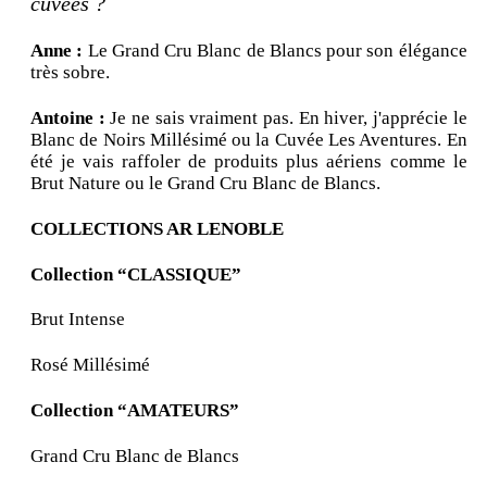
cuvées ?
Anne :
Le Grand Cru Blanc de Blancs pour son élégance
très sobre.
Antoine :
Je ne sais vraiment pas. En hiver, j'apprécie le
Blanc de Noirs Millésimé ou la Cuvée Les Aventures. En
été je vais raffoler de produits plus aériens comme le
Brut Nature ou le Grand Cru Blanc de Blancs.
COLLECTIONS AR LENOBLE
Collection “CLASSIQUE”
Brut Intense
Rosé Millésimé
Collection “AMATEURS”
Grand Cru Blanc de Blancs