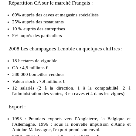
Répartition CA sur le marché Français :
60% auprès des caves et magasins spécialisés
25% auprès des restaurants
10 % auprès des entreprises
5% auprès des particuliers
2008 Les champagnes Lenoble en quelques chiffres :
18 hectares de vignoble
CA : 4,5 millions €
380 000 bouteilles vendues
Valeur stock : 7,9 millions €
12 salariés (2 à la direction, 1 à la comptabilité, 2 à
l'administration des ventes, 3 en caves et 4 dans les vignes)
Export :
1993 : Premiers exports vers l'Angleterre, la Belgique et
l'Allemagne. 1996 : sous la nouvelle impulsion d'Anne et
Antoine Malassagne, l'export prend son envol.