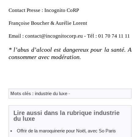
Contact Presse : Incognito CoRP
Françoise Boucher & Aurélie Lorent
Email : contact@incognitocorp.eu - Tél : 01 70 74 11 11
* l’abus d’alcool est dangereux pour la santé. A
consommer avec modération.
Mots clés :
industrie du luxe
-
Lire aussi dans la rubrique industrie
du luxe
Offrir de la maroquinerie pour Noël, avec So Paris