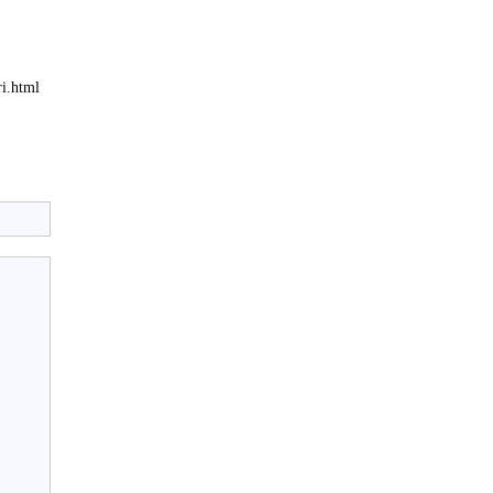
.html