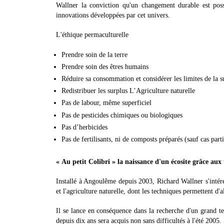
Wallner la conviction qu'un changement durable est pos
innovations développées par cet univers.
L'éthique permaculturelle
Prendre soin de la terre
Prendre soin des êtres humains
Réduire sa consommation et considérer les limites de la 
Redistribuer les surplus L’Agriculture naturelle
Pas de labour, même superficiel
Pas de pesticides chimiques ou biologiques
Pas d’herbicides
Pas de fertilisants, ni de composts préparés (sauf cas parti
« Au petit Colibri » la naissance d'un écosite grâce aux 
Installé à Angoulême depuis 2003, Richard Wallner s'intéres
et l'agriculture naturelle, dont les techniques permettent d'
Il se lance en conséquence dans la recherche d'un grand te
depuis dix ans sera acquis non sans difficultés à l'été 2005.