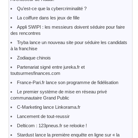
Qu’est-ce que la cybercriminalité ?
La coiffure dans les jeux de fille
Appli SWIPI : les messieurs doivent séduire pour faire
des rencontres
Tryba lance un nouveau site pour séduire les candidats
à la franchise
Zodiaque chinois
Partenariat signé entre jureka.fr et
toutsurmesfinances.com
France-Pari.fr lance son programme de fidélisation
Le premier système de mise en réseau privé
communautaire Grand Public
C-Marketing lance Linkorama.fr
Lancement de tout-reussir
Delticom : 123pneus.fr se relooke !
Stardust lance la première enquête en ligne sur « la