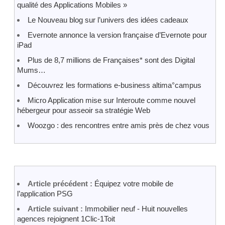
qualité des Applications Mobiles »
Le Nouveau blog sur l’univers des idées cadeaux
Evernote annonce la version française d’Evernote pour
iPad
Plus de 8,7 millions de Françaises* sont des Digital
Mums…
Découvrez les formations e-business altima°campus
Micro Application mise sur Interoute comme nouvel
hébergeur pour asseoir sa stratégie Web
Woozgo : des rencontres entre amis près de chez vous
Article précédent :
Équipez votre mobile de
l’application PSG
Article suivant :
Immobilier neuf - Huit nouvelles
agences rejoignent 1Clic-1Toit