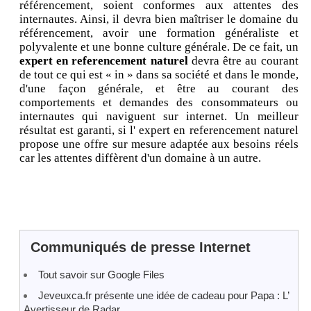
référencement, soient conformes aux attentes des
internautes. Ainsi, il devra bien maîtriser le domaine du
référencement, avoir une formation généraliste et
polyvalente et une bonne culture générale. De ce fait, un
expert en referencement naturel
devra être au courant
de tout ce qui est « in » dans sa société et dans le monde,
d'une façon générale, et être au courant des
comportements et demandes des consommateurs ou
internautes qui naviguent sur internet. Un meilleur
résultat est garanti, si l' expert en referencement naturel
propose une offre sur mesure adaptée aux besoins réels
car les attentes diffèrent d'un domaine à un autre.
Communiqués de presse Internet
Tout savoir sur Google Files
Jeveuxca.fr présente une idée de cadeau pour Papa : L’
Avertisseur de Radar.