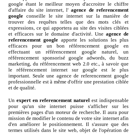
google étant le meilleur moyen d'accroitre le chiffre
d'affaire du site internet, l'
agence de referencement
google
conseille le site internet sur la manière de
trouver des requêtes telles que des mots clés et
expressions, ce qui apportera au site des visites ciblées
et efficaces sur le domaine d'activité. Une
agence de
referencement google
apporte les solutions les plus
efficaces pour un bon référencement google en
effectuant un référencement google naturel, un
référencement sponsorisé google adwords, du buzz
marketing, du référencement web 2.0 etc., à savoir que
le référencement internet sur google est le plus
important. Seule une agence de referencement google
professionnelle est à même d'offrir une prestation ciblée
et de qualité.
Un
expert en referencement naturel
est indispensable
pour qu'un site internet puisse s'afficher sur les
premières pages d'un moteur de recherche. Il aura pour
mission de modifier le contenu de votre site internet afin
d'en améliorer le positionnement. Il s'assure que des
termes utilisés dans le site web, objet de l'opération de