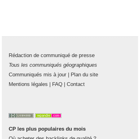
Rédaction de communiqué de presse
Tous les communiqués géographiques
Communiqués mis à jour
|
Plan du site
Mentions légales
|
FAQ
|
Contact
CP les plus populaires du mois
Où acheter des backlinks de qualité ?