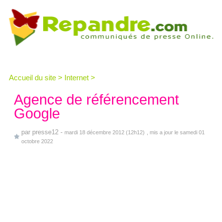
Accueil du site
>
Internet
>
Agence de référencement
Google
par
presse12
-
mardi 18 décembre 2012 (12h12)
, mis a jour le samedi 01
octobre 2022